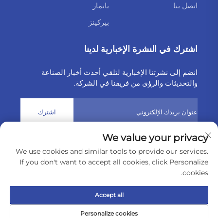
اتصل بنا
يانمار
بيركينز
اشترك في النشرة الإخبارية لدينا
انضم إلى نشرتنا الإخبارية لتلقي أحدث أخبار الصناعة
والتحديثات والرؤى من فريقنا في الشركة.
اشترك
We value your privacy
حقوق النشر © 2025 بواسطة شركة Weltake للواردات والصادرات
We use cookies and similar tools to provide our services.
المحدودة
سياسة الخصوصية
If you don't want to accept all cookies, click Personalize
cookies.
مرر إلى الأعلى
Accept all
Personalize cookies