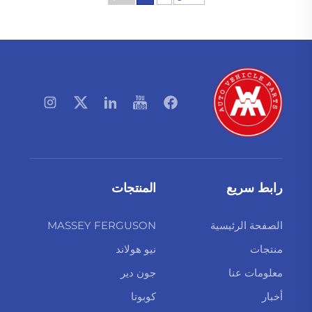
رابط سريع
المنتجات
الصفحة الرئيسية
MASSEY FERGUSON
منتجات
نيو هولاند
معلومات عنا
جون دير
أخبار
كوبوتا