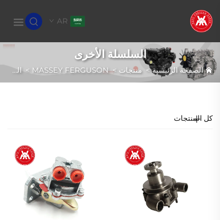
AR
السلسلة الأخرى
الصفحة الرئيسية
>
منتجات
>
MASSEY FERGUSON
>
السلسلة الأخرى
كل المنتجات