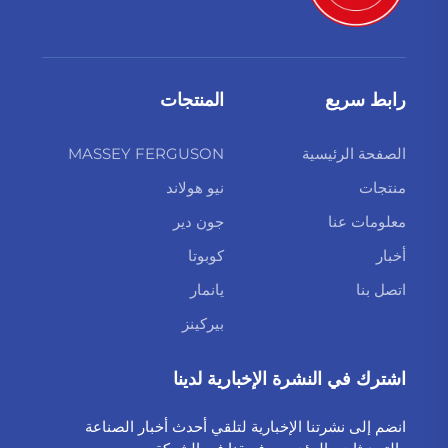
رابط سريع
المنتجات
الصفحة الرئيسية
MASSEY FERGUSON
منتجات
نيو هولاند
معلومات عنا
جون دير
أخبار
كوبوتا
اتصل بنا
يانمار
بيركينز
اشترك في النشرة الإخبارية لدينا
انضم إلى نشرتنا الإخبارية لتلقي أحدث أخبار الصناعة