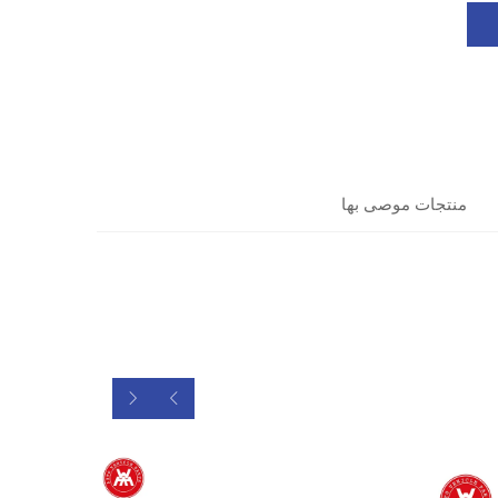
منتجات موصى بها