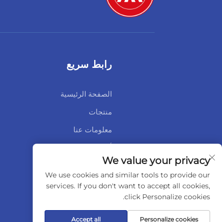
رابط سريع
الصفحة الرئيسية
منتجات
معلومات عنا
أخبار
We value your privacy
اتصل بنا
We use cookies and similar tools to provide our
services. If you don't want to accept all cookies,
click Personalize cookies.
Accept all
Personalize cookies