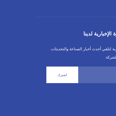
لإخبارية لدينا
رية لتلقي أحدث أخبار الصناعة والتحديثات
لشركة.
اشترك