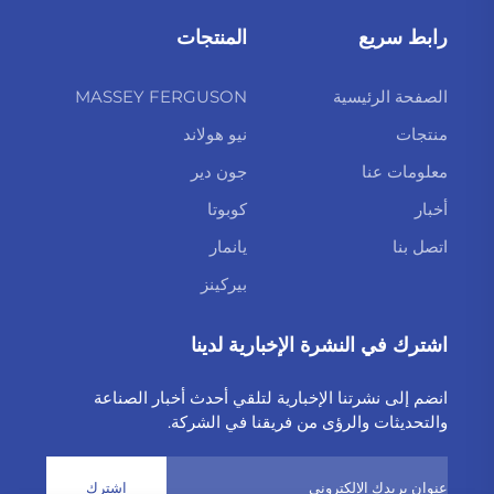
رابط سريع
المنتجات
الصفحة الرئيسية
MASSEY FERGUSON
منتجات
نيو هولاند
معلومات عنا
جون دير
أخبار
كوبوتا
اتصل بنا
يانمار
بيركينز
اشترك في النشرة الإخبارية لدينا
انضم إلى نشرتنا الإخبارية لتلقي أحدث أخبار الصناعة
والتحديثات والرؤى من فريقنا في الشركة.
اشترك