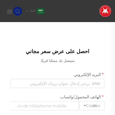
AR
احصل على عرض سعر مجاني
سيتصل بك ممثلنا قريبًا.
البريد الإلكتروني
0/100
الهاتف المحمول/واتساب
Code
0/100