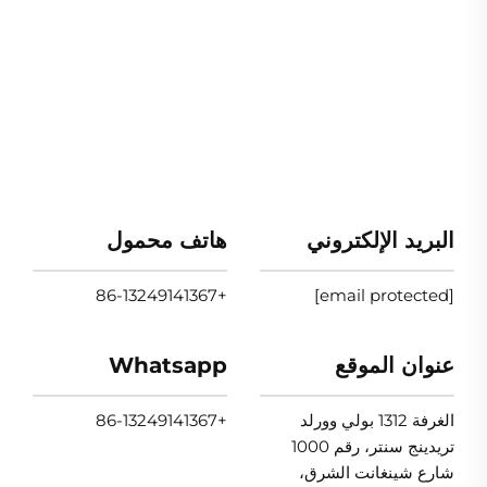
البريد الإلكتروني
هاتف محمول
+86-13249141367
[email protected]
عنوان الموقع
Whatsapp
الغرفة 1312 بولي وورلد
+86-13249141367
تريدينج سنتر، رقم 1000
شارع شينغانت الشرق،