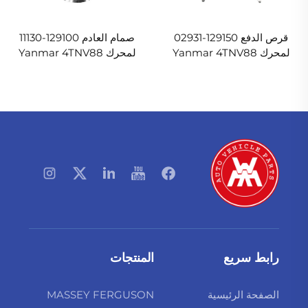
قرص الدفع 129150-02931
صمام العادم 129100-11130
لمحرك Yanmar 4TNV88
لمحرك Yanmar 4TNV88
رابط سريع
المنتجات
الصفحة الرئيسية
MASSEY FERGUSON