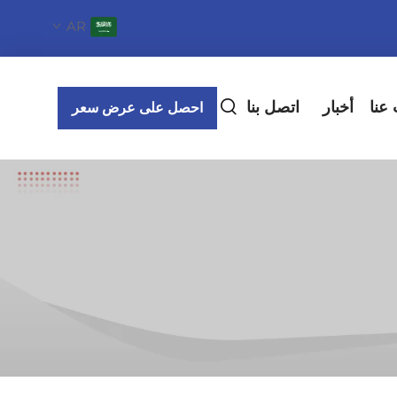
AR
عنا
أخبار
اتصل بنا
احصل على عرض سعر