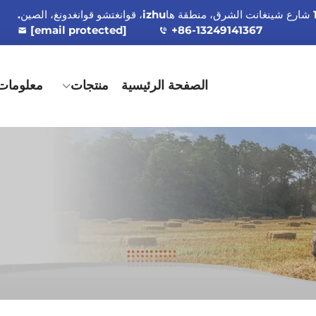
[email protected]
+86-13249141367
الصفحة الرئيسية
منتجات
معلومات 