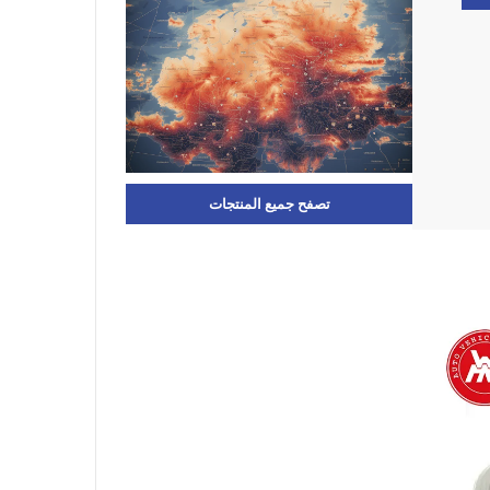
تصفح جميع المنتجات