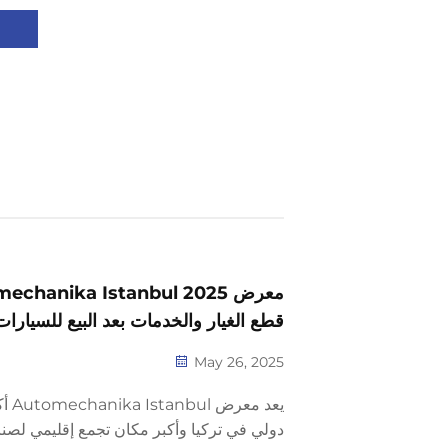
اليوم.
قطع الغيار والخدمات بعد البيع للسيارات
May 26, 2025
يعد م
دولي في تركيا وأكبر مكان تجمع إقليمي لصنا