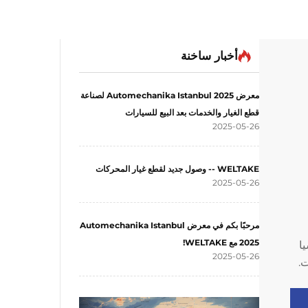
أخبار ساخنة
معرض Automechanika Istanbul 2025 لصناعة
قطع الغيار والخدمات بعد البيع للسيارات
2025-05-26
WELTAKE -- وصول جديد لقطع غيار المحركات
2025-05-26
مرحبًا بكم في معرض Automechanika Istanbul
2025 مع WELTAKE!
سيا
2025-05-26
.