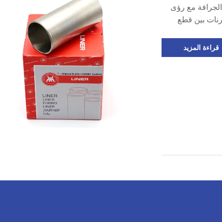
الجرافة مع رؤى
رنات بين قطع
جزئة الموثوقة
قراءة المزيد