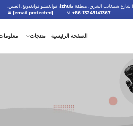
[email protected]
+86-13249141367
الصفحة الرئيسية
منتجات
معلومات 