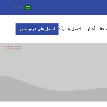
AR
عنا
أخبار
اتصل بنا
احصل على عرض سعر