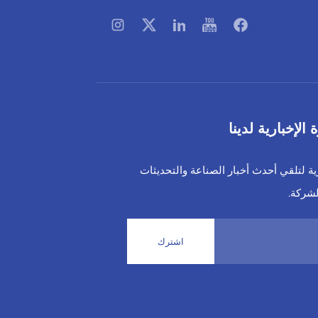
لإخبارية لدينا
رية لتلقي أحدث أخبار الصناعة والتحديثات
لشركة.
اشترك