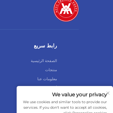
رابط سريع
الصفحة الرئيسية
منتجات
معلومات عنا
أخبار
We value your privacy
اتصل بنا
We use cookies and similar tools to provide our
services. If you don't want to accept all cookies,