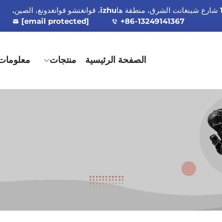
[email protected]
+86-13249141367
الصفحة الرئيسية
منتجات
معلومات 