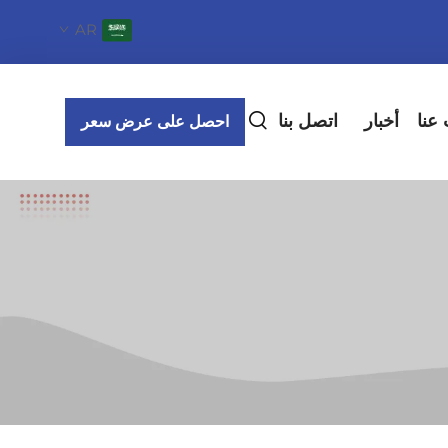
AR
عنا
أخبار
اتصل بنا
احصل على عرض سعر