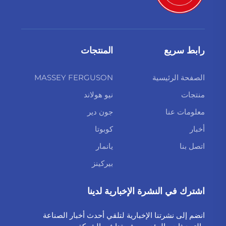
رابط سريع
المنتجات
الصفحة الرئيسية
MASSEY FERGUSON
منتجات
نيو هولاند
معلومات عنا
جون دير
أخبار
كوبوتا
اتصل بنا
يانمار
بيركينز
اشترك في النشرة الإخبارية لدينا
انضم إلى نشرتنا الإخبارية لتلقي أحدث أخبار الصناعة