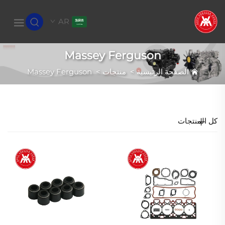
AR
Massey Ferguson
الصفحة الرئيسية
>
منتجات
>
Massey Ferguson
كل المنتجات