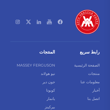
رابط سريع
المنتجات
الصفحة الرئيسية
MASSEY FERGUSON
منتجات
نيو هولاند
معلومات عنا
جون دير
أخبار
كوبوتا
اتصل بنا
يانمار
بيركينز