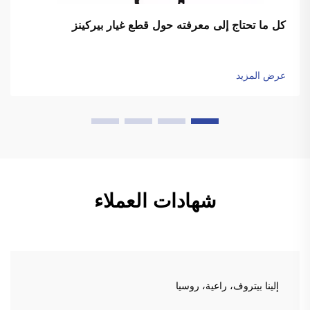
كل ما تحتاج إلى معرفته حول قطع غيار بيركينز
عرض المزيد
شهادات العملاء
إلينا بيتروف، راعية، روسيا