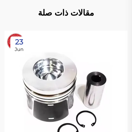
مقالات ذات صلة
23
Jun