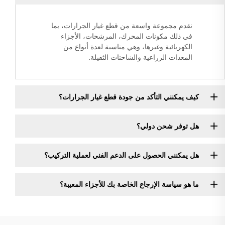
نقدم مجموعة واسعة من قطع غيار الجرارات، بما
في ذلك مكونات المحرك، المرشحات، الأجزاء
الكهربائية وغيرها، وهي مناسبة لعدة أنواع من
المعدات الزراعية والشاحنات الثقيلة.
كيف يمكنني التأكد من جودة قطع غيار الجرارات؟
هل توفر شحن دولي؟
هل يمكنني الحصول على الدعم الفني لعملية التركيب؟
ما هو سياسة الإرجاع الخاصة بك للأجزاء المعيبة؟