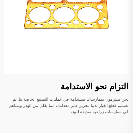
التزام نحو الاستدامة
نحن ملتزمون بممارسات مستدامة في عمليات التصنيع الخاصة بنا. تم
تصميم قطع الغيار لدينا لتعزيز عمر معداتك، مما يقلل من الهدر ويساهم
في ممارسات زراعية صديقة للبيئة.