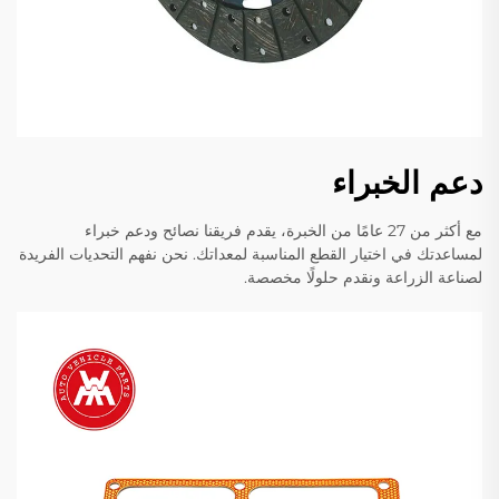
دعم الخبراء
مع أكثر من 27 عامًا من الخبرة، يقدم فريقنا نصائح ودعم خبراء
لمساعدتك في اختيار القطع المناسبة لمعداتك. نحن نفهم التحديات الفريدة
لصناعة الزراعة ونقدم حلولًا مخصصة.