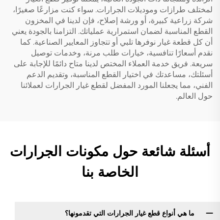
لمختلف طرازات وموديلات الجرارات. سواء كنت مزارعًا صغيرًا،
شركة زراعية كبيرة، أو ورشة إصلاح، فإن لدينا في المخزون
القطع المناسبة لضمان استمرارية عملياتك. التزامنا بالجودة يعني
أن كل قطعة غيار نوفرها تلبي أو تتجاوز المعايير الصناعية. كما
نقدم أسعارًا تنافسية، خيارات طلب مرنة، وخدمات توصيل
سريعة. فريق خدمة العملاء المختص لدينا متاح دائمًا للإجابة على
أسئلتك، مساعدتك في اختيار القطع المناسبة، وتقديم الدعم
الفني، مما يجعلنا المورد المفضل لقطع غيار الجرارات لعملائنا
حول العالم.
أسئلة شائعة حول مكونات الجرارات
الخاصة بنا
ما هي أنواع قطع غيار الجرارات التي تقدمونها؟