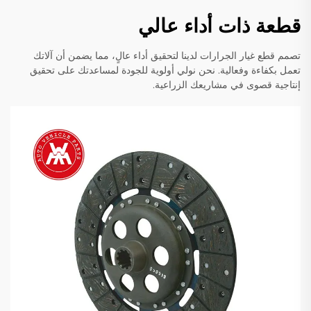
قطعة ذات أداء عالي
تصمم قطع غيار الجرارات لدينا لتحقيق أداء عالٍ، مما يضمن أن آلاتك
تعمل بكفاءة وفعالية. نحن نولي أولوية للجودة لمساعدتك على تحقيق
إنتاجية قصوى في مشاريعك الزراعية.