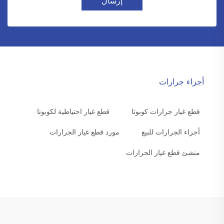
إرسال
أجزاء جرارات
قطع غيار جرارات كوبوتا
قطع غيار احتياطية لكوبوتا
أجزاء الجرارات للبيع
مورد قطع غيار الجرارات
منشئ قطع غيار الجرارات