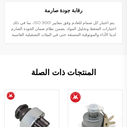
رقابة جودة صارمة
يتم اختبار كل صمام للعادم وفق معايير ISO 9001، بما في ذلك
اختبارات الضغط وتحليل المواد. يضمن نظام ضمان الجودة الصارم
لدينا الأداء والموثوقية المتسقة حتى في البيئات التشغيلية القاسية.
المنتجات ذات الصلة