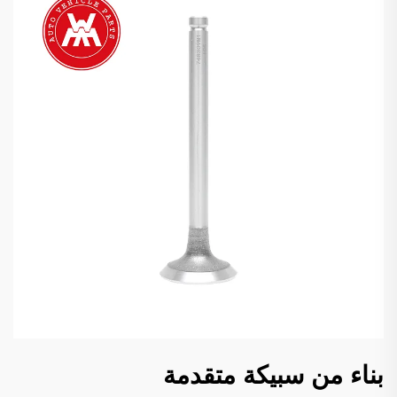
بناء من سبيكة متقدمة