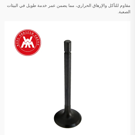
مقاوم للتآكل والإرهاق الحراري، مما يضمن عمر خدمة طويل في البيئات
الصعبة.