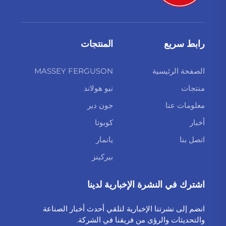
رابط سريع
المنتجات
الصفحة الرئيسية
MASSEY FERGUSON
منتجات
نيو هولاند
معلومات عنا
جون دير
أخبار
كوبوتا
اتصل بنا
يانمار
بيركينز
اشترك في النشرة الإخبارية لدينا
انضم إلى نشرتنا الإخبارية لتلقي أحدث أخبار الصناعة
والتحديثات والرؤى من فريقنا في الشركة.