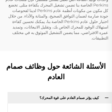
Perkins الخاصة بنا تضمن تشغيل المحرك بكفاءة مثلى. تخضع
كل مكون من مكونات أنظمة عادم Perkins لدينا لفحوصات
جودة صارمة لضمان التوافق الصحيح، والمتانة والأداء. من خلال
اختيار حلول عادم Perkins الخاصة بنا، يمكنك تحسين كفاءة
استهلاك الوقود للمحرك الخاص بك، وتقليل الانبعاثات، وتمديد
عمره الافتراضي، مما يضمن التشغيل الموثوق به في مختلف
التطبيقات.
الأسئلة الشائعة حول وظائف صمام
العادم
كيف يؤثر صمام العادم على قوة المحرك؟