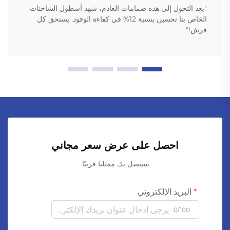
"بعد التحول إلى هذه صمامات العادم، شهد أسطول الشاحنات
الخاص بنا تحسين بنسبة 12% في كفاءة الوقود. يستحق كل
قرش!"
احصل على عرض سعر مجاني
سيتصل بك ممثلنا قريبًا.
البريد الإلكتروني
0/100