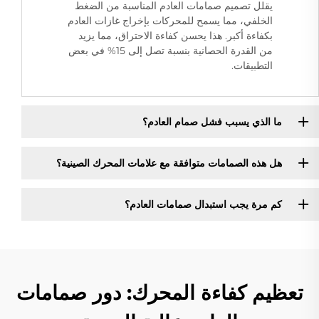
يقلل تصميم صمامات العادم المناسبة من الضغط
الخلفي، مما يسمح للمحركات بإخراج غازات العادم
بكفاءة أكبر. هذا يحسن كفاءة الاحتراق، مما يزيد
من القدرة الحصانية بنسبة تصل إلى 15% في بعض
التطبيقات.
ما الذي يسبب فشل صمام العادم؟
هل هذه الصمامات متوافقة مع علامات المحرك الصينية؟
كم مرة يجب استبدال صمامات العادم؟
تعظيم كفاءة المحرك: دور صمامات