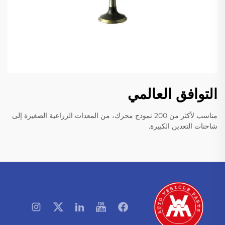
التوافق العالمي
مناسب لأكثر من 200 نموذج محرك، من المعدات الزراعية الصغيرة إلى
شاحنات التعدين الكبيرة.