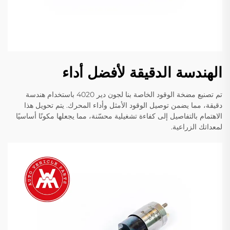
الهندسة الدقيقة لأفضل أداء
تم تصنيع مضخة الوقود الخاصة بنا لجون دير 4020 باستخدام هندسة
دقيقة، مما يضمن توصيل الوقود الأمثل وأداء المحرك. يتم تحويل هذا
الاهتمام بالتفاصيل إلى كفاءة تشغيلية محسّنة، مما يجعلها مكونًا أساسيًا
لمعداتك الزراعية.