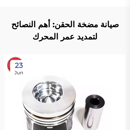
صيانة مضخة الحقن: أهم النصائح
لتمديد عمر المحرك
23
Jun