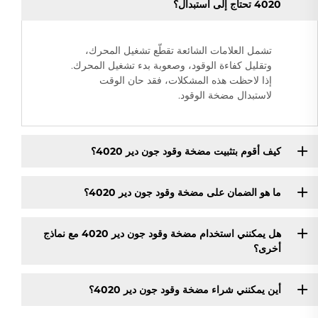
4020 تحتاج إلى استبدال؟
تشمل العلامات الشائعة تقطّع تشغيل المحرك،
وتقليل كفاءة الوقود، وصعوبة بدء تشغيل المحرك.
إذا لاحظت هذه المشكلات، فقد حان الوقت
لاستبدال مضخة الوقود.
كيف أقوم بتثبيت مضخة وقود جون دير 4020؟
ما هو الضمان على مضخة وقود جون دير 4020؟
هل يمكنني استخدام مضخة وقود جون دير 4020 مع نماذج
أخرى؟
أين يمكنني شراء مضخة وقود جون دير 4020؟