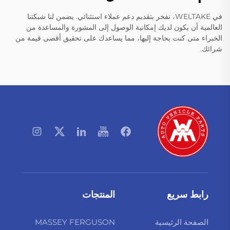
في WELTAKE، نفخر بتقديم دعم عملاء استثنائي. يضمن لنا شبكتنا
العالمية أن يكون لديك إمكانية الوصول إلى المشورة والمساعدة من
الخبراء متى كنت بحاجة إليها، مما يساعدك على تحقيق أقصى قيمة من
شرائك.
رابط سريع
المنتجات
الصفحة الرئيسية
MASSEY FERGUSON