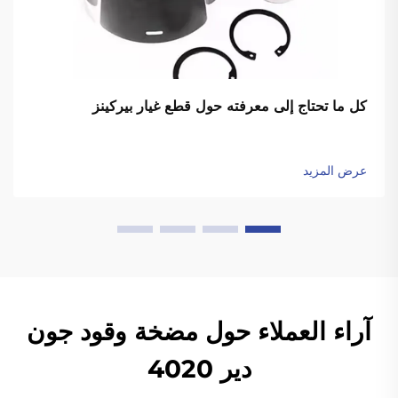
كل ما تحتاج إلى معرفته حول قطع غيار بيركينز
عرض المزيد
آراء العملاء حول مضخة وقود جون
دير 4020