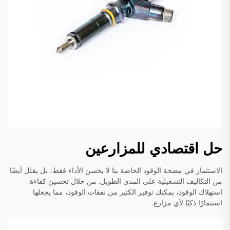
حل اقتصادي للمزارعين
الاستثمار في مضخة الوقود الخاصة بنا لا يحسن الأداء فقط، بل يقلل أيضًا
من التكاليف التشغيلية على المدى الطويل. من خلال تحسين كفاءة
استهلاك الوقود، يمكنك توفير الكثير من نفقات الوقود، مما يجعلها
استثمارًا ذكيًا لأي مزارع.