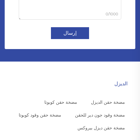
0/1000
إرسال
الديزل
مضخة حقن الديزل
مضخة حقن كوبوتا
مضخة وقود جون دير للحقن
مضخة حقن وقود كوبوتا
مضخة حقن ديزل بيروكس