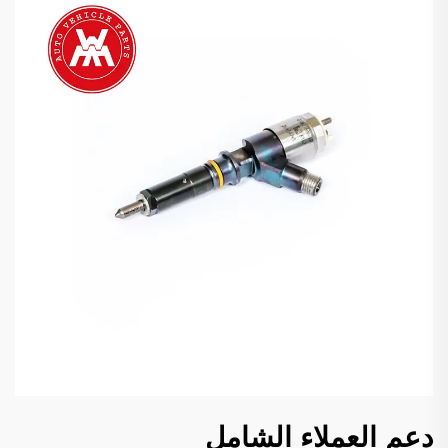
دعم العملاء الشامل