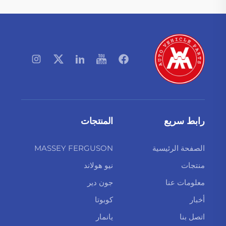
رابط سريع
المنتجات
الصفحة الرئيسية
MASSEY FERGUSON
منتجات
نيو هولاند
معلومات عنا
جون دير
أخبار
كوبوتا
اتصل بنا
يانمار