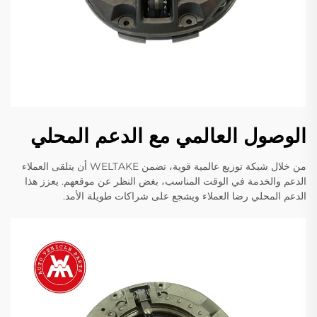
الوصول العالمي مع الدعم المحلي
من خلال شبكة توزيع عالمية قوية، تضمن WELTAKE أن يتلقى العملاء
الدعم والخدمة في الوقت المناسب، بغض النظر عن موقعهم. يعزز هذا
الدعم المحلي رضا العملاء ويشجع على شراكات طويلة الأمد.