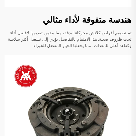
هندسة متفوقة لأداء مثالي
تم تصميم أقراص كلاتش محركاتنا بدقة، مما يضمن تقديمها لأفضل أداء
تحت ظروف صعبة. هذا الاهتمام بالتفاصيل يؤدي إلى تشغيل أكثر سلاسة
وكفاءة أعلى للمعدات، مما يجعلها الخيار المفضل للخبراء.