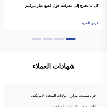
كل ما تحتاج إلى معرفته حول قطع غيار بيركينز
عرض المزيد
شهادات العملاء
جون سميث، مزارع، الولايات المتحدة الأمريكية.
أداء موثوق به للمعدات الزراعية