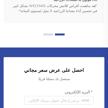
"لقد ساهمت أقراص كلاتش محركات WELTAKE بشكل كبير
في تحسين أداء معداتنا الزراعية. لا مثيل لمستوى المتانة!"
احصل على عرض سعر مجاني
سيتصل بك ممثلنا قريبًا.
البريد الإلكتروني
0/100