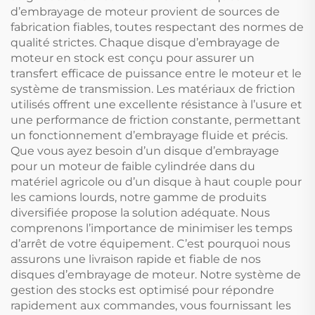
d’embrayage de moteur provient de sources de
fabrication fiables, toutes respectant des normes de
qualité strictes. Chaque disque d’embrayage de
moteur en stock est conçu pour assurer un
transfert efficace de puissance entre le moteur et le
système de transmission. Les matériaux de friction
utilisés offrent une excellente résistance à l’usure et
une performance de friction constante, permettant
un fonctionnement d’embrayage fluide et précis.
Que vous ayez besoin d’un disque d’embrayage
pour un moteur de faible cylindrée dans du
matériel agricole ou d’un disque à haut couple pour
les camions lourds, notre gamme de produits
diversifiée propose la solution adéquate. Nous
comprenons l’importance de minimiser les temps
d’arrêt de votre équipement. C’est pourquoi nous
assurons une livraison rapide et fiable de nos
disques d’embrayage de moteur. Notre système de
gestion des stocks est optimisé pour répondre
rapidement aux commandes, vous fournissant les