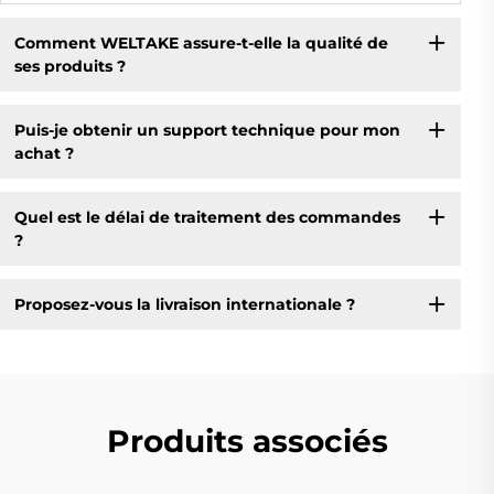
Comment WELTAKE assure-t-elle la qualité de
ses produits ?
Puis-je obtenir un support technique pour mon
achat ?
Quel est le délai de traitement des commandes
?
Proposez-vous la livraison internationale ?
Produits associés