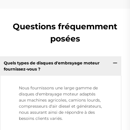
Questions fréquemment
posées
Quels types de disques d'embrayage moteur
fournissez-vous ?
Nous fournissons une large gamme de
disques d'embrayage moteur adaptés
aux machines agricoles, camions lourds,
compresseurs d'air diesel et générateurs,
nous assurant ainsi de répondre à des
besoins clients variés.