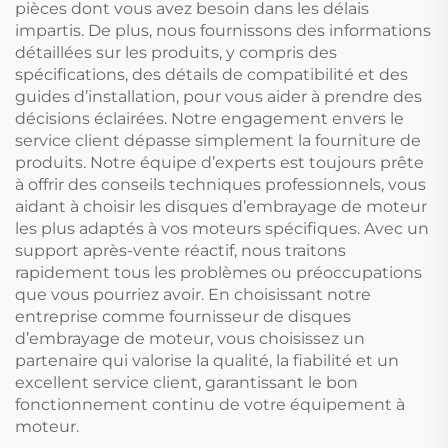
pièces dont vous avez besoin dans les délais
impartis. De plus, nous fournissons des informations
détaillées sur les produits, y compris des
spécifications, des détails de compatibilité et des
guides d’installation, pour vous aider à prendre des
décisions éclairées. Notre engagement envers le
service client dépasse simplement la fourniture de
produits. Notre équipe d’experts est toujours prête
à offrir des conseils techniques professionnels, vous
aidant à choisir les disques d’embrayage de moteur
les plus adaptés à vos moteurs spécifiques. Avec un
support après-vente réactif, nous traitons
rapidement tous les problèmes ou préoccupations
que vous pourriez avoir. En choisissant notre
entreprise comme fournisseur de disques
d’embrayage de moteur, vous choisissez un
partenaire qui valorise la qualité, la fiabilité et un
excellent service client, garantissant le bon
fonctionnement continu de votre équipement à
moteur.