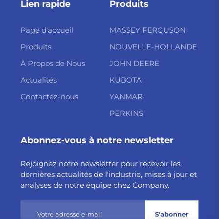
Lien rapide
Produits
Page d'accueil
MASSEY FERGUSON
Produits
NOUVELLE-HOLLANDE
À Propos de Nous
JOHN DEERE
Actualités
KUBOTA
Contactez-nous
YANMAR
PERKINS
Abonnez-vous à notre newsletter
Rejoignez notre newsletter pour recevoir les
dernières actualités de l'industrie, mises à jour et
analyses de notre équipe chez Company.
S'abonner