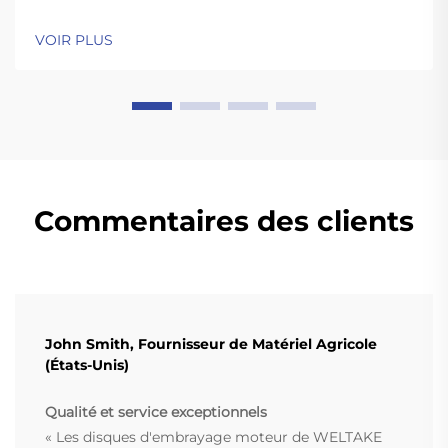
VOIR PLUS
Commentaires des clients
John Smith, Fournisseur de Matériel Agricole
(États-Unis)
Qualité et service exceptionnels
« Les disques d'embrayage moteur de WELTAKE