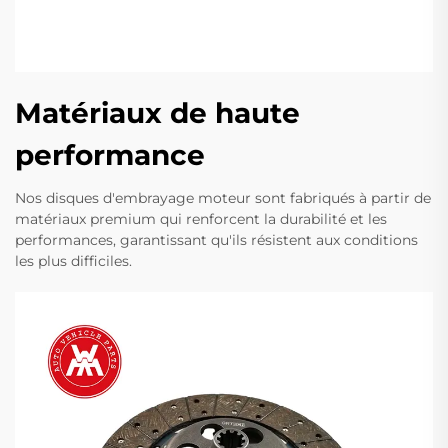
Matériaux de haute
performance
Nos disques d'embrayage moteur sont fabriqués à partir de
matériaux premium qui renforcent la durabilité et les
performances, garantissant qu'ils résistent aux conditions
les plus difficiles.