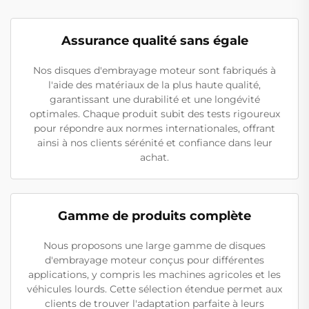
Assurance qualité sans égale
Nos disques d'embrayage moteur sont fabriqués à
l'aide des matériaux de la plus haute qualité,
garantissant une durabilité et une longévité
optimales. Chaque produit subit des tests rigoureux
pour répondre aux normes internationales, offrant
ainsi à nos clients sérénité et confiance dans leur
achat.
Gamme de produits complète
Nous proposons une large gamme de disques
d'embrayage moteur conçus pour différentes
applications, y compris les machines agricoles et les
véhicules lourds. Cette sélection étendue permet aux
clients de trouver l'adaptation parfaite à leurs