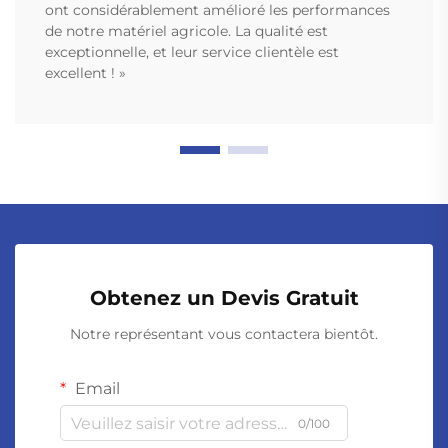
ont considérablement amélioré les performances
de notre matériel agricole. La qualité est
exceptionnelle, et leur service clientèle est
excellent ! »
Obtenez un Devis Gratuit
Notre représentant vous contactera bientôt.
Email
0/100