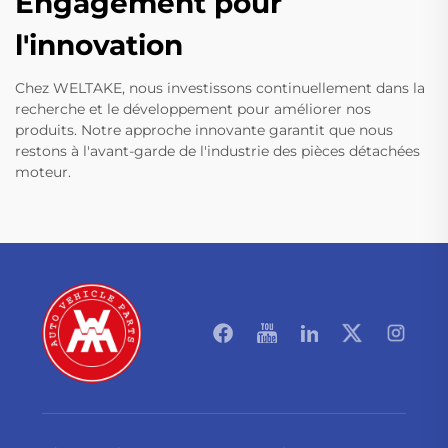
Engagement pour
l'innovation
Chez WELTAKE, nous investissons continuellement dans la
recherche et le développement pour améliorer nos
produits. Notre approche innovante garantit que nous
restons à l'avant-garde de l'industrie des pièces détachées
moteur.