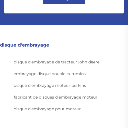
disque d'embrayage
disque d'embrayage de tracteur john deere
embrayage disque double cummins
disque d'embrayage moteur perkins
fabricant de disques d'embrayage moteur
disque d'embrayage pour moteur