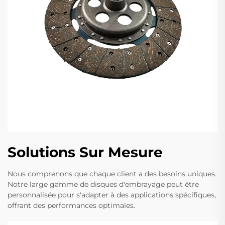
Solutions Sur Mesure
Nous comprenons que chaque client a des besoins uniques.
Notre large gamme de disques d'embrayage peut être
personnalisée pour s'adapter à des applications spécifiques,
offrant des performances optimales.