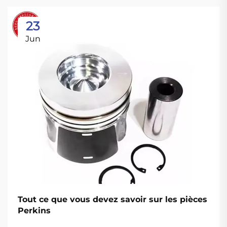
23
Jun
Tout ce que vous devez savoir sur les pièces
Perkins