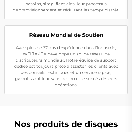
besoins, simplifiant ainsi leur processus
d'approvisionnement et réduisant les temps d'arrêt.
Réseau Mondial de Soutien
Avec plus de 27 ans d'expérience dans l'industrie,
WELTAKE a développé un solide réseau de
distributeurs mondiaux. Notre équipe de support
dédiée est toujours prête à assister les clients avec
des conseils techniques et un service rapide,
garantissant leur satisfaction et le succès de leurs
opérations.
Nos produits de disques