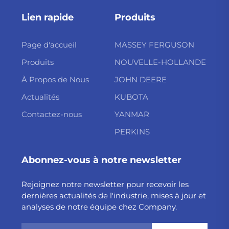
Lien rapide
Produits
Page d'accueil
MASSEY FERGUSON
Produits
NOUVELLE-HOLLANDE
À Propos de Nous
JOHN DEERE
Actualités
KUBOTA
Contactez-nous
YANMAR
PERKINS
Abonnez-vous à notre newsletter
Rejoignez notre newsletter pour recevoir les
dernières actualités de l'industrie, mises à jour et
analyses de notre équipe chez Company.