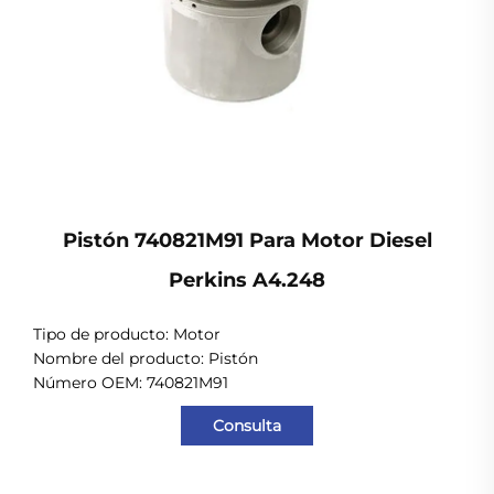
Pistón 740821M91 Para Motor Diesel
Perkins A4.248
Tipo de producto: Motor
Nombre del producto: Pistón
Número OEM:
740821M91
Consulta