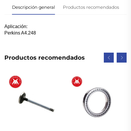
Descripción general
Productos recomendados
Aplicación:
Perkins A4.248
Productos recomendados