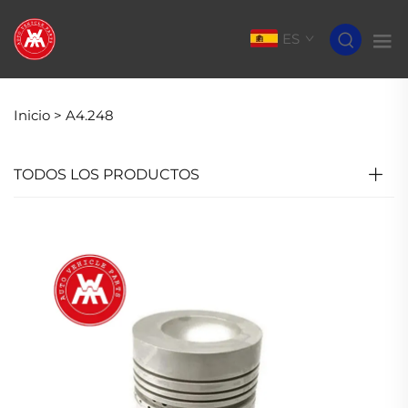
ES
Inicio >
A4.248
TODOS LOS PRODUCTOS