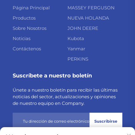
Página Principal
MASSEY FERGUSON
Productos
NUEVA HOLANDA
Sobre Nosotros
JOHN DEERE
Noticias
Kubota
Contáctenos
Yanmar
PERKINS
Suscríbete a nuestro boletín
Únete a nuestro boletín para recibir las últimas
noticias del sector, actualizaciones y opiniones
de nuestro equipo en Company.
Suscribirse