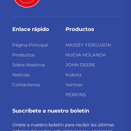
Enlace rápido
Productos
Página Principal
MASSEY FERGUSON
Productos
NUEVA HOLANDA
Sobre Nosotros
JOHN DEERE
Noticias
Kubota
Contáctenos
Yanmar
PERKINS
Suscríbete a nuestro boletín
Únete a nuestro boletín para recibir las últimas