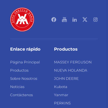
Enlace rápido
Productos
Página Principal
MASSEY FERGUSON
Productos
NUEVA HOLANDA
Sobre Nosotros
JOHN DEERE
Noticias
Kubota
Contáctenos
Yanmar
PERKINS