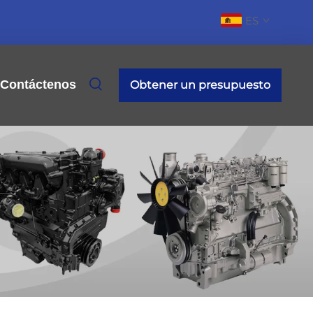
ES
Contáctenos
Obtener un presupuesto