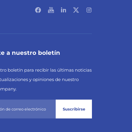
e a nuestro boletín
ro boletín para recibir las últimas noticias
ctualizaciones y opiniones de nuestro
ompany.
Suscribirse