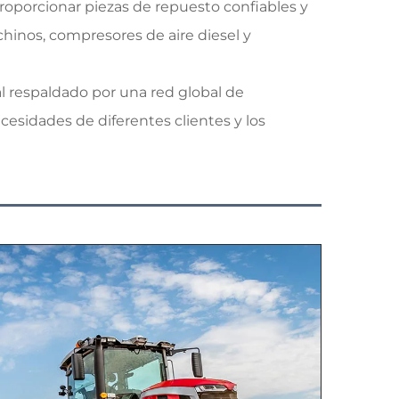
porcionar piezas de repuesto confiables y
chinos, compresores de aire diesel y
 respaldado por una red global de
cesidades de diferentes clientes y los