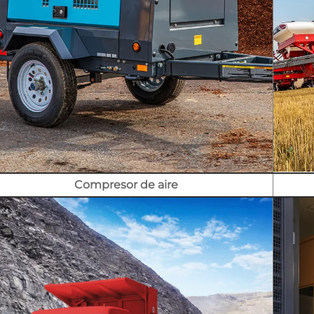
Compresor de aire