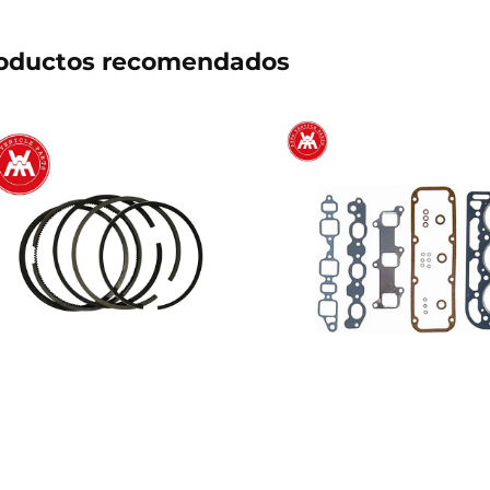
oductos recomendados