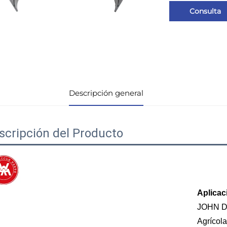
Consulta
Descripción general
scripción del Producto
Aplicac
JOHN 
Agrícola