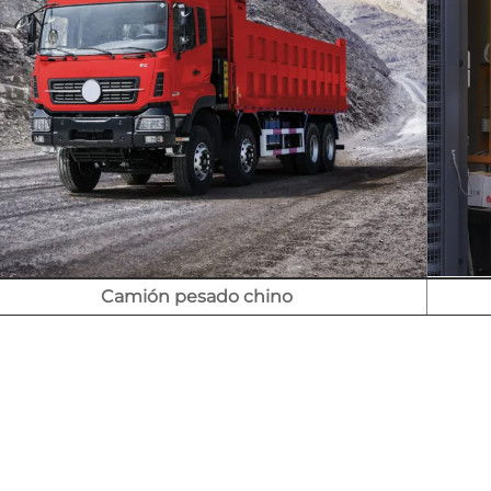
Camión pesado chino