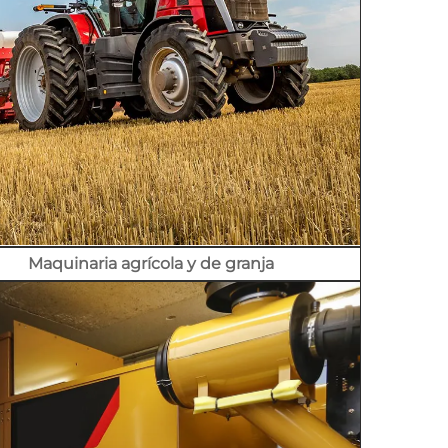
Maquinaria agrícola y de granja