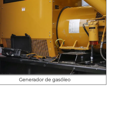
Generador de gasóleo