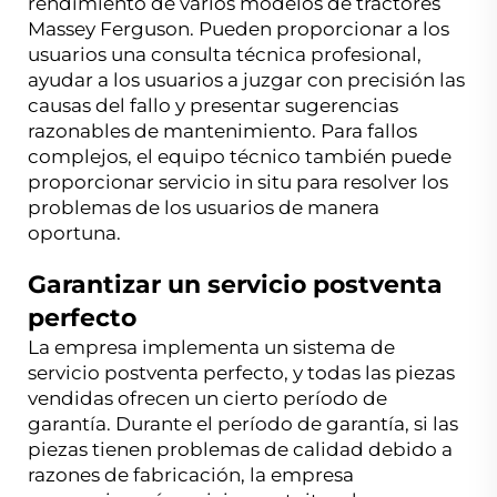
rendimiento de varios modelos de tractores
Massey Ferguson. Pueden proporcionar a los
usuarios una consulta técnica profesional,
ayudar a los usuarios a juzgar con precisión las
causas del fallo y presentar sugerencias
razonables de mantenimiento. Para fallos
complejos, el equipo técnico también puede
proporcionar servicio in situ para resolver los
problemas de los usuarios de manera
oportuna.
Garantizar un servicio postventa
perfecto
La empresa implementa un sistema de
servicio postventa perfecto, y todas las piezas
vendidas ofrecen un cierto período de
garantía. Durante el período de garantía, si las
piezas tienen problemas de calidad debido a
razones de fabricación, la empresa