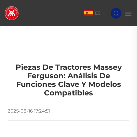
ES
Piezas De Tractores Massey
Ferguson: Análisis De
Funciones Clave Y Modelos
Compatibles
2025-08-16 17:24:51