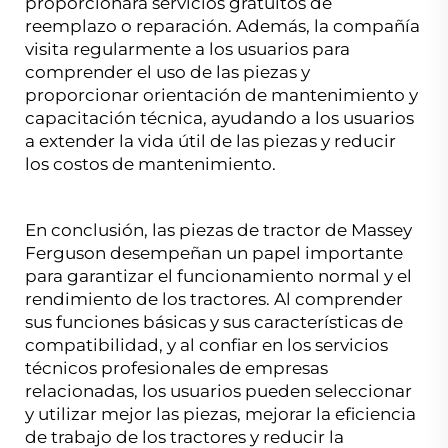
proporcionará servicios gratuitos de
reemplazo o reparación. Además, la compañía
visita regularmente a los usuarios para
comprender el uso de las piezas y
proporcionar orientación de mantenimiento y
capacitación técnica, ayudando a los usuarios
a extender la vida útil de las piezas y reducir
los costos de mantenimiento.
En conclusión, las piezas de tractor de Massey
Ferguson desempeñan un papel importante
para garantizar el funcionamiento normal y el
rendimiento de los tractores. Al comprender
sus funciones básicas y sus características de
compatibilidad, y al confiar en los servicios
técnicos profesionales de empresas
relacionadas, los usuarios pueden seleccionar
y utilizar mejor las piezas, mejorar la eficiencia
de trabajo de los tractores y reducir la