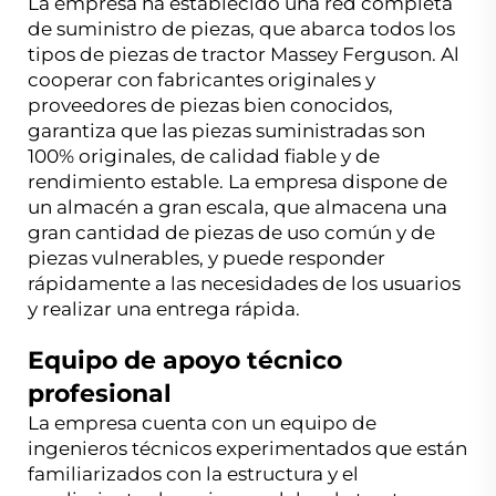
La empresa ha establecido una red completa
de suministro de piezas, que abarca todos los
tipos de piezas de tractor Massey Ferguson. Al
cooperar con fabricantes originales y
proveedores de piezas bien conocidos,
garantiza que las piezas suministradas son
100% originales, de calidad fiable y de
rendimiento estable. La empresa dispone de
un almacén a gran escala, que almacena una
gran cantidad de piezas de uso común y de
piezas vulnerables, y puede responder
rápidamente a las necesidades de los usuarios
y realizar una entrega rápida.
Equipo de apoyo técnico
profesional
La empresa cuenta con un equipo de
ingenieros técnicos experimentados que están
familiarizados con la estructura y el