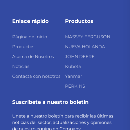
Enlace rápido
Productos
Página de Inicio
MASSEY FERGUSON
Productos
NUEVA HOLANDA
Acerca de Nosotros
JOHN DEERE
Noticias
Kubota
Contacta con nosotros
Yanmar
PERKINS
Suscríbete a nuestro boletín
Únete a nuestro boletín para recibir las últimas
noticias del sector, actualizaciones y opiniones
de nuestro equipo en Company.