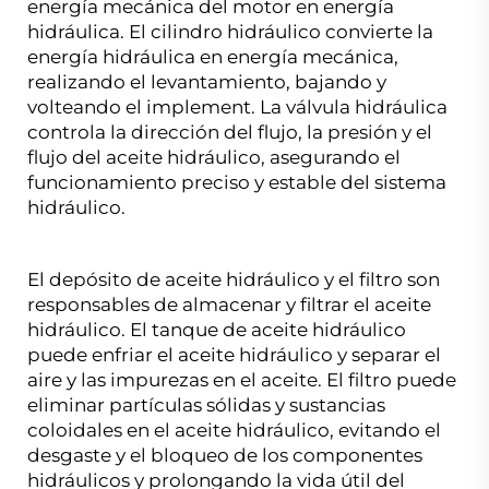
energía mecánica del motor en energía
hidráulica. El cilindro hidráulico convierte la
energía hidráulica en energía mecánica,
realizando el levantamiento, bajando y
volteando el implement. La válvula hidráulica
controla la dirección del flujo, la presión y el
flujo del aceite hidráulico, asegurando el
funcionamiento preciso y estable del sistema
hidráulico.
El depósito de aceite hidráulico y el filtro son
responsables de almacenar y filtrar el aceite
hidráulico. El tanque de aceite hidráulico
puede enfriar el aceite hidráulico y separar el
aire y las impurezas en el aceite. El filtro puede
eliminar partículas sólidas y sustancias
coloidales en el aceite hidráulico, evitando el
desgaste y el bloqueo de los componentes
hidráulicos y prolongando la vida útil del