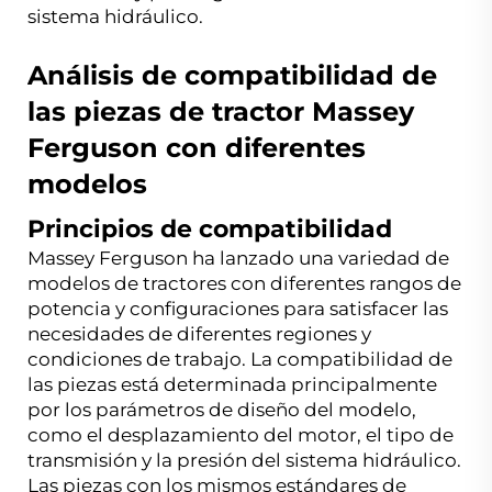
sistema hidráulico.
Análisis de compatibilidad de
las piezas de tractor Massey
Ferguson con diferentes
modelos
Principios de compatibilidad
Massey Ferguson ha lanzado una variedad de
modelos de tractores con diferentes rangos de
potencia y configuraciones para satisfacer las
necesidades de diferentes regiones y
condiciones de trabajo. La compatibilidad de
las piezas está determinada principalmente
por los parámetros de diseño del modelo,
como el desplazamiento del motor, el tipo de
transmisión y la presión del sistema hidráulico.
Las piezas con los mismos estándares de