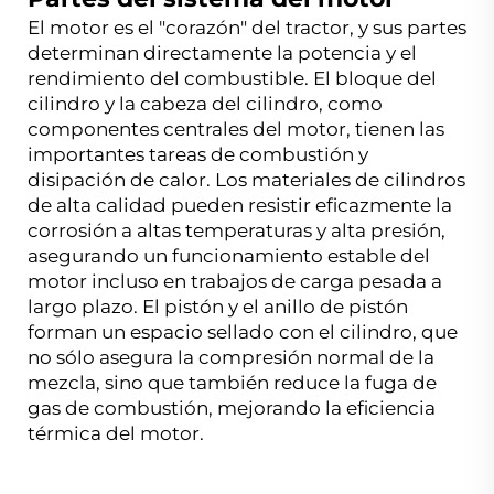
El motor es el "corazón" del tractor, y sus partes
determinan directamente la potencia y el
rendimiento del combustible. El bloque del
cilindro y la cabeza del cilindro, como
componentes centrales del motor, tienen las
importantes tareas de combustión y
disipación de calor. Los materiales de cilindros
de alta calidad pueden resistir eficazmente la
corrosión a altas temperaturas y alta presión,
asegurando un funcionamiento estable del
motor incluso en trabajos de carga pesada a
largo plazo. El pistón y el anillo de pistón
forman un espacio sellado con el cilindro, que
no sólo asegura la compresión normal de la
mezcla, sino que también reduce la fuga de
gas de combustión, mejorando la eficiencia
térmica del motor.