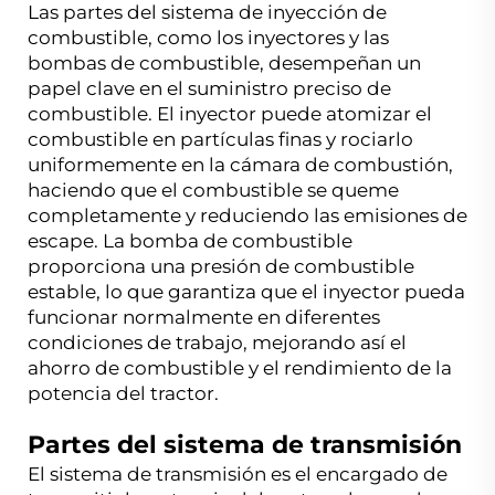
Las partes del sistema de inyección de
combustible, como los inyectores y las
bombas de combustible, desempeñan un
papel clave en el suministro preciso de
combustible. El inyector puede atomizar el
combustible en partículas finas y rociarlo
uniformemente en la cámara de combustión,
haciendo que el combustible se queme
completamente y reduciendo las emisiones de
escape. La bomba de combustible
proporciona una presión de combustible
estable, lo que garantiza que el inyector pueda
funcionar normalmente en diferentes
condiciones de trabajo, mejorando así el
ahorro de combustible y el rendimiento de la
potencia del tractor.
Partes del sistema de transmisión
El sistema de transmisión es el encargado de