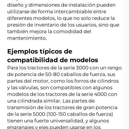
diseño y dimensiones de instalación pueden
utilizarse de forma intercambiable entre
diferentes modelos, lo que no solo reduce la
presión de inventario de los usuarios, sino que
también mejora la comodidad del
mantenimiento.
Ejemplos típicos de
compatibilidad de modelos
Para los tractores de la serie 3000 con un rango
de potencia de 50-80 caballos de fuerza, sus
partes del motor, como los forros de cilindros
y las válvulas, son compatibles con algunos
modelos de los tractores de la serie 4000 con
una cilindrada similar. Las partes de
transmisión de los tractores de gran potencia
de la serie 5000 (100-150 caballos de fuerza)
tienen una fuerte universalidad, y algunos
engranajes y ejes pueden usarse en los