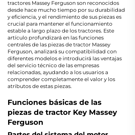
tractores Massey Ferguson son reconocidos
desde hace mucho tiempo por su durabilidad
y eficiencia, y el rendimiento de sus piezas es
crucial para mantener el funcionamiento
estable a largo plazo de los tractores. Este
artículo profundizará en las funciones
centrales de las piezas de tractor Massey
Ferguson, analizará su compatibilidad con
diferentes modelos e introducirá las ventajas
del servicio técnico de las empresas
relacionadas, ayudando a los usuarios a
comprender completamente el valor y los
atributos de estas piezas.
Funciones básicas de las
piezas de tractor Key Massey
Ferguson
Partes del sistema del motor