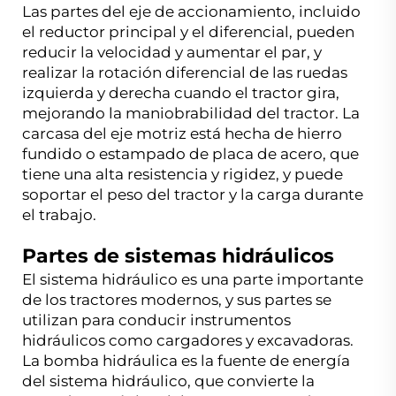
Las partes del eje de accionamiento, incluido
el reductor principal y el diferencial, pueden
reducir la velocidad y aumentar el par, y
realizar la rotación diferencial de las ruedas
izquierda y derecha cuando el tractor gira,
mejorando la maniobrabilidad del tractor. La
carcasa del eje motriz está hecha de hierro
fundido o estampado de placa de acero, que
tiene una alta resistencia y rigidez, y puede
soportar el peso del tractor y la carga durante
el trabajo.
Partes de sistemas hidráulicos
El sistema hidráulico es una parte importante
de los tractores modernos, y sus partes se
utilizan para conducir instrumentos
hidráulicos como cargadores y excavadoras.
La bomba hidráulica es la fuente de energía
del sistema hidráulico, que convierte la