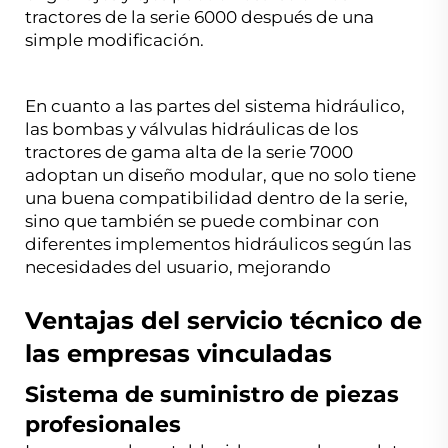
tractores de la serie 6000 después de una
simple modificación.
En cuanto a las partes del sistema hidráulico,
las bombas y válvulas hidráulicas de los
tractores de gama alta de la serie 7000
adoptan un diseño modular, que no solo tiene
una buena compatibilidad dentro de la serie,
sino que también se puede combinar con
diferentes implementos hidráulicos según las
necesidades del usuario, mejorando
Ventajas del servicio técnico de
las empresas vinculadas
Sistema de suministro de piezas
profesionales