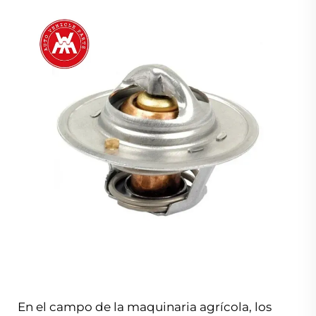
En el campo de la maquinaria agrícola, los