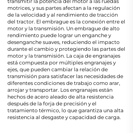
transmitir la potencia del motor a las ruedas
motrices, y sus partes afectan a la regulación
de la velocidad y al rendimiento de tracción
del tractor. El embrague es la conexión entre el
motor y la transmisión. Un embrague de alto
rendimiento puede lograr un enganche y
desenganche suaves, reduciendo el impacto
durante el cambio y protegiendo las partes del
motor y la transmisión. La caja de engranajes
está compuesta por múltiples engranajes y
ejes, que pueden cambiar la relación de
transmisión para satisfacer las necesidades de
diferentes condiciones de trabajo como arar,
arrojar y transportar. Los engranajes están
hechos de acero aleado de alta resistencia
después de la forja de precisión y el
tratamiento térmico, lo que garantiza una alta
resistencia al desgaste y capacidad de carga.