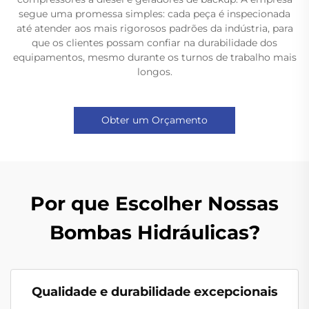
segue uma promessa simples: cada peça é inspecionada
até atender aos mais rigorosos padrões da indústria, para
que os clientes possam confiar na durabilidade dos
equipamentos, mesmo durante os turnos de trabalho mais
longos.
Obter um Orçamento
Por que Escolher Nossas
Bombas Hidráulicas?
Qualidade e durabilidade excepcionais