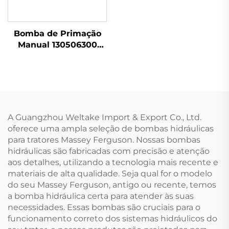
Bomba de Primação
Manual 130506300
para Motor Perkins
404D-22 1104D-44
A Guangzhou Weltake Import & Export Co., Ltd.
oferece uma ampla seleção de bombas hidráulicas
para tratores Massey Ferguson. Nossas bombas
hidráulicas são fabricadas com precisão e atenção
aos detalhes, utilizando a tecnologia mais recente e
materiais de alta qualidade. Seja qual for o modelo
do seu Massey Ferguson, antigo ou recente, temos
a bomba hidráulica certa para atender às suas
necessidades. Essas bombas são cruciais para o
funcionamento correto dos sistemas hidráulicos do