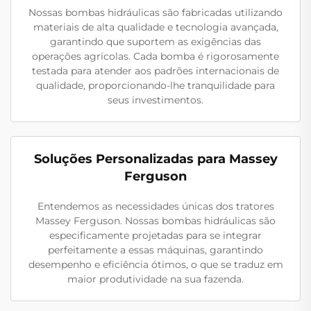
Nossas bombas hidráulicas são fabricadas utilizando
materiais de alta qualidade e tecnologia avançada,
garantindo que suportem as exigências das
operações agrícolas. Cada bomba é rigorosamente
testada para atender aos padrões internacionais de
qualidade, proporcionando-lhe tranquilidade para
seus investimentos.
Soluções Personalizadas para Massey
Ferguson
Entendemos as necessidades únicas dos tratores
Massey Ferguson. Nossas bombas hidráulicas são
especificamente projetadas para se integrar
perfeitamente a essas máquinas, garantindo
desempenho e eficiência ótimos, o que se traduz em
maior produtividade na sua fazenda.