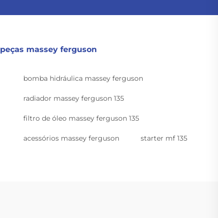
peças massey ferguson
bomba hidráulica massey ferguson
radiador massey ferguson 135
filtro de óleo massey ferguson 135
acessórios massey ferguson
starter mf 135