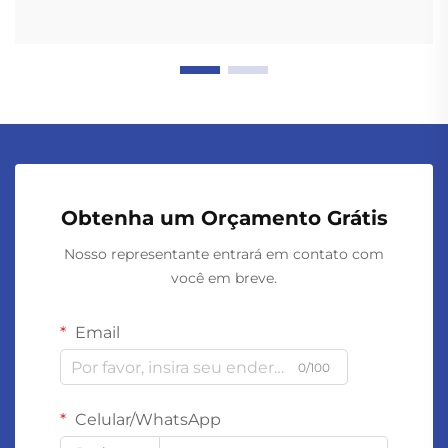
Obtenha um Orçamento Grátis
Nosso representante entrará em contato com
você em breve.
Email
0/100
Celular/WhatsApp