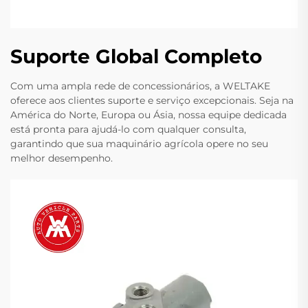
Suporte Global Completo
Com uma ampla rede de concessionários, a WELTAKE
oferece aos clientes suporte e serviço excepcionais. Seja na
América do Norte, Europa ou Ásia, nossa equipe dedicada
está pronta para ajudá-lo com qualquer consulta,
garantindo que sua maquinário agrícola opere no seu
melhor desempenho.