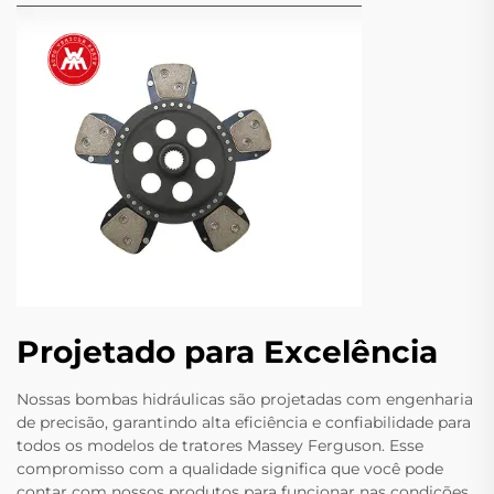
Projetado para Excelência
Nossas bombas hidráulicas são projetadas com engenharia
de precisão, garantindo alta eficiência e confiabilidade para
todos os modelos de tratores Massey Ferguson. Esse
compromisso com a qualidade significa que você pode
contar com nossos produtos para funcionar nas condições