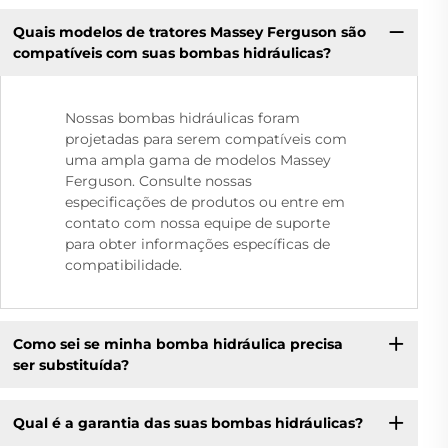
Quais modelos de tratores Massey Ferguson são
compatíveis com suas bombas hidráulicas?
Nossas bombas hidráulicas foram
projetadas para serem compatíveis com
uma ampla gama de modelos Massey
Ferguson. Consulte nossas
especificações de produtos ou entre em
contato com nossa equipe de suporte
para obter informações específicas de
compatibilidade.
Como sei se minha bomba hidráulica precisa
ser substituída?
Qual é a garantia das suas bombas hidráulicas?