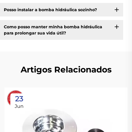
Posso instalar a bomba hidráulica sozinho?
Como posso manter minha bomba hidráulica
para prolongar sua vida útil?
Artigos Relacionados
23
Jun