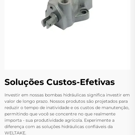
Soluções Custos-Efetivas
Investir em nossas bombas hidráulicas significa investir em
valor de longo prazo. Nossos produtos são projetados para
reduzir o tempo de inatividade e os custos de manutenção,
permitindo que você se concentre no que realmente
importa - sua produtividade agrícola. Experimente a
diferença com as soluções hidráulicas confiáveis da
WELTAKE.