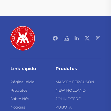
Link rápido
Produtos
Página Inicial
MASSEY FERGUSON
Produtos
NEW HOLLAND
Sobre Nós
JOHN DEERE
Notícias
KUBOTA