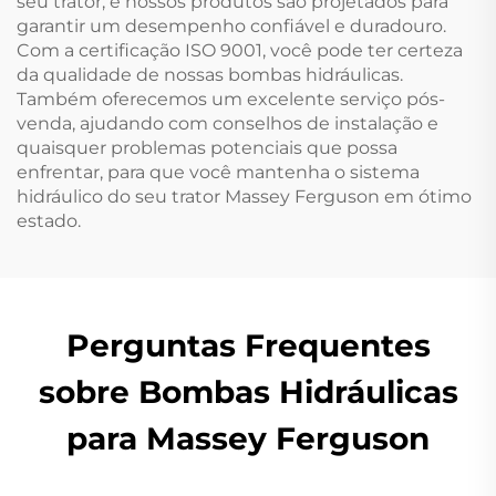
seu trator, e nossos produtos são projetados para
garantir um desempenho confiável e duradouro.
Com a certificação ISO 9001, você pode ter certeza
da qualidade de nossas bombas hidráulicas.
Também oferecemos um excelente serviço pós-
venda, ajudando com conselhos de instalação e
quaisquer problemas potenciais que possa
enfrentar, para que você mantenha o sistema
hidráulico do seu trator Massey Ferguson em ótimo
estado.
Perguntas Frequentes
sobre Bombas Hidráulicas
para Massey Ferguson