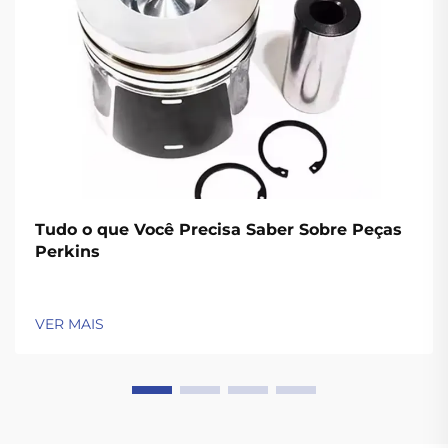
Tudo o que Você Precisa Saber Sobre Peças
Perkins
VER MAIS