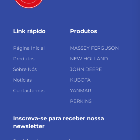
Link rápido
Produtos
Página Inicial
MASSEY FERGUSON
Produtos
NEW HOLLAND
Sobre Nós
JOHN DEERE
Notícias
KUBOTA
Contacte-nos
YANMAR
PERKINS
Inscreva-se para receber nossa
newsletter