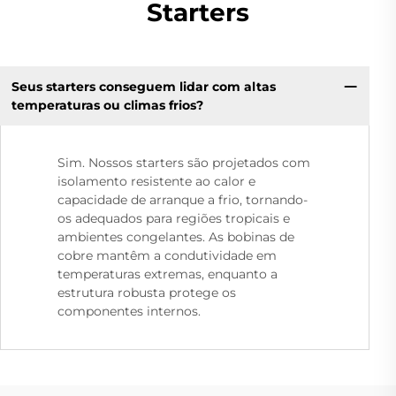
Starters
Seus starters conseguem lidar com altas
temperaturas ou climas frios?
Sim. Nossos starters são projetados com
isolamento resistente ao calor e
capacidade de arranque a frio, tornando-
os adequados para regiões tropicais e
ambientes congelantes. As bobinas de
cobre mantêm a condutividade em
temperaturas extremas, enquanto a
estrutura robusta protege os
componentes internos.