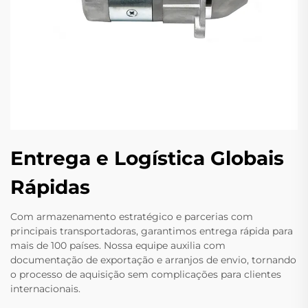
Entrega e Logística Globais
Rápidas
Com armazenamento estratégico e parcerias com
principais transportadoras, garantimos entrega rápida para
mais de 100 países. Nossa equipe auxilia com
documentação de exportação e arranjos de envio, tornando
o processo de aquisição sem complicações para clientes
internacionais.