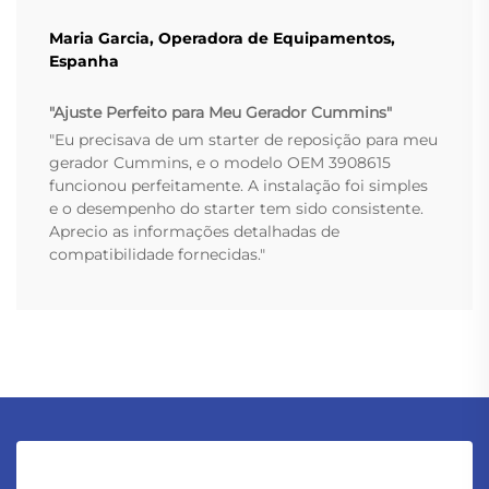
Maria Garcia, Operadora de Equipamentos,
Espanha
"Ajuste Perfeito para Meu Gerador Cummins"
"Eu precisava de um starter de reposição para meu
gerador Cummins, e o modelo OEM 3908615
funcionou perfeitamente. A instalação foi simples
e o desempenho do starter tem sido consistente.
Aprecio as informações detalhadas de
compatibilidade fornecidas."