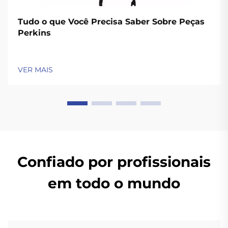
Tudo o que Você Precisa Saber Sobre Peças
Perkins
VER MAIS
Confiado por profissionais
em todo o mundo