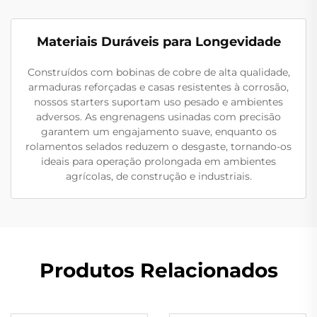
Materiais Duráveis para Longevidade
Construídos com bobinas de cobre de alta qualidade,
armaduras reforçadas e casas resistentes à corrosão,
nossos starters suportam uso pesado e ambientes
adversos. As engrenagens usinadas com precisão
garantem um engajamento suave, enquanto os
rolamentos selados reduzem o desgaste, tornando-os
ideais para operação prolongada em ambientes
agrícolas, de construção e industriais.
Produtos Relacionados