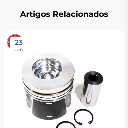
Artigos Relacionados
23
Jun