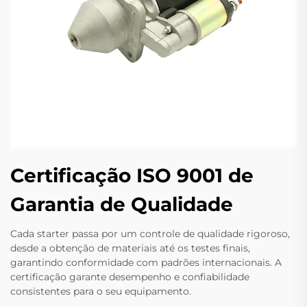
Certificação ISO 9001 de
Garantia de Qualidade
Cada starter passa por um controle de qualidade rigoroso,
desde a obtenção de materiais até os testes finais,
garantindo conformidade com padrões internacionais. A
certificação garante desempenho e confiabilidade
consistentes para o seu equipamento.