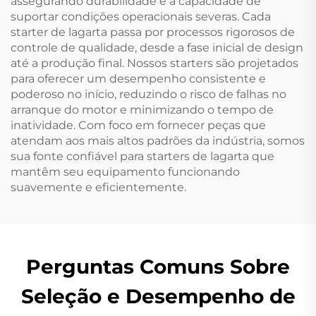
assegurando durabilidade e a capacidade de
suportar condições operacionais severas. Cada
starter de lagarta passa por processos rigorosos de
controle de qualidade, desde a fase inicial de design
até a produção final. Nossos starters são projetados
para oferecer um desempenho consistente e
poderoso no início, reduzindo o risco de falhas no
arranque do motor e minimizando o tempo de
inatividade. Com foco em fornecer peças que
atendam aos mais altos padrões da indústria, somos
sua fonte confiável para starters de lagarta que
mantêm seu equipamento funcionando
suavemente e eficientemente.
Perguntas Comuns Sobre
Seleção e Desempenho de