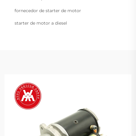
fornecedor de starter de motor
starter de motor a diesel