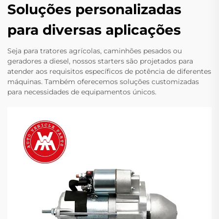
Soluções personalizadas
para diversas aplicações
Seja para tratores agrícolas, caminhões pesados ou
geradores a diesel, nossos starters são projetados para
atender aos requisitos específicos de potência de diferentes
máquinas. Também oferecemos soluções customizadas
para necessidades de equipamentos únicos.