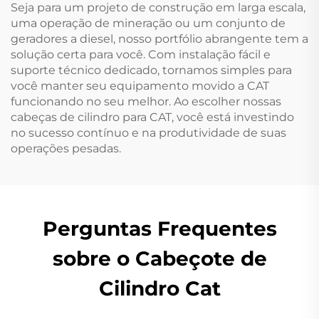
Seja para um projeto de construção em larga escala,
uma operação de mineração ou um conjunto de
geradores a diesel, nosso portfólio abrangente tem a
solução certa para você. Com instalação fácil e
suporte técnico dedicado, tornamos simples para
você manter seu equipamento movido a CAT
funcionando no seu melhor. Ao escolher nossas
cabeças de cilindro para CAT, você está investindo
no sucesso contínuo e na produtividade de suas
operações pesadas.
Perguntas Frequentes
sobre o Cabeçote de
Cilindro Cat