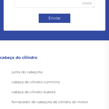
0/1000
Enviar
cabeça do cilindro
junta do cabeçote
cabeça de cilindro cummins
cabeça de cilindro kubota
fornecedor de cabeçote de cilindro do motor