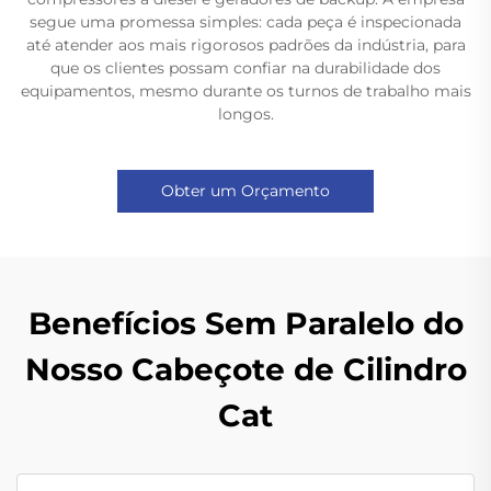
segue uma promessa simples: cada peça é inspecionada
até atender aos mais rigorosos padrões da indústria, para
que os clientes possam confiar na durabilidade dos
equipamentos, mesmo durante os turnos de trabalho mais
longos.
Obter um Orçamento
Benefícios Sem Paralelo do
Nosso Cabeçote de Cilindro
Cat