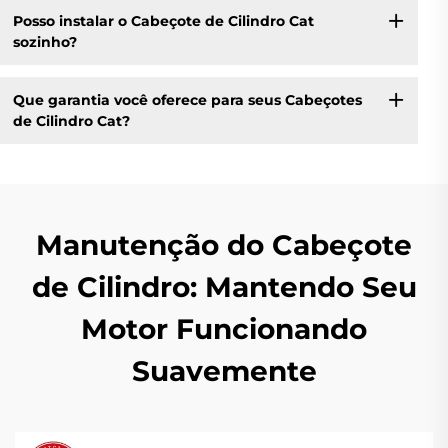
Posso instalar o Cabeçote de Cilindro Cat
sozinho?
Que garantia você oferece para seus Cabeçotes
de Cilindro Cat?
Manutenção do Cabeçote
de Cilindro: Mantendo Seu
Motor Funcionando
Suavemente