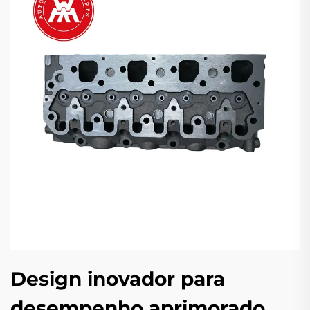
Design inovador para
desempenho aprimorado