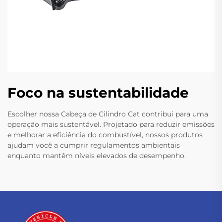
Foco na sustentabilidade
Escolher nossa Cabeça de Cilindro Cat contribui para uma
operação mais sustentável. Projetado para reduzir emissões
e melhorar a eficiência do combustível, nossos produtos
ajudam você a cumprir regulamentos ambientais
enquanto mantêm níveis elevados de desempenho.