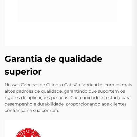
Garantia de qualidade
superior
Nossas Cabeças de Cilindro Cat são fabricadas com os mais
altos padrões de qualidade, garantindo que suportem os
rigores de aplicações pesadas. Cada unidade é testada para
desempenho e durabilidade, proporcionando aos clientes
confiança na sua compra.