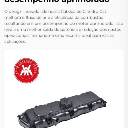
O design inovador de nossa Cabeça de Cilindro Cat
melhora o fluxo de ar e a eficiência da combustão,
resultando em um desempenho do motor aprimorado. Isso
leva a uma melhor saída de potência e redução dos custos
operacionais, tornando-o uma escolha ideal para várias
aplicações.