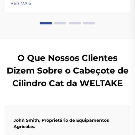
VER MAIS
O Que Nossos Clientes
Dizem Sobre o Cabeçote de
Cilindro Cat da WELTAKE
John Smith, Proprietário de Equipamentos
Agrícolas.