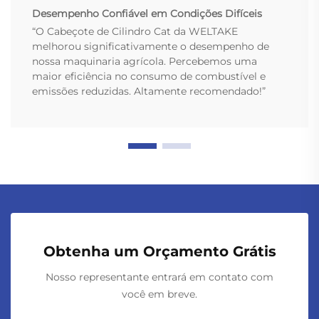
Desempenho Confiável em Condições Difíceis
“O Cabeçote de Cilindro Cat da WELTAKE
melhorou significativamente o desempenho de
nossa maquinaria agrícola. Percebemos uma
maior eficiência no consumo de combustível e
emissões reduzidas. Altamente recomendado!”
Obtenha um Orçamento Grátis
Nosso representante entrará em contato com
você em breve.