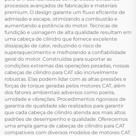
processos avançados de fabricação e materiais
premium. O design garante um fluxo eficiente de
admissão e escape, otimizando a combustão e
aumentando a potência do motor. Técnicas de
fundição e usinagem de alta qualidade resultam em
uma cabeça de cilindro que fornece excelente
dissipação de calor, reduzindo o risco de
superaquecimento e melhorando a confiabilidade
geral do motor. Construídas para suportar as
condições extremas das operações pesadas, nossas
cabeças de cilindro para CAT são incrivelmente
robustas. Elas podem lidar com as altas pressões e
forças de torque geradas pelos motores CAT, além
dos fatores ambientais adversos como poeira,
umidade e vibrações. Procedimentos rigorosos de
garantia de qualidade são realizados para garantir
que cada cabeça de cilindro atenda aos mais altos
padrões de desempenho e qualidade. Oferecemos
uma ampla gama de cabeças de cilindro para CAT
compatíveis com diversos modelos de motores CAT.