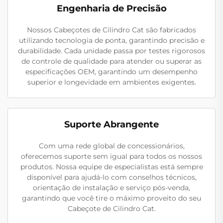
Engenharia de Precisão
Nossos Cabeçotes de Cilindro Cat são fabricados
utilizando tecnologia de ponta, garantindo precisão e
durabilidade. Cada unidade passa por testes rigorosos
de controle de qualidade para atender ou superar as
especificações OEM, garantindo um desempenho
superior e longevidade em ambientes exigentes.
Suporte Abrangente
Com uma rede global de concessionários,
oferecemos suporte sem igual para todos os nossos
produtos. Nossa equipe de especialistas está sempre
disponível para ajudá-lo com conselhos técnicos,
orientação de instalação e serviço pós-venda,
garantindo que você tire o máximo proveito do seu
Cabeçote de Cilindro Cat.