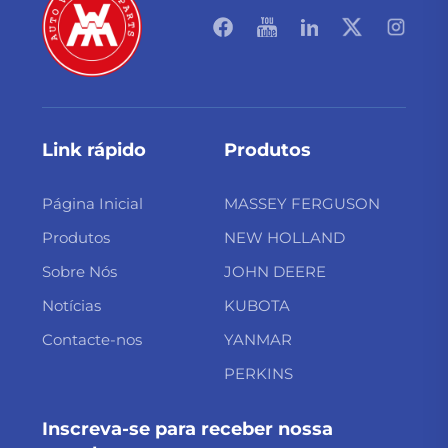
Link rápido
Produtos
Página Inicial
MASSEY FERGUSON
Produtos
NEW HOLLAND
Sobre Nós
JOHN DEERE
Notícias
KUBOTA
Contacte-nos
YANMAR
PERKINS
Inscreva-se para receber nossa