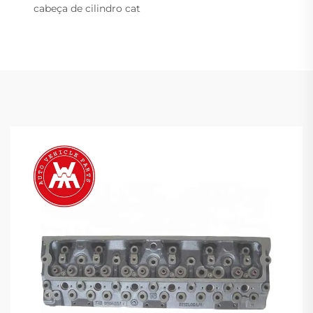
cabeça de cilindro cat