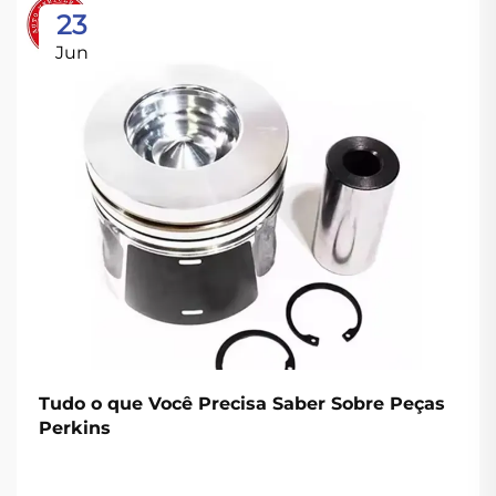
23
Jun
Tudo o que Você Precisa Saber Sobre Peças
Perkins