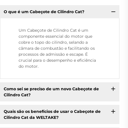
O que é um Cabeçote de Cilindro Cat?
Um Cabeçote de Cilindro Cat é um
componente essencial do motor que
cobre o topo do cilindro, selando a
câmara de combustão e facilitando os
processos de admissão e escape. É
crucial para o desempenho e eficiência
do motor.
Como sei se preciso de um novo Cabeçote de
Cilindro Cat?
Quais são os benefícios de usar o Cabeçote de
Cilindro Cat da WELTAKE?