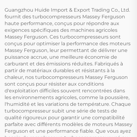
Ferguson
Guangzhou Huide Import & Export Trading Co., Ltd.
fournit des turbocompresseurs Massey Ferguson
haute performance, conçus pour répondre aux
exigences spécifiques des machines agricoles
Massey Ferguson. Ces turbocompresseurs sont
conçus pour optimiser la performance des moteurs
Massey Ferguson, leur permettant de délivrer une
puissance accrue, une meilleure économie de
carburant et des émissions réduites. Fabriqués à
partir de matériaux durables et résistants à la
chaleur, nos turbocompresseurs Massey Ferguson
sont conçus pour résister aux conditions
d'exploitation difficiles souvent rencontrées dans
les environnements agricoles, comme la poussière,
l'humidité et les variations de température. Chaque
turbocompresseur subit une série de tests de
qualité rigoureux pour garantir une compatibilité
parfaite avec différents modèles de moteurs Massey
Ferguson et une performance fiable. Que vous ayez