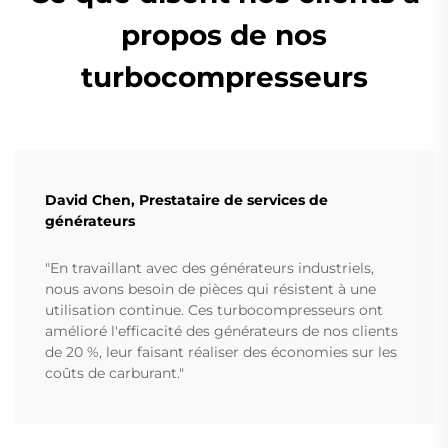
propos de nos
turbocompresseurs
David Chen, Prestataire de services de
générateurs
"En travaillant avec des générateurs industriels,
nous avons besoin de pièces qui résistent à une
utilisation continue. Ces turbocompresseurs ont
amélioré l'efficacité des générateurs de nos clients
de 20 %, leur faisant réaliser des économies sur les
coûts de carburant."