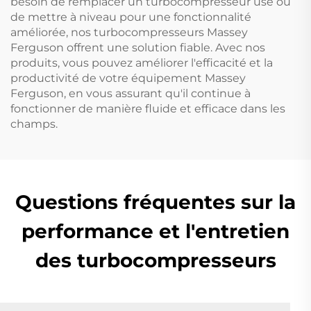
besoin de remplacer un turbocompresseur usé ou
de mettre à niveau pour une fonctionnalité
améliorée, nos turbocompresseurs Massey
Ferguson offrent une solution fiable. Avec nos
produits, vous pouvez améliorer l'efficacité et la
productivité de votre équipement Massey
Ferguson, en vous assurant qu'il continue à
fonctionner de manière fluide et efficace dans les
champs.
Questions fréquentes sur la
performance et l'entretien
des turbocompresseurs