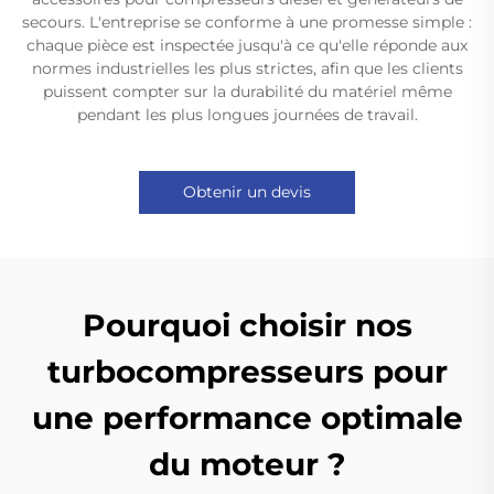
secours. L'entreprise se conforme à une promesse simple :
chaque pièce est inspectée jusqu'à ce qu'elle réponde aux
normes industrielles les plus strictes, afin que les clients
puissent compter sur la durabilité du matériel même
pendant les plus longues journées de travail.
Obtenir un devis
Pourquoi choisir nos
turbocompresseurs pour
une performance optimale
du moteur ?