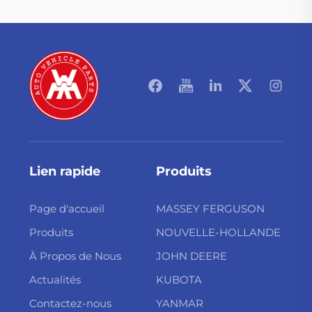
Lien rapide
Produits
Page d'accueil
MASSEY FERGUSON
Produits
NOUVELLE-HOLLANDE
À Propos de Nous
JOHN DEERE
Actualités
KUBOTA
Contactez-nous
YANMAR