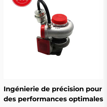
Ingénierie de précision pour
des performances optimales