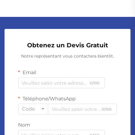
Obtenez un Devis Gratuit
Notre représentant vous contactera bientôt.
Email
0/100
Téléphone/WhatsApp
Code
0/100
Nom