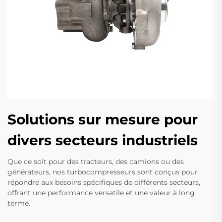
Solutions sur mesure pour
divers secteurs industriels
Que ce soit pour des tracteurs, des camions ou des
générateurs, nos turbocompresseurs sont conçus pour
répondre aux besoins spécifiques de différents secteurs,
offrant une performance versatile et une valeur à long
terme.