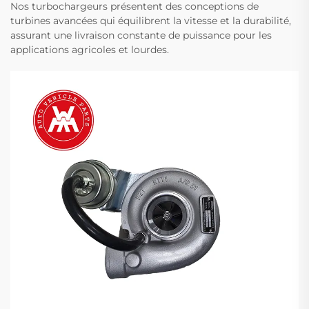
Nos turbochargeurs présentent des conceptions de
turbines avancées qui équilibrent la vitesse et la durabilité,
assurant une livraison constante de puissance pour les
applications agricoles et lourdes.