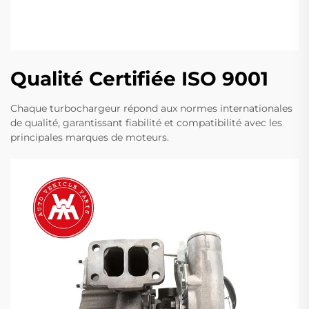
Qualité Certifiée ISO 9001
Chaque turbochargeur répond aux normes internationales
de qualité, garantissant fiabilité et compatibilité avec les
principales marques de moteurs.