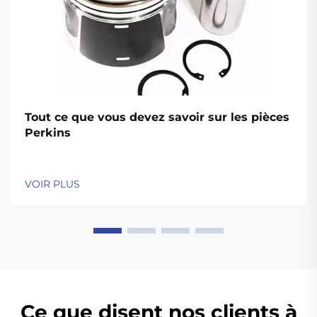
Tout ce que vous devez savoir sur les pièces
Perkins
VOIR PLUS
Ce que disent nos clients à