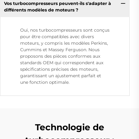
Vos turbocompresseurs peuvent-ils s'adapter à
différents modèles de moteurs ?
Oui, nos turbocompresseurs sont conçus
pour être compatibles avec divers
moteurs, y compris les modèles Perkins,
Cummins et Massey Ferguson. Nous
proposons des pièces conformes aux
standards OEM qui correspondent aux
spécifications précises des moteurs,
garantissant un ajustement parfait et
une fonction optimale.
Technologie de