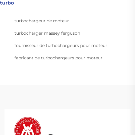
turbo
turbochargeur de moteur
turbocharger massey ferguson
fournisseur de turbochargeurs pour moteur
fabricant de turbochargeurs pour moteur