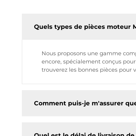
Quels types de pièces moteur
Nous proposons une gamme complète
encore, spécialement conçus pour 
trouverez les bonnes pièces pour v
Comment puis-je m'assurer qu
Quel est le délai de livraison d