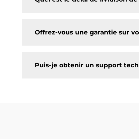
Offrez-vous une garantie sur v
Puis-je obtenir un support techn