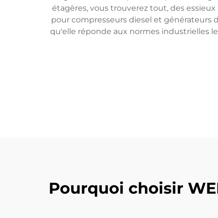
étagères, vous trouverez tout, des essieux
pour compresseurs diesel et générateurs d
qu'elle réponde aux normes industrielles le
Pourquoi choisir WE