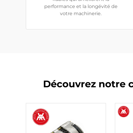
performance et la longévité de
votre machinerie.
Découvrez notre 