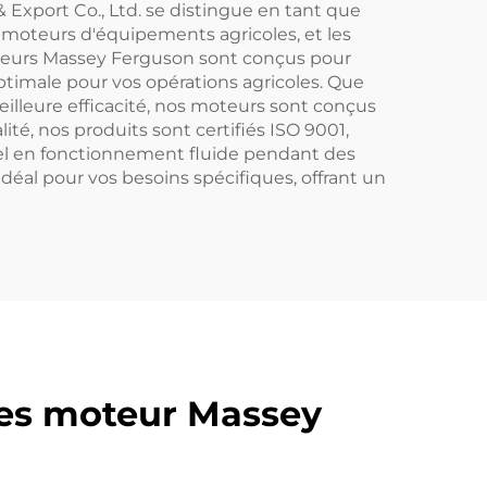
 Export Co., Ltd. se distingue en tant que
 moteurs d'équipements agricoles, et les
teurs Massey Ferguson sont conçus pour
ptimale pour vos opérations agricoles. Que
lleure efficacité, nos moteurs sont conçus
té, nos produits sont certifiés ISO 9001,
riel en fonctionnement fluide pendant des
déal pour vos besoins spécifiques, offrant un
ces moteur Massey