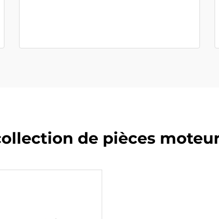
collection de pièces moteu