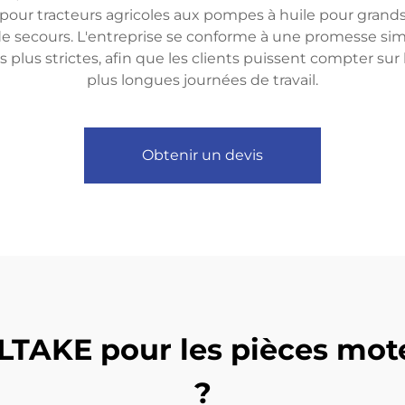
 pour tracteurs agricoles aux pompes à huile pour grands
e secours. L'entreprise se conforme à une promesse simp
s plus strictes, afin que les clients puissent compter su
plus longues journées de travail.
Obtenir un devis
LTAKE pour les pièces mo
?