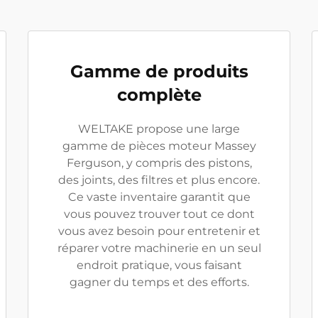
Gamme de produits
complète
WELTAKE propose une large
gamme de pièces moteur Massey
Ferguson, y compris des pistons,
des joints, des filtres et plus encore.
Ce vaste inventaire garantit que
vous pouvez trouver tout ce dont
vous avez besoin pour entretenir et
réparer votre machinerie en un seul
endroit pratique, vous faisant
gagner du temps et des efforts.