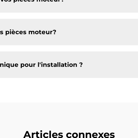
os pièces moteur?
ique pour l'installation ?
Articles connexes