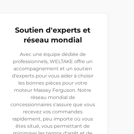
Soutien d'experts et
réseau mondial
Avec une équipe dédiée de
professionnels, WELTAKE offre un
accompagnement et un soutien
d'experts pour vous aider à choisir
les bonnes pièces pour votre
moteur Massey Ferguson. Notre
réseau mondial de
concessionnaires s'assure que vous
recevez vos commandes
rapidement, peu importe où vous
êtes situé, vous permettant de
minimiser les temps d'arrêt et de