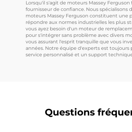
Lorsqu'il s'agit de moteurs Massey Ferguson 
fournisseur de confiance. Nous spécialisons 
moteurs Massey Ferguson constituent une p
répondre aux normes industrielles les plus st
vous ayez besoin d'un moteur de remplacemen
pour s'intégrer sans problème avec divers mod
vous assurant l'esprit tranquille que vous i
années. Notre équipe d'experts est toujours 
service personnalisé et un support technique
Questions fréque