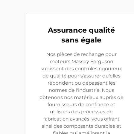
Assurance qualité
sans égale
Nos pièces de rechange pour
moteurs Massey Ferguson
subissent des contrôles rigoureux
de qualité pour s'assurer qu'elles
répondent ou dépassent les
normes de l'industrie. Nous
obtenons nos matériaux auprès de
fournisseurs de confiance et
utilisons des processus de
fabrication avancés, vous offrant
ainsi des composants durables et
fiables qui améliorent la