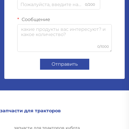
0/200
Сообщение
0/1000
Отправить
запчасти для тракторов
запчасти для тракторов кубота