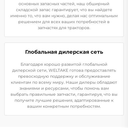
основных запасных частей, наш обширный
складской запас гарантирует, что вы найдете
именно то, что вам нужно, делая нас оптимальным
решением для всех ваших потребностей в
запчастях для тракторов.
Глобальная дилерская сеть
Благодаря хорошо развитой глобальной
дилерской сети, WELTAKE готова предоставлять
превосходную поддержку и обслуживание
клиентам по всему миру. Наши дилеры обладают
знаниями и ресурсами, чтобы помочь вам
выбрать правильные запчасти, гарантируя, что вы
получите лучшие решения, адаптированные к
вашим конкретным потребностям.