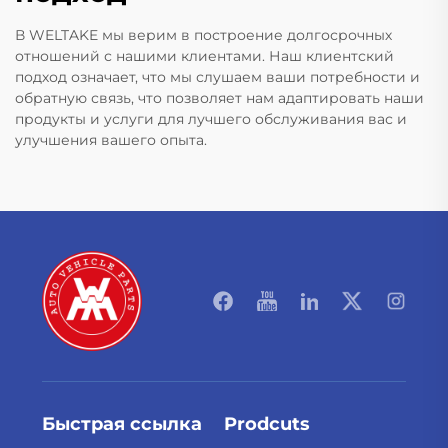
В WELTAKE мы верим в построение долгосрочных
отношений с нашими клиентами. Наш клиентский
подход означает, что мы слушаем ваши потребности и
обратную связь, что позволяет нам адаптировать наши
продукты и услуги для лучшего обслуживания вас и
улучшения вашего опыта.
Быстрая ссылка
Prodcuts