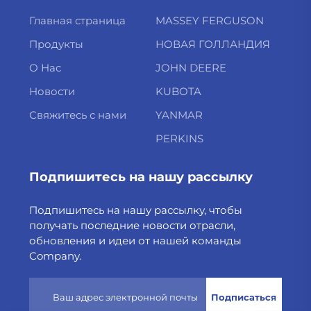
Главная страница
MASSEY FERGUSON
Продукты
НОВАЯ ГОЛЛАНДИЯ
О Нас
JOHN DEERE
Новости
KUBOTA
Свяжитесь с нами
YANMAR
PERKINS
Подпишитесь на нашу рассылку
Подпишитесь на нашу рассылку, чтобы
получать последние новости отрасли,
обновления и идеи от нашей команды
Company.
Подписаться