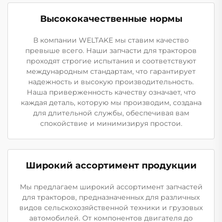
Высококачественные нормы
В компании WELTAKE мы ставим качество
превыше всего. Наши запчасти для тракторов
проходят строгие испытания и соответствуют
международным стандартам, что гарантирует
надежность и высокую производительность.
Наша приверженность качеству означает, что
каждая деталь, которую мы производим, создана
для длительной службы, обеспечивая вам
спокойствие и минимизируя простои.
Широкий ассортимент продукции
Мы предлагаем широкий ассортимент запчастей
для тракторов, предназначенных для различных
видов сельскохозяйственной техники и грузовых
автомобилей. От компонентов двигателя до