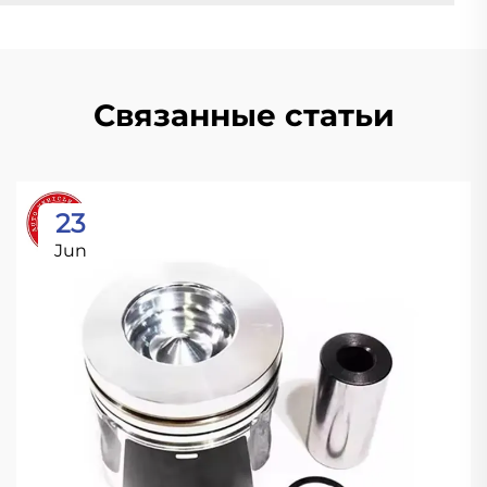
Связанные статьи
23
Jun