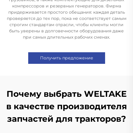
компрессоров и резервных генераторов. Фирма
придерживается простого обещания: каждая деталь
проверяется до тех пор, пока не соответствует самым
строгим стандартам отрасли, чтобы клиенты могли
быть уверены в долговечности оборудования даже
при самых длительных рабочих сменах.
Получить предложение
Почему выбрать WELTAKE
в качестве производителя
запчастей для тракторов?