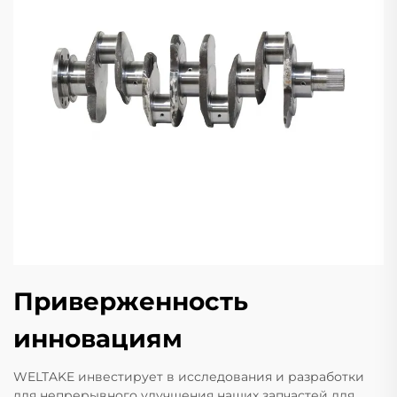
Приверженность
инновациям
WELTAKE инвестирует в исследования и разработки
для непрерывного улучшения наших запчастей для