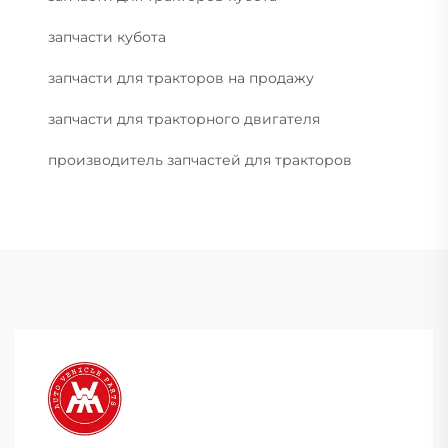
запчасти кубота
запчасти для тракторов на продажу
запчасти для тракторного двигателя
производитель запчастей для тракторов