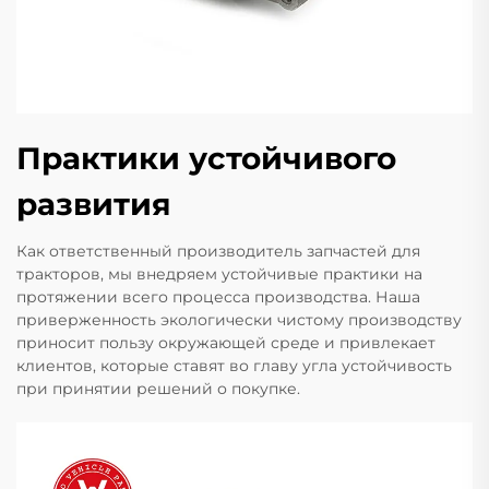
Практики устойчивого
развития
Как ответственный производитель запчастей для
тракторов, мы внедряем устойчивые практики на
протяжении всего процесса производства. Наша
приверженность экологически чистому производству
приносит пользу окружающей среде и привлекает
клиентов, которые ставят во главу угла устойчивость
при принятии решений о покупке.