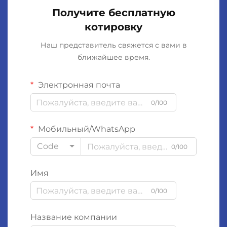
Получите бесплатную
котировку
Наш представитель свяжется с вами в
ближайшее время.
Электронная почта
0/100
Мобильный/WhatsApp
Code
0/100
Имя
0/100
Название компании