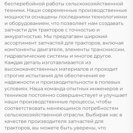
бесперебойной работы сельскохозяйственной
техники. Наши современные производственные
мощности оснащены последними технологиями
и оборудованием, что позволяет нам создавать
запчасти для тракторов с точностью и
аккуратностью. Мы предлагаем широкий
ассортимент запчастей для тракторов, включая
компоненты двигателя, элементы трансмиссии,
гидравлические системы и многое другое.
Каждая деталь изготавливается из
высококачественных материалов и проходит
строгие испытания для обеспечения ее
надежности и производительности в полевых
условиях. Наша команда опытных инженеров и
техников постоянно совершенствует и улучшает
наши производственные процессы, чтобы
соответствовать меняющимся потребностям
сельскохозяйственной отрасли. Выбирая нас в
качестве производителя запчастей для
тракторов, вы можете быть уверены, что