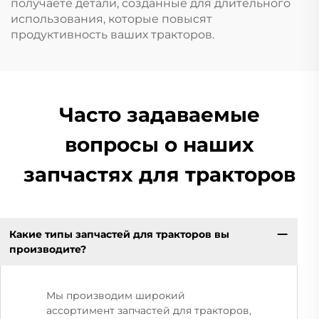
получаете детали, созданные для длительного
использования, которые повысят
продуктивность ваших тракторов.
Часто задаваемые
вопросы о наших
запчастях для тракторов
Какие типы запчастей для тракторов вы
производите?
Мы производим широкий
ассортимент запчастей для тракторов,