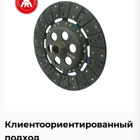
Клиентоориентированный
подход