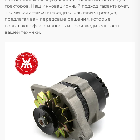
тракторов. Наш инновационный подход гарантирует,
что мы останемся впереди отраслевых трендов,
предлагая вам передовые решения, которые
повышают эффективность и производительность
вашей техники.