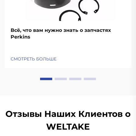
Всё, что вам нужно знать о запчастях
Perkins
СМОТРЕТЬ БОЛЬШЕ
Отзывы Наших Клиентов о
WELTAKE