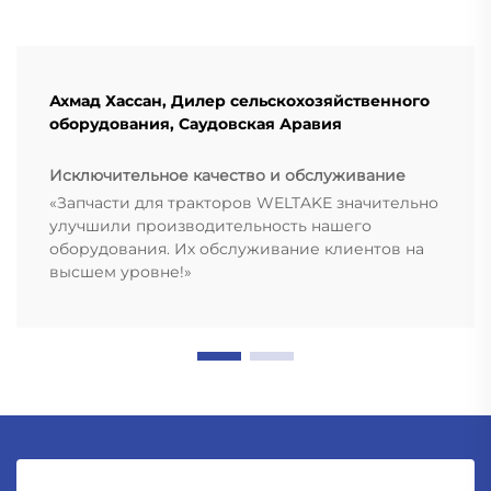
Ахмад Хассан, Дилер сельскохозяйственного
оборудования, Саудовская Аравия
Исключительное качество и обслуживание
«Запчасти для тракторов WELTAKE значительно
улучшили производительность нашего
оборудования. Их обслуживание клиентов на
высшем уровне!»