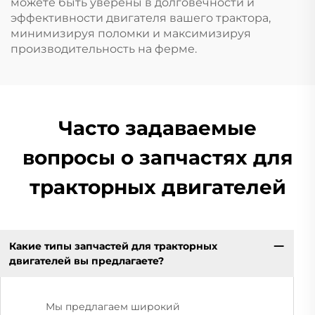
можете быть уверены в долговечности и
эффективности двигателя вашего трактора,
минимизируя поломки и максимизируя
производительность на ферме.
Часто задаваемые
вопросы о запчастях для
тракторных двигателей
Какие типы запчастей для тракторных
двигателей вы предлагаете?
Мы предлагаем широкий