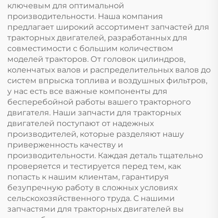
ключевым для оптимальной
производительности. Наша компания
предлагает широкий ассортимент запчастей для
тракторных двигателей, разработанных для
совместимости с большим количеством
моделей тракторов. От головок цилиндров,
коленчатых валов и распределительных валов до
систем впрыска топлива и воздушных фильтров,
у нас есть все важные компоненты для
бесперебойной работы вашего тракторного
двигателя. Наши запчасти для тракторных
двигателей поступают от надежных
производителей, которые разделяют нашу
приверженность качеству и
производительности. Каждая деталь тщательно
проверяется и тестируется перед тем, как
попасть к нашим клиентам, гарантируя
безупречную работу в сложных условиях
сельскохозяйственного труда. С нашими
запчастями для тракторных двигателей вы