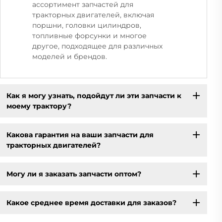
ассортимент запчастей для
тракторных двигателей, включая
поршни, головки цилиндров,
топливные форсунки и многое
другое, подходящее для различных
моделей и брендов.
Как я могу узнать, подойдут ли эти запчасти к
моему трактору?
Какова гарантия на ваши запчасти для
тракторных двигателей?
Могу ли я заказать запчасти оптом?
Какое среднее время доставки для заказов?