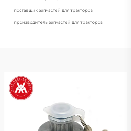
поставщик запчастей для тракторов
производитель запчастей для тракторов