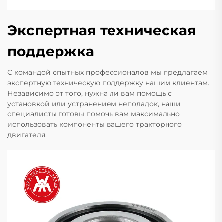
Экспертная техническая
поддержка
С командой опытных профессионалов мы предлагаем
экспертную техническую поддержку нашим клиентам.
Независимо от того, нужна ли вам помощь с
установкой или устранением неполадок, наши
специалисты готовы помочь вам максимально
использовать компоненты вашего тракторного
двигателя.