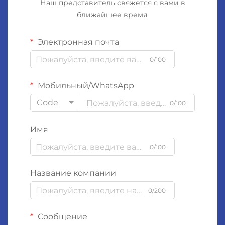
Наш представитель свяжется с вами в
ближайшее время.
Электронная почта
0/100
Мобильный/WhatsApp
Code
0/100
Имя
0/100
Название компании
0/200
Сообщение