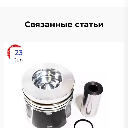
Связанные статьи
23
Jun