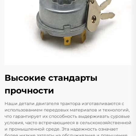
Высокие стандарты
прочности
Наши детали двигателя трактора изготавливаются с
использованием передовых материалов и технологий,
что гарантирует их способность выдерживать суровые
условия, часто встречающиеся в сельскохозяйственной
и промышленной среде. Эта надежность означает
более низкие затраты на обслуживание и повышение