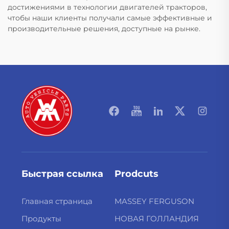
достижениями в технологии двигателей тракторов,
чтобы наши клиенты получали самые эффективные и
производительные решения, доступные на рынке.
Быстрая ссылка
Prodcuts
Главная страница
MASSEY FERGUSON
Продукты
НОВАЯ ГОЛЛАНДИЯ