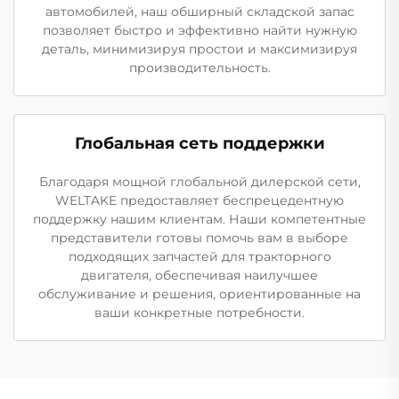
автомобилей, наш обширный складской запас
позволяет быстро и эффективно найти нужную
деталь, минимизируя простои и максимизируя
производительность.
Глобальная сеть поддержки
Благодаря мощной глобальной дилерской сети,
WELTAKE предоставляет беспрецедентную
поддержку нашим клиентам. Наши компетентные
представители готовы помочь вам в выборе
подходящих запчастей для тракторного
двигателя, обеспечивая наилучшее
обслуживание и решения, ориентированные на
ваши конкретные потребности.