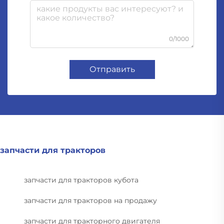
0/1000
Отправить
запчасти для тракторов
запчасти для тракторов кубота
запчасти для тракторов на продажу
запчасти для тракторного двигателя