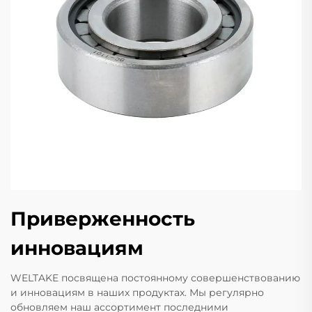
Приверженность
инновациям
WELTAKE посвящена постоянному совершенствованию
и инновациям в наших продуктах. Мы регулярно
обновляем наш ассортимент последними