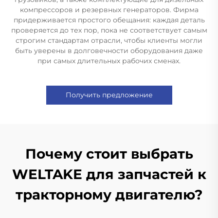
компрессоров и резервных генераторов. Фирма
придерживается простого обещания: каждая деталь
проверяется до тех пор, пока не соответствует самым
строгим стандартам отрасли, чтобы клиенты могли
быть уверены в долговечности оборудования даже
при самых длительных рабочих сменах.
Получить предложение
Почему стоит выбрать
WELTAKE для запчастей к
тракторному двигателю?