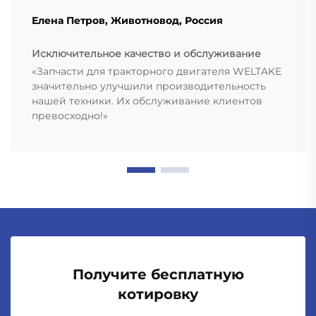
Елена Петров, Животновод, Россия
Исключительное качество и обслуживание
«Запчасти для тракторного двигателя WELTAKE
значительно улучшили производительность
нашей техники. Их обслуживание клиентов
превосходно!»
Получите бесплатную
котировку