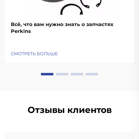
Всё, что вам нужно знать о запчастях
Perkins
СМОТРЕТЬ БОЛЬШЕ
Отзывы клиентов