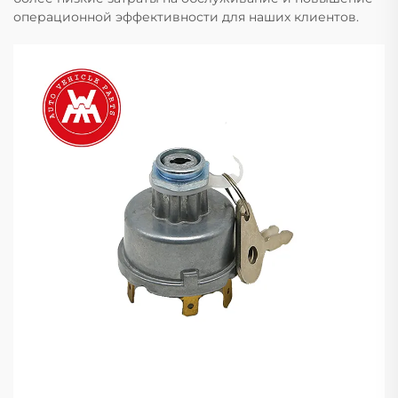
операционной эффективности для наших клиентов.