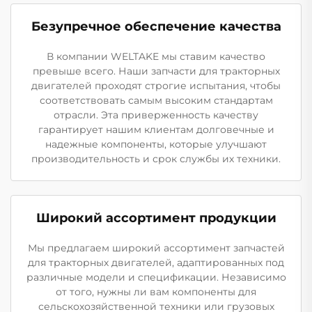
Безупречное обеспечение качества
В компании WELTAKE мы ставим качество
превыше всего. Наши запчасти для тракторных
двигателей проходят строгие испытания, чтобы
соответствовать самым высоким стандартам
отрасли. Эта приверженность качеству
гарантирует нашим клиентам долговечные и
надежные компоненты, которые улучшают
производительность и срок службы их техники.
Широкий ассортимент продукции
Мы предлагаем широкий ассортимент запчастей
для тракторных двигателей, адаптированных под
различные модели и спецификации. Независимо
от того, нужны ли вам компоненты для
сельскохозяйственной техники или грузовых