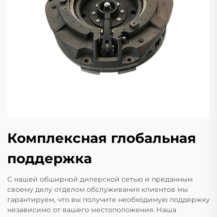
Комплексная глобальная
поддержка
С нашей обширной дилерской сетью и преданным
своему делу отделом обслуживания клиентов мы
гарантируем, что вы получите необходимую поддержку
независимо от вашего местоположения. Наша