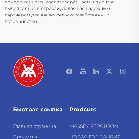
приверженность удовлетворенности клиентов
выделяет нас в отрасли, делая нас надежным
партнером для ваших сельскохозяйственных
потребностей.
Быстрая ссылка
Prodcuts
Главная страница
MASSEY FERGUSON
Продукты
НОВАЯ ГОЛЛАНДИЯ