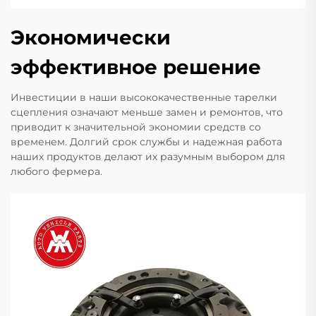
Экономически
эффективное решение
Инвестиции в наши высококачественные тарелки
сцепления означают меньше замен и ремонтов, что
приводит к значительной экономии средств со
временем. Долгий срок службы и надежная работа
наших продуктов делают их разумным выбором для
любого фермера.