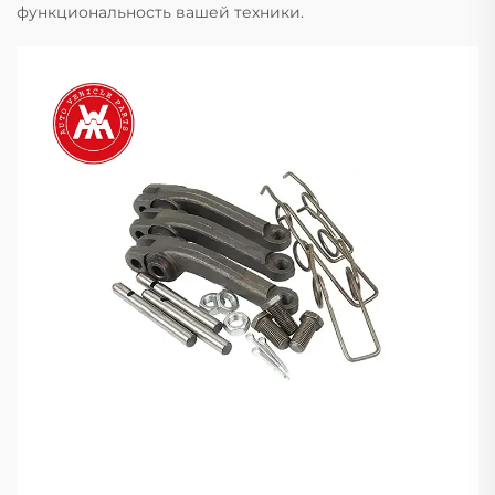
функциональность вашей техники.