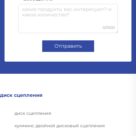
0/1000
Отправить
диск сцепления
диск сцепления
кумминс двойной дисковый сцепления