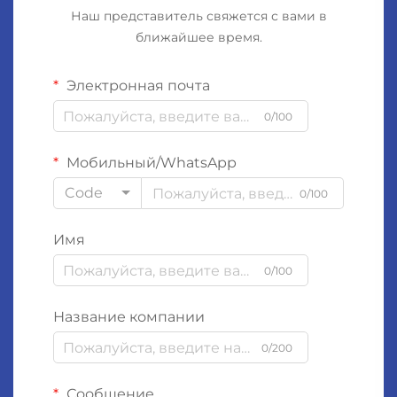
Наш представитель свяжется с вами в
ближайшее время.
Электронная почта
0/100
Мобильный/WhatsApp
Code
0/100
Имя
0/100
Название компании
0/200
Сообщение