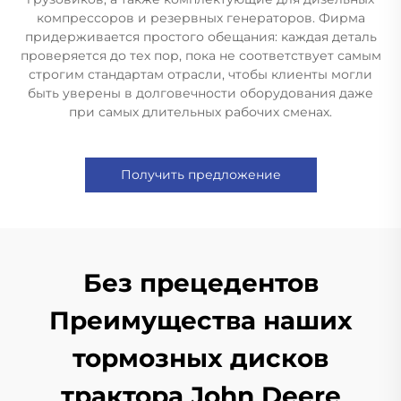
компрессоров и резервных генераторов. Фирма
придерживается простого обещания: каждая деталь
проверяется до тех пор, пока не соответствует самым
строгим стандартам отрасли, чтобы клиенты могли
быть уверены в долговечности оборудования даже
при самых длительных рабочих сменах.
Получить предложение
Без прецедентов
Преимущества наших
тормозных дисков
трактора John Deere