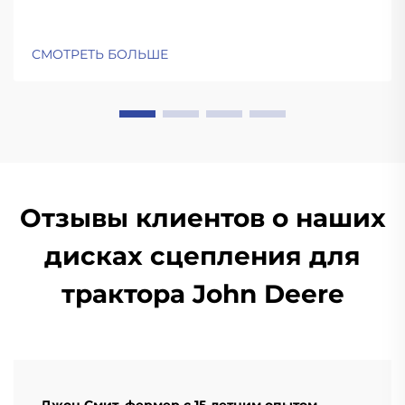
СМОТРЕТЬ БОЛЬШЕ
Отзывы клиентов о наших
дисках сцепления для
трактора John Deere