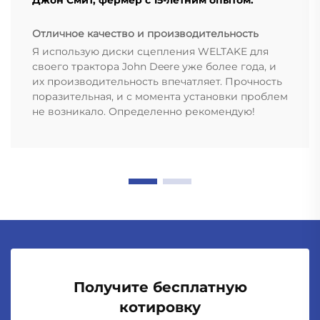
Джон Смит, фермер с 15-летним опытом.
Отличное качество и производительность
Я использую диски сцепления WELTAKE для
своего трактора John Deere уже более года, и
их производительность впечатляет. Прочность
поразительная, и с момента установки проблем
не возникало. Определенно рекомендую!
Получите бесплатную
котировку