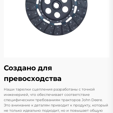
Создано для
превосходства
Наши тарелки сцепления разработаны с точной
инженерией, что обеспечивает соответствие
специфическим требованиям тракторов John Deere.
Это внимание к деталям приводит к продукту, который
не только идеально подходит, но и повышает общую