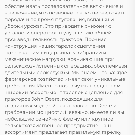
обеспечивать последовательное включение и
выключение, что позволяет легко переключать
передачи во время плугования, вспашки и
уборки урожая. Это приводит к снижению
усталости оператора и улучшению общей
производительности трактора. Прочная
конструкция наших тарелок сцепления
позволяет им выдерживать вибрации и
механические нагрузки, возникающие при
сельскохозяйственных операциях, обеспечивая
длительный срок службы. Мы знаем, что каждое
фермерское хозяйство имеет свои уникальные
требования. Именно поэтому мы предлагаем
широкий ассортимент тарелок сцепления для
тракторов John Deere, подходящих для
различных моделей тракторов John Deere и
требований мощности. Неважно, имеете ли вы
небольшую семейную ферму или крупное
сельскохозяйственное предприятие, наш
ассортимент предлагает правильную тарелку