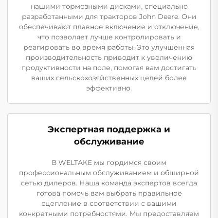
нашими тормозными дисками, специально
разработанными для тракторов John Deere. Они
обеспечивают плавное включение и отключение,
что позволяет лучше контролировать и
реагировать во время работы. Это улучшенная
производительность приводит к увеличению
продуктивности на поле, помогая вам достигать
ваших сельскохозяйственных целей более
эффективно.
Экспертная поддержка и
обслуживание
В WELTAKE мы гордимся своим
профессиональным обслуживанием и обширной
сетью дилеров. Наша команда экспертов всегда
готова помочь вам выбрать правильное
сцепление в соответствии с вашими
конкретными потребностями. Мы предоставляем