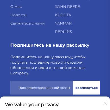
О Нас
JOHN DEERE
Новости
KUBOTA
Свяжитесь с нами
YANMAR
PERKINS
Подпишитесь на нашу рассылку
Подпишитесь на нашу рассылку, чтобы
получать последние новости отрасли,
обновления и идеи от нашей команды
Company.
Подписаться
We value your privacy
Авторские права © 2025 защищены компанией Weltake