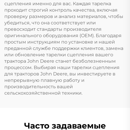
сцепления именно для вас. Каждая тарелка
проходит строгий контроль качества, включая
проверку размеров и анализ материалов, чтобы
убедиться, что она соответствует или
превосходит стандарты производителя
оригинального оборудования (OEM). Благодаря
простым инструкциям по установке и нашей
преданной службе поддержки клиентов, замена
или обновление тарелки сцепления вашего
трактора John Deere станет безболезненным
процессом. Выбирая наши тарелки сцепления
для тракторов John Deere, вы инвестируете в
непрерывную плавную работу и
производительность вашей
сельскохозяйственной техники.
Часто задаваемые