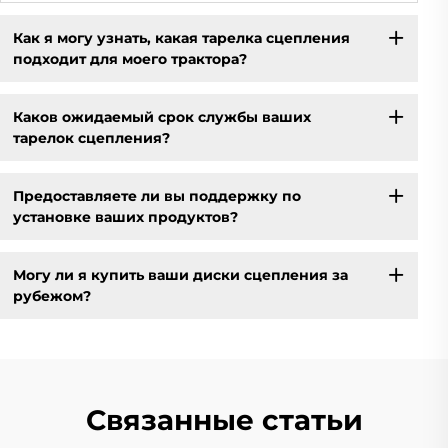
Как я могу узнать, какая тарелка сцепления
подходит для моего трактора?
Каков ожидаемый срок службы ваших
тарелок сцепления?
Предоставляете ли вы поддержку по
установке ваших продуктов?
Могу ли я купить ваши диски сцепления за
рубежом?
Связанные статьи