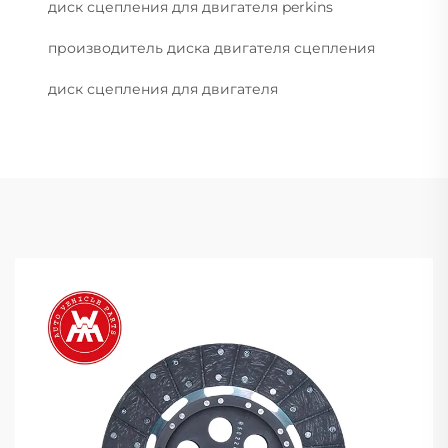
диск сцепления для двигателя perkins
производитель диска двигателя сцепления
диск сцепления для двигателя