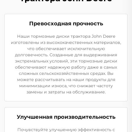
Превосходная прочность
Наши тормозные диски трактора John Deere
изготовлены из высококачественных материалов,
что обеспечивает исключительную
долговечность. Созданные для выдерживания
экстремальных условий, эти тормозные диски
обеспечивают надежную работу даже в самых
сложных сельскохозяйственных средах. Вы
можете рассчитывать на наши продукты для
минимизации износа, что снижает частоту
замены и затраты на обслуживание.
Улучшенная производительность
Почувствуйте улучшенную эффективность с