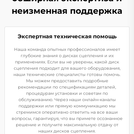
неизменная поддержка
Экспертная техническая помощь
Наша команда опытных профессионалов имеет
глубокие знания о дисках сцепления и их
применениях. Если вы не уверены, какой диск
сцепления подходит для вашего оборудования,
наши технические специалисты готовы помочь.
Мы можем предоставить подробные
рекомендации по спецификациям деталей,
процедурам установки и советам по
обслуживанию. Через наши онлайн-каналы
поддержки или прямую коммуникацию мы
стремимся оперативно ответить на все ваши
вопросы, гарантируя, что вы примете осознанное
решение и получите максимальную отдачу от
наших дисков сцепления.