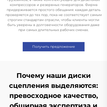
компрессоров и резервных генераторов. Фирма
придерживается простого обещания: каждая деталь
проверяется до тех пор, пока не соответствует самым
строгим стандартам отрасли, чтобы клиенты могли
быть уверены в долговечности оборудования даже
при самых длительных рабочих сменах.
Получить предложение
Почему наши диски
сцепления выделяются:
превосходное качество,
обширная экспертиза и