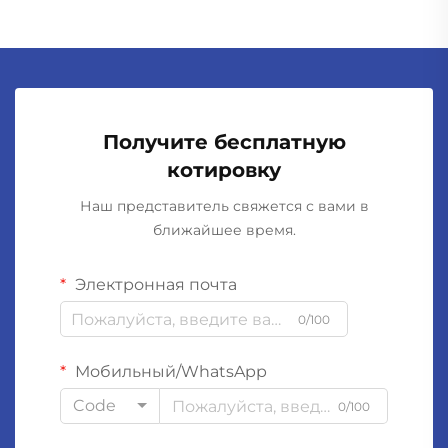
Получите бесплатную
котировку
Наш представитель свяжется с вами в
ближайшее время.
Электронная почта
0/100
Мобильный/WhatsApp
Code
0/100