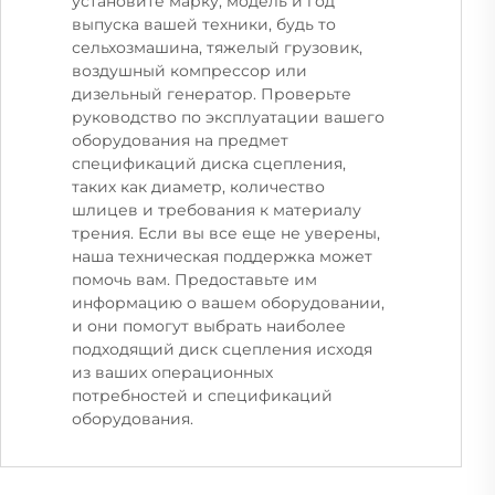
установите марку, модель и год
выпуска вашей техники, будь то
сельхозмашина, тяжелый грузовик,
воздушный компрессор или
дизельный генератор. Проверьте
руководство по эксплуатации вашего
оборудования на предмет
спецификаций диска сцепления,
таких как диаметр, количество
шлицев и требования к материалу
трения. Если вы все еще не уверены,
наша техническая поддержка может
помочь вам. Предоставьте им
информацию о вашем оборудовании,
и они помогут выбрать наиболее
подходящий диск сцепления исходя
из ваших операционных
потребностей и спецификаций
оборудования.