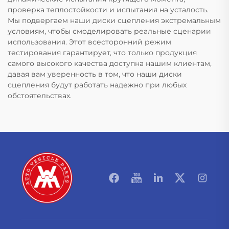
проверка теплостойкости и испытания на усталость.
Мы подвергаем наши диски сцепления экстремальным
условиям, чтобы смоделировать реальные сценарии
использования. Этот всесторонний режим
тестирования гарантирует, что только продукция
самого высокого качества доступна нашим клиентам,
давая вам уверенность в том, что наши диски
сцепления будут работать надежно при любых
обстоятельствах.