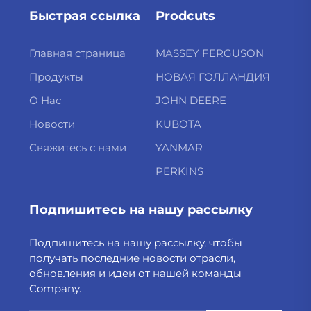
Быстрая ссылка
Prodcuts
Главная страница
MASSEY FERGUSON
Продукты
НОВАЯ ГОЛЛАНДИЯ
О Нас
JOHN DEERE
Новости
KUBOTA
Свяжитесь с нами
YANMAR
PERKINS
Подпишитесь на нашу рассылку
Подпишитесь на нашу рассылку, чтобы
получать последние новости отрасли,
обновления и идеи от нашей команды
Company.