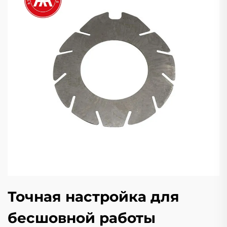
Точная настройка для
бесшовной работы