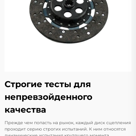
Строгие тесты для
непревзойденного
качества
Прежде чем попасть на рынок, каждый диск сцепления
проходит серию строгих испытаний. К ним относятся
динамические испытания крутящего момента,