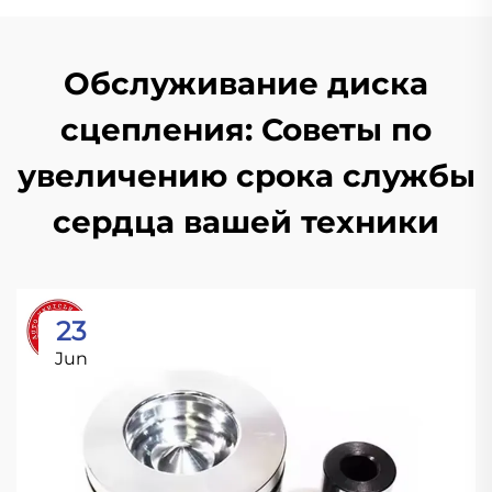
Обслуживание диска
сцепления: Советы по
увеличению срока службы
сердца вашей техники
23
Jun