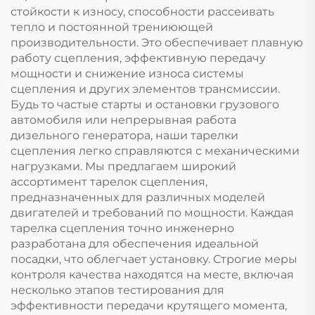
стойкости к износу, способности рассеивать
тепло и постоянной трениюющей
производительности. Это обеспечивает плавную
работу сцепления, эффективную передачу
мощности и снижение износа системы
сцепления и других элементов трансмиссии.
Будь то частые старты и остановки грузового
автомобиля или непрерывная работа
дизельного генератора, наши тарелки
сцепления легко справляются с механическими
нагрузками. Мы предлагаем широкий
ассортимент тарелок сцепления,
предназначенных для различных моделей
двигателей и требований по мощности. Каждая
тарелка сцепления точно инженерно
разработана для обеспечения идеальной
посадки, что облегчает установку. Строгие меры
контроля качества находятся на месте, включая
несколько этапов тестирования для
эффективности передачи крутящего момента,