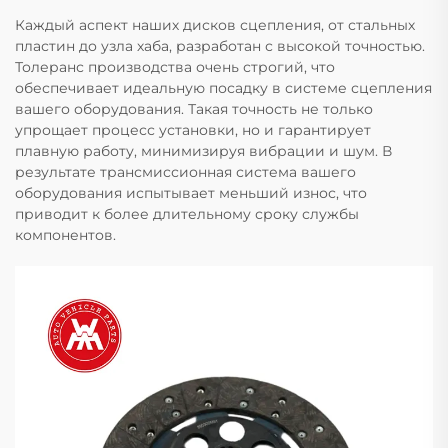
Каждый аспект наших дисков сцепления, от стальных
пластин до узла хаба, разработан с высокой точностью.
Толеранс производства очень строгий, что
обеспечивает идеальную посадку в системе сцепления
вашего оборудования. Такая точность не только
упрощает процесс установки, но и гарантирует
плавную работу, минимизируя вибрации и шум. В
результате трансмиссионная система вашего
оборудования испытывает меньший износ, что
приводит к более длительному сроку службы
компонентов.