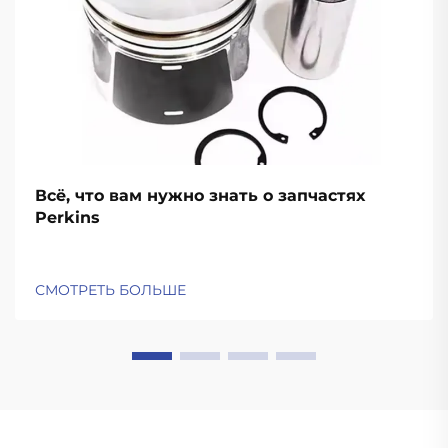
Всё, что вам нужно знать о запчастях
Perkins
СМОТРЕТЬ БОЛЬШЕ