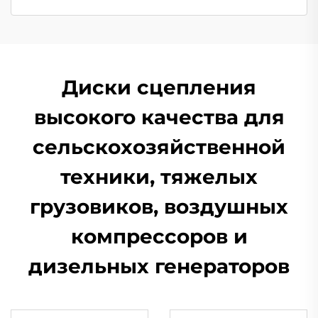
Диски сцепления
высокого качества для
сельскохозяйственной
техники, тяжелых
грузовиков, воздушных
компрессоров и
дизельных генераторов