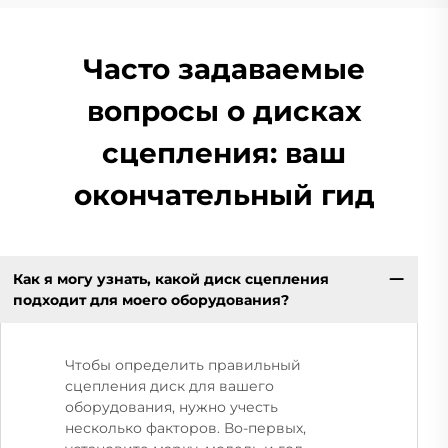
Часто задаваемые
вопросы о дисках
сцепления: ваш
окончательный гид
Как я могу узнать, какой диск сцепления
подходит для моего оборудования?
Чтобы определить правильный
сцепления диск для вашего
оборудования, нужно учесть
несколько факторов. Во-первых,