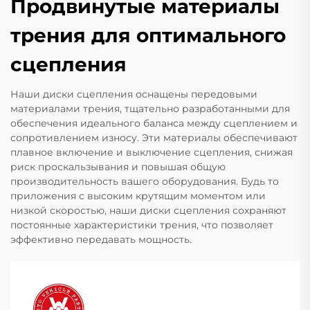
Продвинутые материалы
трения для оптимального
сцепления
Наши диски сцепления оснащены передовыми
материалами трения, тщательно разработанными для
обеспечения идеального баланса между сцеплением и
сопротивлением износу. Эти материалы обеспечивают
плавное включение и выключение сцепления, снижая
риск проскальзывания и повышая общую
производительность вашего оборудования. Будь то
приложения с высоким крутящим моментом или
низкой скоростью, наши диски сцепления сохраняют
постоянные характеристики трения, что позволяет
эффективно передавать мощность.