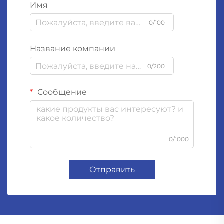
Имя
0/100
Название компании
0/200
Сообщение
0/1000
Отправить