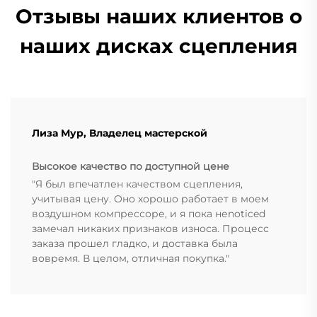
Отзывы наших клиентов о
наших дисках сцепления
Лиза Мур, Владелец мастерской
Высокое качество по доступной цене
"Я был впечатлен качеством сцепления,
учитывая цену. Оно хорошо работает в моем
воздушном компрессоре, и я пока неnoticed
замечал никаких признаков износа. Процесс
заказа прошел гладко, и доставка была
вовремя. В целом, отличная покупка."