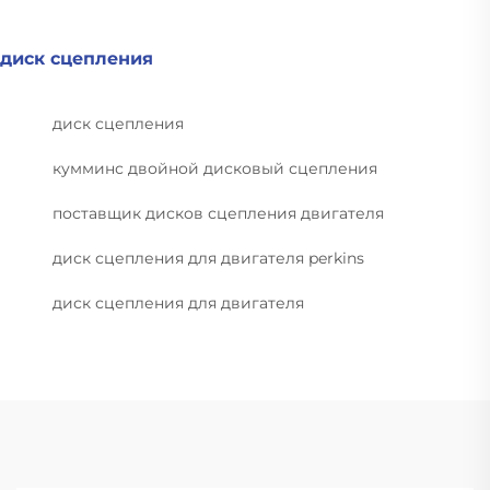
диск сцепления
диск сцепления
кумминс двойной дисковый сцепления
поставщик дисков сцепления двигателя
диск сцепления для двигателя perkins
диск сцепления для двигателя