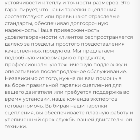
устойчивости к теплу и точности размеров. Это
гарантирует, что наши тарелки сцепления
соответствуют или превышают отраслевые
стандарты, обеспечивая долгосрочную
надежность. Наша приверженность
удовлетворенности клиентов распространяется
далеко за пределы простого предоставления
качественных продуктов. Мы предлагаем
подробную информацию о продуктах,
профессиональную техническую поддержку и
оперативное послепродажное обслуживание.
Независимо от того, нужна ли вам помощь в
выборе правильной тарелки сцепления для
вашего двигателя или требуется поддержка во
время установки, наша команда экспертов
готова помочь. Выбирая наши тарелки
сцепления, вы обеспечиваете плавную работу и
увеличенный срок службы вашей двигательной
техники.