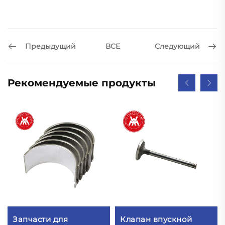
Предыдущий
Следующий
ВСЕ
Рекомендуемые продукты
Запчасти для
Клапан впускной