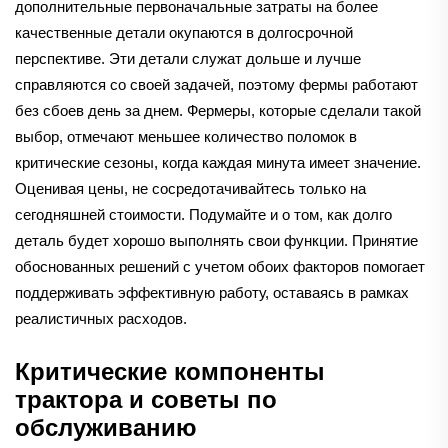
дополнительные первоначальные затраты на более
качественные детали окупаются в долгосрочной
перспективе. Эти детали служат дольше и лучше
справляются со своей задачей, поэтому фермы работают
без сбоев день за днем. Фермеры, которые сделали такой
выбор, отмечают меньшее количество поломок в
критические сезоны, когда каждая минута имеет значение.
Оценивая цены, не сосредотачивайтесь только на
сегодняшней стоимости. Подумайте и о том, как долго
деталь будет хорошо выполнять свои функции. Принятие
обоснованных решений с учетом обоих факторов помогает
поддерживать эффективную работу, оставаясь в рамках
реалистичных расходов.
Критические компоненты
трактора и советы по
обслуживанию