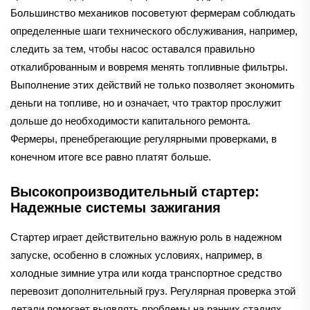
Большинство механиков посоветуют фермерам соблюдать
определенные шаги технического обслуживания, например,
следить за тем, чтобы насос оставался правильно
откалиброванным и вовремя менять топливные фильтры.
Выполнение этих действий не только позволяет экономить
деньги на топливе, но и означает, что трактор прослужит
дольше до необходимости капитального ремонта.
Фермеры, пренебрегающие регулярными проверками, в
конечном итоге все равно платят больше.
Высокопроизводительный стартер:
Надежные системы зажигания
Стартер играет действительно важную роль в надежном
запуске, особенно в сложных условиях, например, в
холодные зимние утра или когда транспортное средство
перевозит дополнительный груз. Регулярная проверка этой
детали помогает выявлять проблемы на ранних стадиях,