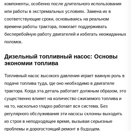
компоненты, особенно после длительного использования
или работы в экстремальных условиях. Замена их в
соответствующие сроки, основываясь на реальном
времени работы трактора, помогает поддерживать
бесперебойную работу двигателей и избегать неожиданных
поломок.
Дизельный топливный насос: Основы
экономии топлива
Топливный насос высокого давления играет важную роль в
подаче топлива туда, где оно необходимо в двигателе
трактора. Когда эта деталь работает должным образом, это
существенно влияет на количество сжигаемого топлива и
на то, насколько гладко работает вся система. Без
регулярного обслуживания эти насосы склонны выходить
из строя в неподходящее время, вызывая серьезные
проблемы и дорогостоящий ремонт в будущем.