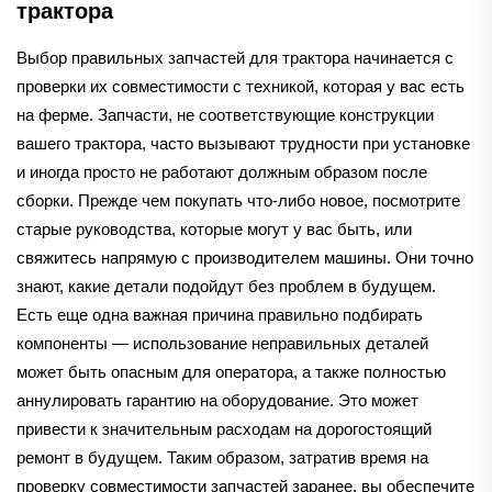
трактора
Выбор правильных запчастей для трактора начинается с
проверки их совместимости с техникой, которая у вас есть
на ферме. Запчасти, не соответствующие конструкции
вашего трактора, часто вызывают трудности при установке
и иногда просто не работают должным образом после
сборки. Прежде чем покупать что-либо новое, посмотрите
старые руководства, которые могут у вас быть, или
свяжитесь напрямую с производителем машины. Они точно
знают, какие детали подойдут без проблем в будущем.
Есть еще одна важная причина правильно подбирать
компоненты — использование неправильных деталей
может быть опасным для оператора, а также полностью
аннулировать гарантию на оборудование. Это может
привести к значительным расходам на дорогостоящий
ремонт в будущем. Таким образом, затратив время на
проверку совместимости запчастей заранее, вы обеспечите