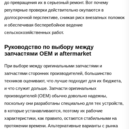
до превращения их в серьезный ремонт. Вот почему
регулярные проверки действительно окупаются в
долгосрочной перспективе, снижая риск внезапных поломок
и обеспечивая бесперебойное ведение
сельскохозяйственных работ.
Руководство по выбору между
запчастями OEM и aftermarket
При выборе между оригинальными запчастями и
запчастями сторонних производителей, большинство
техников оценивают, что лучше подходит для их бюджета,
и что служит дольше. Запчасти оригинальных
производителей (OEM) обычно довольно надежны,
поскольку они разработаны специально для тех устройств,
в которые устанавливаются, поэтому их рабочие
характеристики, как правило, остаются стабильными на
протяжении времени. Альтернативные варианты с рынка