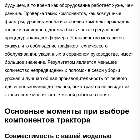
будущем, в то время как оборудование работает хуже, чем
раньше. Проверка таких компонентов, как воздушные
фильтры, уровень масла и особенно комплект прокладок
головки цилиндров, должна быть частью регулярной
процедуры каждого фермера. Большинство механиков
скажут, что соблюдение графиков технического
обслуживания, указанных в сервисном руководстве, имеет
большое значение. Результатом является меньшее
количество непредвиденных поломок в сезон уборки
урожая и лучшая общая производительность от первого
дня использования до тех пор, пока трактор не выйдет из
строя после многих лет тяжелой работы в полях.
Основные моменты при выборе
компонентов трактора
Совместимость с вашей моделью