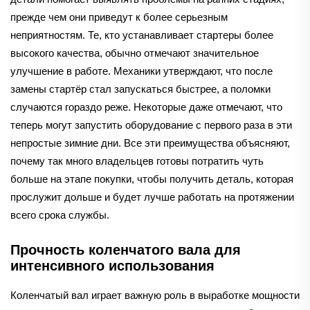
прежде чем они приведут к более серьезным
неприятностям. Те, кто устанавливает стартеры более
высокого качества, обычно отмечают значительное
улучшение в работе. Механики утверждают, что после
замены стартёр стал запускаться быстрее, а поломки
случаются гораздо реже. Некоторые даже отмечают, что
теперь могут запустить оборудование с первого раза в эти
непростые зимние дни. Все эти преимущества объясняют,
почему так много владельцев готовы потратить чуть
больше на этапе покупки, чтобы получить деталь, которая
прослужит дольше и будет лучше работать на протяжении
всего срока службы.
Прочность коленчатого вала для
интенсивного использования
Коленчатый вал играет важную роль в выработке мощности