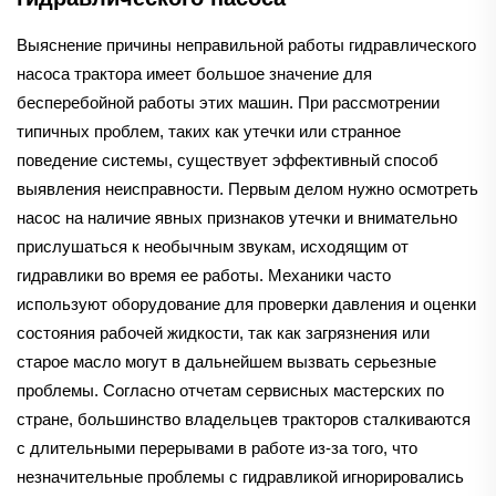
Выяснение причины неправильной работы гидравлического
насоса трактора имеет большое значение для
бесперебойной работы этих машин. При рассмотрении
типичных проблем, таких как утечки или странное
поведение системы, существует эффективный способ
выявления неисправности. Первым делом нужно осмотреть
насос на наличие явных признаков утечки и внимательно
прислушаться к необычным звукам, исходящим от
гидравлики во время ее работы. Механики часто
используют оборудование для проверки давления и оценки
состояния рабочей жидкости, так как загрязнения или
старое масло могут в дальнейшем вызвать серьезные
проблемы. Согласно отчетам сервисных мастерских по
стране, большинство владельцев тракторов сталкиваются
с длительными перерывами в работе из-за того, что
незначительные проблемы с гидравликой игнорировались