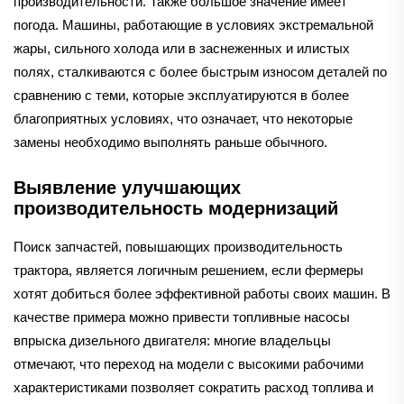
производительности. Также большое значение имеет
погода. Машины, работающие в условиях экстремальной
жары, сильного холода или в заснеженных и илистых
полях, сталкиваются с более быстрым износом деталей по
сравнению с теми, которые эксплуатируются в более
благоприятных условиях, что означает, что некоторые
замены необходимо выполнять раньше обычного.
Выявление улучшающих
производительность модернизаций
Поиск запчастей, повышающих производительность
трактора, является логичным решением, если фермеры
хотят добиться более эффективной работы своих машин. В
качестве примера можно привести топливные насосы
впрыска дизельного двигателя: многие владельцы
отмечают, что переход на модели с высокими рабочими
характеристиками позволяет сократить расход топлива и