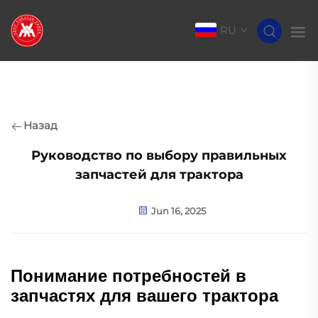
RU
Назад
Руководство по выбору правильных
запчастей для трактора
Jun 16, 2025
Понимание потребностей в
запчастях для вашего трактора