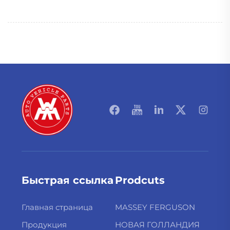
Быстрая ссылка
Prodcuts
Главная страница
MASSEY FERGUSON
Продукция
НОВАЯ ГОЛЛАНДИЯ