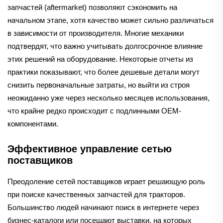
запчастей (aftermarket) позволяют сэкономить на
начальном этапе, хотя качество может сильно различаться
в зависимости от производителя. Многие механики
подтвердят, что важно учитывать долгосрочное влияние
этих решений на оборудование. Некоторые отчеты из
практики показывают, что более дешевые детали могут
снизить первоначальные затраты, но выйти из строя
неожиданно уже через несколько месяцев использования,
что крайне редко происходит с подлинными OEM-
компонентами.
Эффективное управление сетью
поставщиков
Преодоление сетей поставщиков играет решающую роль
при поиске качественных запчастей для тракторов.
Большинство людей начинают поиск в интернете через
бизнес-каталоги или посещают выставки, на которых