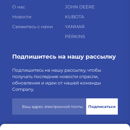
О нас
JOHN DEERE
Новости
KUBOTA
Свяжитесь с нами
YANMAR
PERKINS
Подпишитесь на нашу рассылку
Подпишитесь на нашу рассылку, чтобы
получать последние новости отрасли,
обновления и идеи от нашей команды
Company.
Подписаться
Авторские права © 2025 защищены