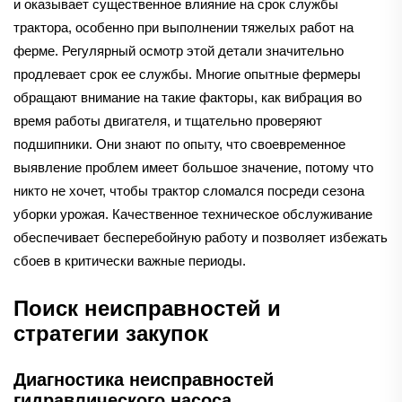
и оказывает существенное влияние на срок службы
трактора, особенно при выполнении тяжелых работ на
ферме. Регулярный осмотр этой детали значительно
продлевает срок ее службы. Многие опытные фермеры
обращают внимание на такие факторы, как вибрация во
время работы двигателя, и тщательно проверяют
подшипники. Они знают по опыту, что своевременное
выявление проблем имеет большое значение, потому что
никто не хочет, чтобы трактор сломался посреди сезона
уборки урожая. Качественное техническое обслуживание
обеспечивает бесперебойную работу и позволяет избежать
сбоев в критически важные периоды.
Поиск неисправностей и
стратегии закупок
Диагностика неисправностей
гидравлического насоса