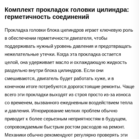
Комплект прокладок головки цилиндра:
герметичность соединений
Прокладка головки блока цилиндров играет ключевую роль
в обеспечении герметичности двигателя, чтобы
поддерживать нужный уровень давления и предотвращать
нежелательные утечки. Когда эта прокладка остается
целой, она удерживает масло и охлаждающую жидкость
раздельно внутри блока цилиндров. Если они
смешиваются, двигатель будет работать хуже, и в
конечном итоге потребуются дорогостоящие ремонты. Чаще
всего эти прокладки выходят из строя просто из-за износа
со временем, вызванного ежедневным воздействием тепла
и давления. Игнорирование мелких проблем обычно
приводит к более серьезным неприятностям в будущем,
сопровождаемым быстрым ростом расходов на ремонт.
Механики обычно рекомендуют регулярно проверять эти