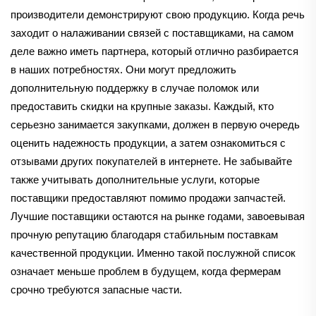
производители демонстрируют свою продукцию. Когда речь
заходит о налаживании связей с поставщиками, на самом
деле важно иметь партнера, который отлично разбирается
в наших потребностях. Они могут предложить
дополнительную поддержку в случае поломок или
предоставить скидки на крупные заказы. Каждый, кто
серьезно занимается закупками, должен в первую очередь
оценить надежность продукции, а затем ознакомиться с
отзывами других покупателей в интернете. Не забывайте
также учитывать дополнительные услуги, которые
поставщики предоставляют помимо продажи запчастей.
Лучшие поставщики остаются на рынке годами, завоевывая
прочную репутацию благодаря стабильным поставкам
качественной продукции. Именно такой послужной список
означает меньше проблем в будущем, когда фермерам
срочно требуются запасные части.