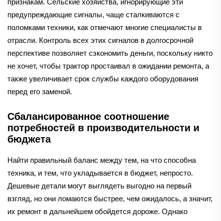
признакам. Сельские хозяйства, игнорирующие эти
предупреждающие сигналы, чаще сталкиваются с
поломками техники, как отмечают многие специалисты в
отрасли. Контроль всех этих сигналов в долгосрочной
перспективе позволяет сэкономить деньги, поскольку никто
не хочет, чтобы трактор простаивал в ожидании ремонта, а
также увеличивает срок службы каждого оборудования
перед его заменой.
Сбалансированное соотношение
потребностей в производительности и
бюджета
Найти правильный баланс между тем, на что способна
техника, и тем, что укладывается в бюджет, непросто.
Дешевые детали могут выглядеть выгодно на первый
взгляд, но они ломаются быстрее, чем ожидалось, а значит,
их ремонт в дальнейшем обойдется дороже. Однако