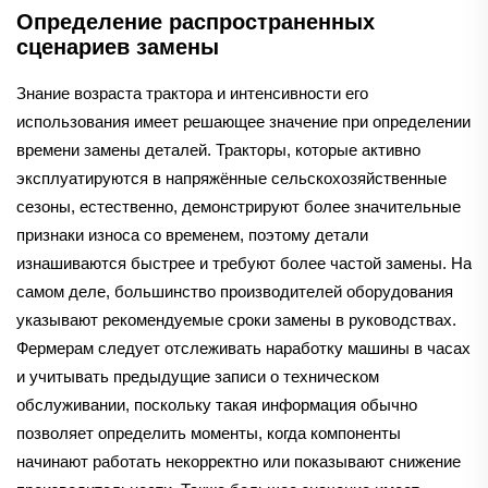
Определение распространенных
сценариев замены
Знание возраста трактора и интенсивности его
использования имеет решающее значение при определении
времени замены деталей. Тракторы, которые активно
эксплуатируются в напряжённые сельскохозяйственные
сезоны, естественно, демонстрируют более значительные
признаки износа со временем, поэтому детали
изнашиваются быстрее и требуют более частой замены. На
самом деле, большинство производителей оборудования
указывают рекомендуемые сроки замены в руководствах.
Фермерам следует отслеживать наработку машины в часах
и учитывать предыдущие записи о техническом
обслуживании, поскольку такая информация обычно
позволяет определить моменты, когда компоненты
начинают работать некорректно или показывают снижение