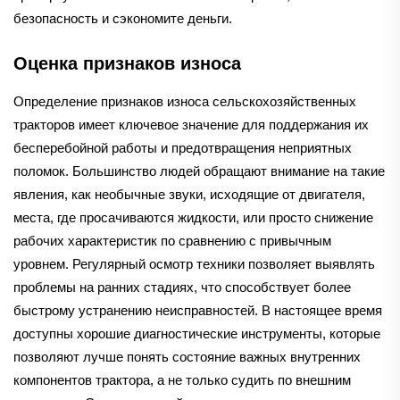
безопасность и сэкономите деньги.
Оценка признаков износа
Определение признаков износа сельскохозяйственных
тракторов имеет ключевое значение для поддержания их
бесперебойной работы и предотвращения неприятных
поломок. Большинство людей обращают внимание на такие
явления, как необычные звуки, исходящие от двигателя,
места, где просачиваются жидкости, или просто снижение
рабочих характеристик по сравнению с привычным
уровнем. Регулярный осмотр техники позволяет выявлять
проблемы на ранних стадиях, что способствует более
быстрому устранению неисправностей. В настоящее время
доступны хорошие диагностические инструменты, которые
позволяют лучше понять состояние важных внутренних
компонентов трактора, а не только судить по внешним