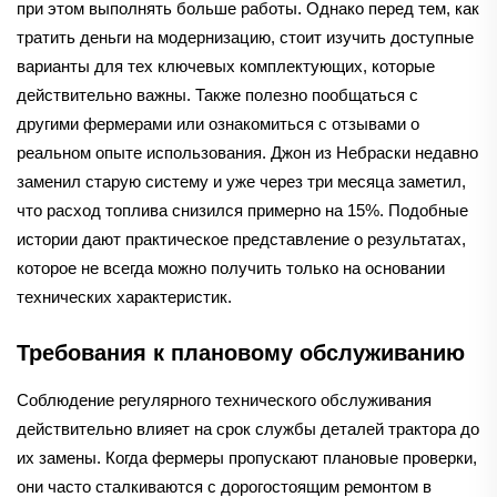
при этом выполнять больше работы. Однако перед тем, как
тратить деньги на модернизацию, стоит изучить доступные
варианты для тех ключевых комплектующих, которые
действительно важны. Также полезно пообщаться с
другими фермерами или ознакомиться с отзывами о
реальном опыте использования. Джон из Небраски недавно
заменил старую систему и уже через три месяца заметил,
что расход топлива снизился примерно на 15%. Подобные
истории дают практическое представление о результатах,
которое не всегда можно получить только на основании
технических характеристик.
Требования к плановому обслуживанию
Соблюдение регулярного технического обслуживания
действительно влияет на срок службы деталей трактора до
их замены. Когда фермеры пропускают плановые проверки,
они часто сталкиваются с дорогостоящим ремонтом в