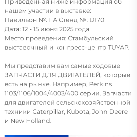
Приведенная ниже информация об
нашем участии в выставке:
Павильон №: 11A Стенд №: D170
Дата: 12 - 15 июня 2025 года
Место проведения: Стамбульский
выставочный и конгресс-центр TUYAP.
Мы представим вам самые ходовые
ЗАПЧАСТИ ДЛЯ ДВИГАТЕЛЕЙ, которые
есть на рынке. Например, Perkins
1103/1106/1004/4003/400 серии. Запчасти
для двигателей сельскохозяйственной
техники Caterpillar, Kubota, John Deere
и New Holland.