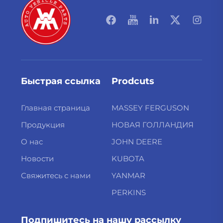
Быстрая ссылка
Prodcuts
Главная страница
MASSEY FERGUSON
Продукция
НОВАЯ ГОЛЛАНДИЯ
О нас
JOHN DEERE
Новости
KUBOTA
Свяжитесь с нами
YANMAR
PERKINS
Подпишитесь на нашу рассылку