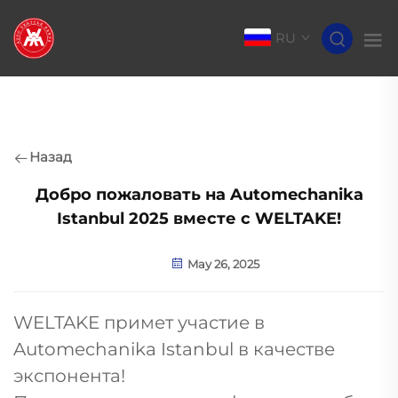
RU
Назад
Добро пожаловать на Automechanika
Istanbul 2025 вместе с WELTAKE!
May 26, 2025
WELTAKE примет участие в
Automechanika Istanbul в качестве
экспонента!