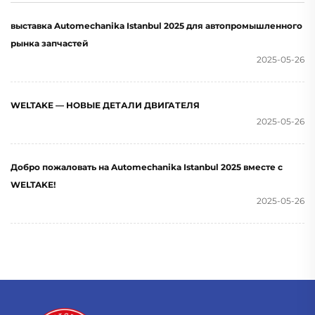
выставка Automechanika Istanbul 2025 для автопромышленного
рынка запчастей
2025-05-26
WELTAKE — НОВЫЕ ДЕТАЛИ ДВИГАТЕЛЯ
2025-05-26
Добро пожаловать на Automechanika Istanbul 2025 вместе с
WELTAKE!
2025-05-26