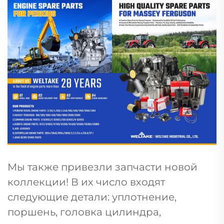
Мы также привезли запчасти новой
коллекции! В их число входят
следующие детали: уплотнение,
поршень, головка цилиндра,