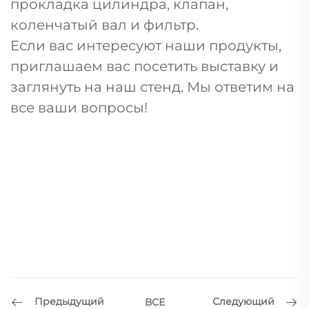
прокладка цилиндра, клапан,
коленчатый вал и фильтр.
Если вас интересуют наши продукты,
приглашаем вас посетить выставку и
заглянуть на наш стенд. Мы ответим на
все ваши вопросы!
Предыдущий
Следующий
ВСЕ