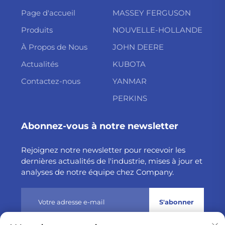
Page d'accueil
MASSEY FERGUSON
Produits
NOUVELLE-HOLLANDE
À Propos de Nous
JOHN DEERE
Actualités
KUBOTA
Contactez-nous
YANMAR
PERKINS
Abonnez-vous à notre newsletter
Rejoignez notre newsletter pour recevoir les
dernières actualités de l'industrie, mises à jour et
analyses de notre équipe chez Company.
S'abonner