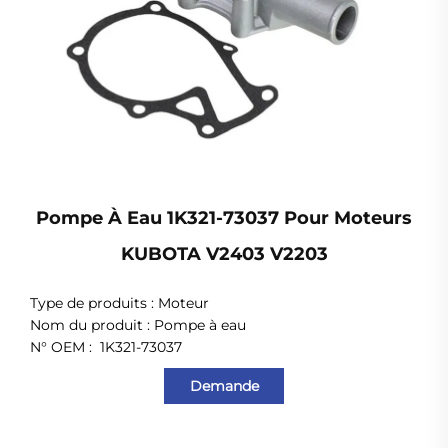
Pompe À Eau 1K321-73037 Pour Moteurs
KUBOTA V2403 V2203
Type de produits : Moteur
Nom du produit : Pompe à eau
N° OEM :
1K321-73037
Demande