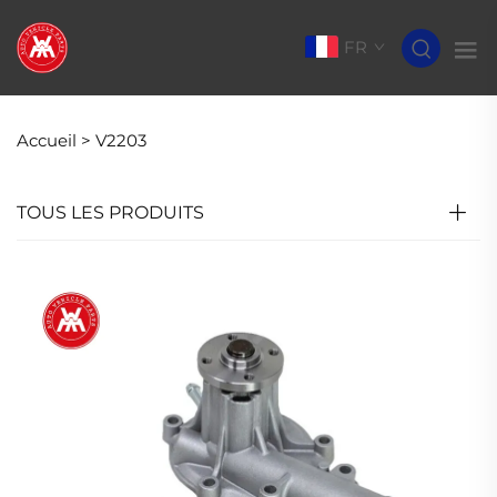
FR
Accueil >
V2203
TOUS LES PRODUITS