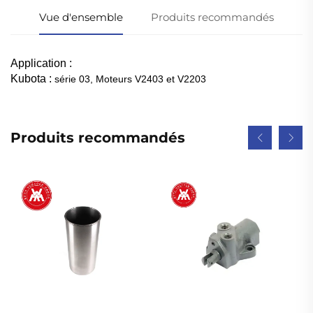
Vue d'ensemble
Produits recommandés
Application :
Kubota :
série 03, Moteurs V2403 et V2203
Produits recommandés