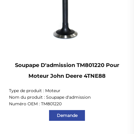
Soupape D'admission TM801220 Pour
Moteur John Deere 4TNE88
Type de produit :
Moteur
Nom du produit : Soupape d'admission
Numéro OEM : TM801220
Demande