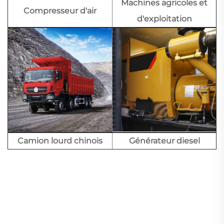
Machines agricoles et
Compresseur d'air
d'exploitation
Camion lourd chinois
Générateur diesel