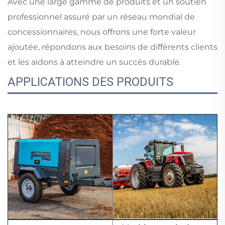
Avec une large gamme de produits et un soutien
professionnel assuré par un réseau mondial de
concessionnaires, nous offrons une forte valeur
ajoutée, répondons aux besoins de différents clients
et les aidons à atteindre un succès durable.
APPLICATIONS DES PRODUITS