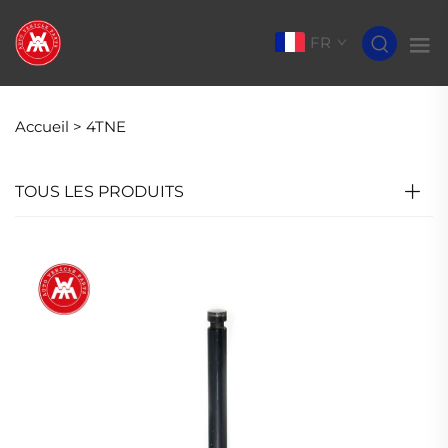
FR
Accueil >
4TNE
TOUS LES PRODUITS