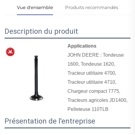
Vue d'ensemble
Produits recommandés
Description du produit
Applications
JOHN DEERE : Tondeuse
1600, Tondeuse 1620,
Tracteur utilitaire 4700,
Tracteur utilitaire 4710,
Chargeur compact 7775,
Tracteurs agricoles JD1400,
Pelleteuse 110TLB
Présentation de l'entreprise