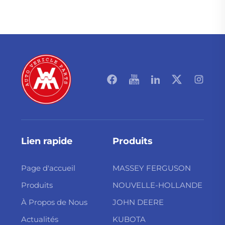
Lien rapide
Produits
Page d'accueil
MASSEY FERGUSON
Produits
NOUVELLE-HOLLANDE
À Propos de Nous
JOHN DEERE
Actualités
KUBOTA