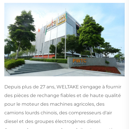
Depuis plus de 27 ans, WELTAKE s'engage à fournir
des pièces de rechange fiables et de haute qualité
pour le moteur des machines agricoles, des
camions lourds chinois, des compresseurs d'air
diesel et des groupes électrogènes diesel.