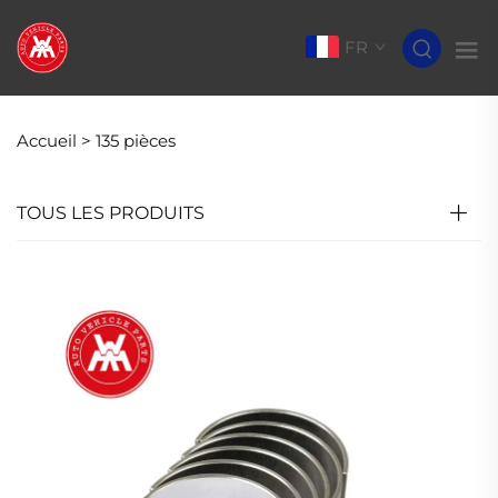
FR
Accueil >
135 pièces
TOUS LES PRODUITS