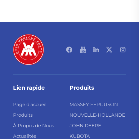
Lien rapide
Produits
Page d'accueil
MASSEY FERGUSON
Produits
NOUVELLE-HOLLANDE
À Propos de Nous
JOHN DEERE
Actualités
KUBOTA