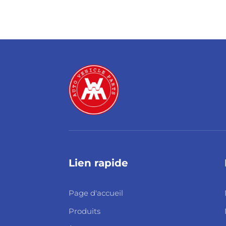
Lien rapide
Page d'accueil
Produits