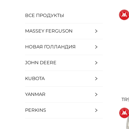
ВСЕ ПРОДУКТЫ
MASSEY FERGUSON
НОВАЯ ГОЛЛАНДИЯ
JOHN DEERE
KUBOTA
YANMAR
TR
PERKINS