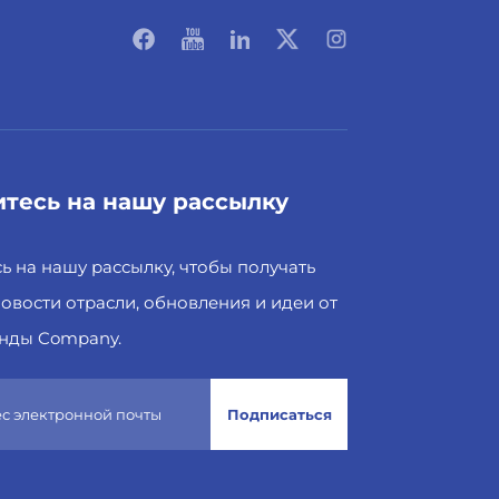
тесь на нашу рассылку
 на нашу рассылку, чтобы получать
овости отрасли, обновления и идеи от
нды Company.
Подписаться