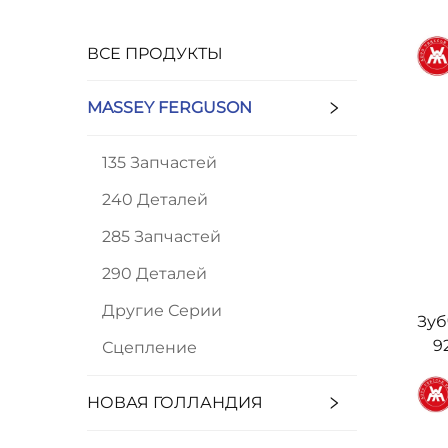
ВСЕ ПРОДУКТЫ
MASSEY FERGUSON
135 Запчастей
240 Деталей
285 Запчастей
290 Деталей
Другие Серии
Зуб
9
Сцепление
240
НОВАЯ ГОЛЛАНДИЯ