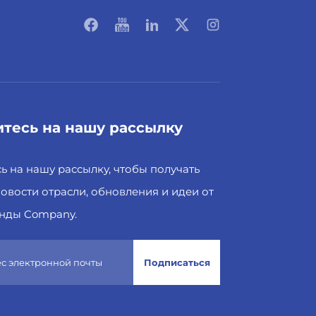
тесь на нашу рассылку
 на нашу рассылку, чтобы получать
овости отрасли, обновления и идеи от
нды Company.
Подписаться