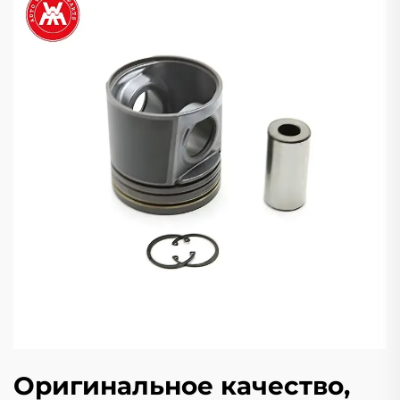
Оригинальное качество,