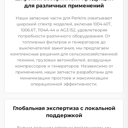
для различных применений
Наши запасные части для Perkins охватывают
широкий спектр моделей, включая 1004.40T,
1006.6T, 1104A-44 и AG3.152, удовлетворяя
потребности различного оборудования. От
топливных фильтров и генераторов до
выключателей зажигания, мы предлагаем
комплексные решения для сельскохозяйственной
техники, грузовых автомобилей, воздушных
компрессоров и генераторов. Независимо от
применения, наши запчасти разработаны для
минимизации простоев и максимизации
операционной эффективности.
Глобальная экспертиза с локальной
поддержкой
Будучи ведущим оптовым поставщиком, мы