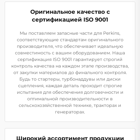
Оригинальное качество с
сертификацией ISO 9001
Мы поставляем запасные части для Perkins,
соответствующие стандартам оригинального
производителя, что обеспечивает идеальную
совместимость с вашим оборудованием. Наша
сертификация ISO 9001 гарантирует строгий
контроль качества на каждом этапе производства,
от закупки материалов до финального контроля.
Будь то стартеры, турбонаддувы или диски
сцепления, каждая деталь проходит строгие
испытания для обеспечения долговечности и
оптимальной производительности в
сельскохозяйственной технике, тракторах и
генераторах.
Широкий ассортимент продукции