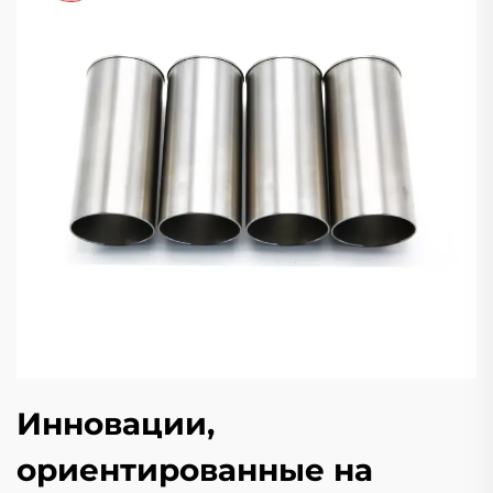
Инновации,
ориентированные на