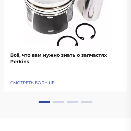
Всё, что вам нужно знать о запчастях
Perkins
СМОТРЕТЬ БОЛЬШЕ