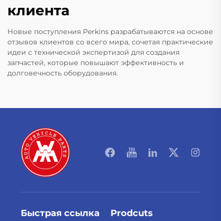
клиента
Новые поступления Perkins разрабатываются на основе
отзывов клиентов со всего мира, сочетая практические
идеи с технической экспертизой для создания
запчастей, которые повышают эффективность и
долговечность оборудования.
Быстрая ссылка
Prodcuts