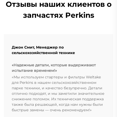
Отзывы наших клиентов о
запчастях Perkins
Джон Смит, Менеджер по
сельскохозяйственной технике
«Надежные детали, которые выдерживают
испытание временем!»
«Мы используем стартеры и фильтры Weltake
для Perkins в нашем сельскохозяйственном
парке техники, и качество безупречно. Детали
отлично подходят, и мы заметили значительное
снижение поломок. Их техническая поддержка
также была решающей, когда нам нужны были
быстрые замены — очень рекомендуем!»