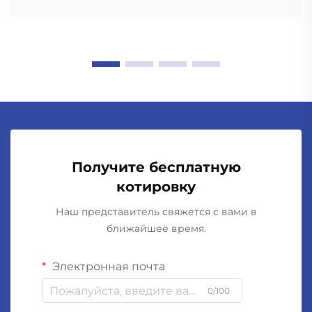
Получите бесплатную
котировку
Наш представитель свяжется с вами в
ближайшее время.
Электронная почта
0/100