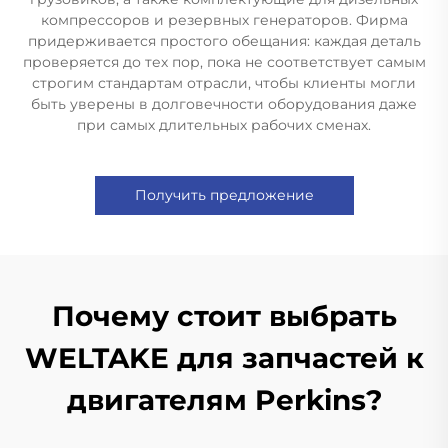
компрессоров и резервных генераторов. Фирма
придерживается простого обещания: каждая деталь
проверяется до тех пор, пока не соответствует самым
строгим стандартам отрасли, чтобы клиенты могли
быть уверены в долговечности оборудования даже
при самых длительных рабочих сменах.
Получить предложение
Почему стоит выбрать
WELTAKE для запчастей к
двигателям Perkins?