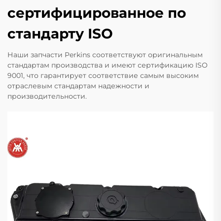
сертифицированное по
стандарту ISO
Наши запчасти Perkins соответствуют оригинальным
стандартам производства и имеют сертификацию ISO
9001, что гарантирует соответствие самым высоким
отраслевым стандартам надежности и
производительности.