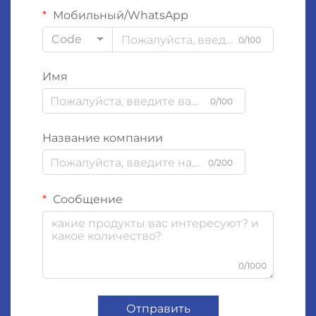
Мобильный/WhatsApp
Code
0/100
Имя
0/100
Название компании
0/200
Сообщение
0/1000
Отправить