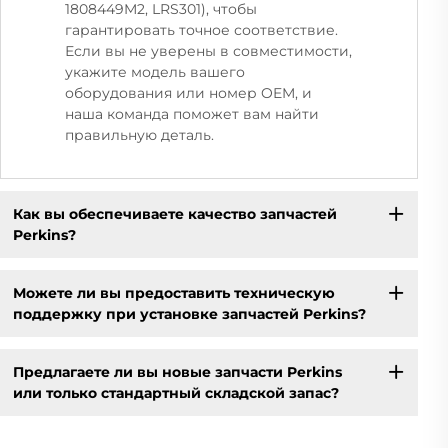
1808449M2, LRS301), чтобы
гарантировать точное соответствие.
Если вы не уверены в совместимости,
укажите модель вашего
оборудования или номер OEM, и
наша команда поможет вам найти
правильную деталь.
Как вы обеспечиваете качество запчастей
Perkins?
Можете ли вы предоставить техническую
поддержку при установке запчастей Perkins?
Предлагаете ли вы новые запчасти Perkins
или только стандартный складской запас?