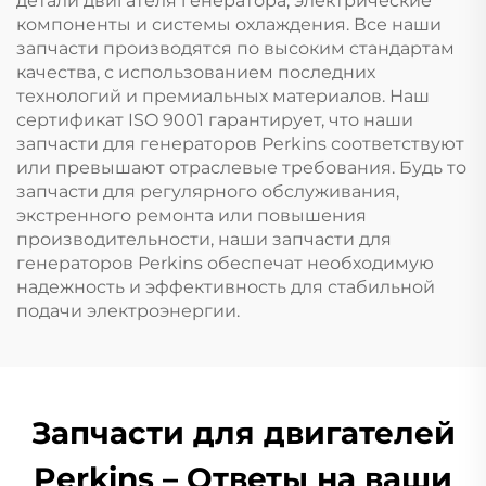
детали двигателя генератора, электрические
компоненты и системы охлаждения. Все наши
запчасти производятся по высоким стандартам
качества, с использованием последних
технологий и премиальных материалов. Наш
сертификат ISO 9001 гарантирует, что наши
запчасти для генераторов Perkins соответствуют
или превышают отраслевые требования. Будь то
запчасти для регулярного обслуживания,
экстренного ремонта или повышения
производительности, наши запчасти для
генераторов Perkins обеспечат необходимую
надежность и эффективность для стабильной
подачи электроэнергии.
Запчасти для двигателей
Perkins – Ответы на ваши