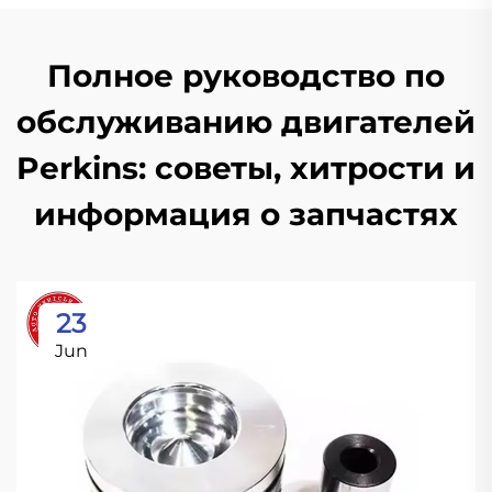
Полное руководство по
обслуживанию двигателей
Perkins: советы, хитрости и
информация о запчастях
23
Jun