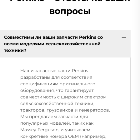
вопросы
Совместимы ли ваши запчасти Perkins со
всеми моделями сельскохозяйственной
техники?
Наши запасные части Perkins
разработаны для соответствия
спецификациям оригинального
оборудования, что гарантирует
совместимость с широким спектром
сельскохозяйственной техники,
тракторов, грузовиков и генераторов.
Мы предлагаем запчасти для
популярных моделей, таких как
Massey Ferguson, и учитываем
конкретные номера OEM (например,