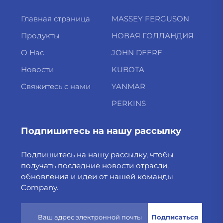
Главная страница
MASSEY FERGUSON
Продукты
НОВАЯ ГОЛЛАНДИЯ
О Нас
JOHN DEERE
Новости
KUBOTA
Свяжитесь с нами
YANMAR
PERKINS
Подпишитесь на нашу рассылку
Подпишитесь на нашу рассылку, чтобы
получать последние новости отрасли,
обновления и идеи от нашей команды
Company.
Подписаться