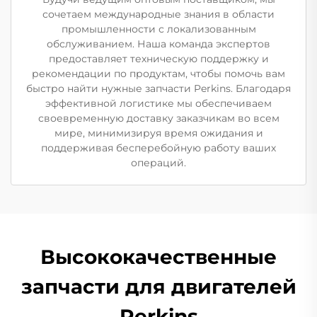
сочетаем международные знания в области
промышленности с локализованным
обслуживанием. Наша команда экспертов
предоставляет техническую поддержку и
рекомендации по продуктам, чтобы помочь вам
быстро найти нужные запчасти Perkins. Благодаря
эффективной логистике мы обеспечиваем
своевременную доставку заказчикам во всем
мире, минимизируя время ожидания и
поддерживая бесперебойную работу ваших
операций.
Высококачественные
запчасти для двигателей
Perkins