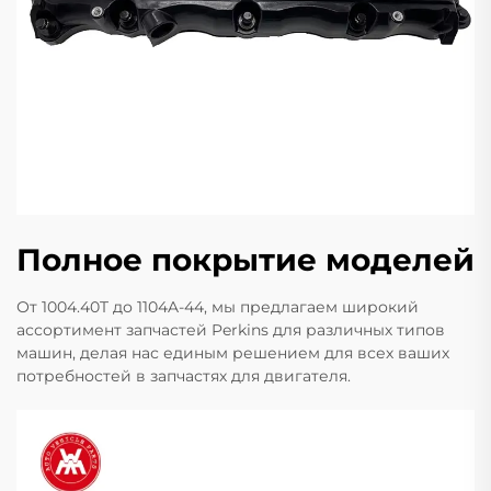
Полное покрытие моделей
От 1004.40T до 1104A-44, мы предлагаем широкий
ассортимент запчастей Perkins для различных типов
машин, делая нас единым решением для всех ваших
потребностей в запчастях для двигателя.