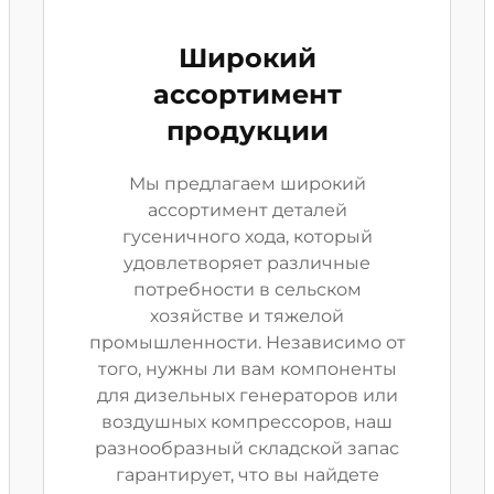
Широкий
ассортимент
продукции
Мы предлагаем широкий
ассортимент деталей
гусеничного хода, который
удовлетворяет различные
потребности в сельском
хозяйстве и тяжелой
промышленности. Независимо от
того, нужны ли вам компоненты
для дизельных генераторов или
воздушных компрессоров, наш
разнообразный складской запас
гарантирует, что вы найдете