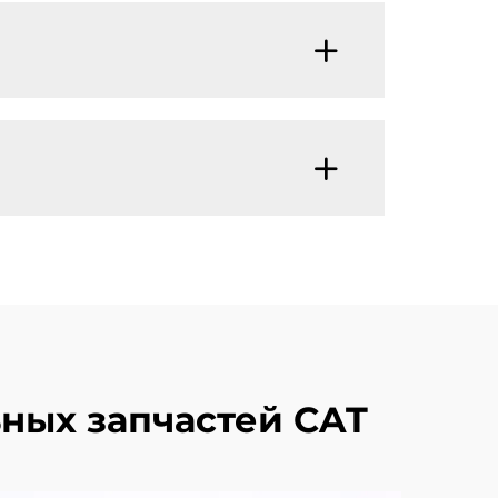
ных запчастей CAT