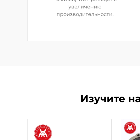
увеличению
производительности.
Изучите на