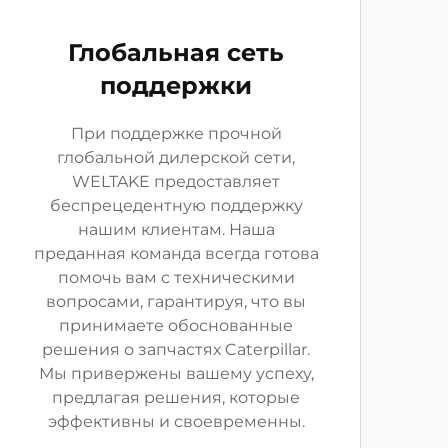
Глобальная сеть
поддержки
При поддержке прочной
глобальной дилерской сети,
WELTAKE предоставляет
беспрецедентную поддержку
нашим клиентам. Наша
преданная команда всегда готова
помочь вам с техническими
вопросами, гарантируя, что вы
принимаете обоснованные
решения о запчастях Caterpillar.
Мы привержены вашему успеху,
предлагая решения, которые
эффективны и своевременны.