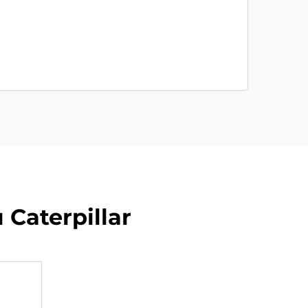
Caterpillar