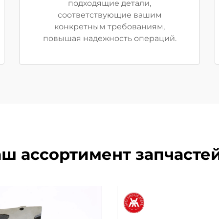
подходящие детали,
соответствующие вашим
конкретным требованиям,
повышая надежность операций.
ш ассортимент запчастей 