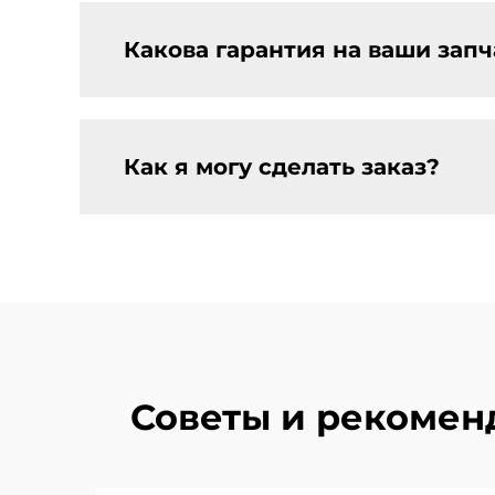
Какова гарантия на ваши запч
Как я могу сделать заказ?
Советы и рекомен