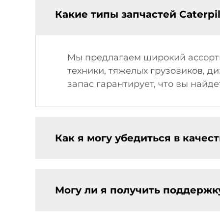
Какие типы запчастей Caterpil
Мы предлагаем широкий ассорти
техники, тяжелых грузовиков, 
запас гарантирует, что вы най
Как я могу убедиться в качес
Могу ли я получить поддержк