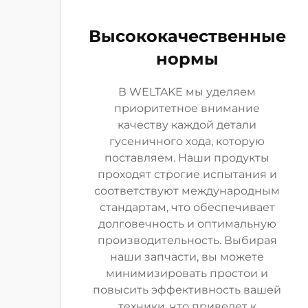
Высококачественные
нормы
В WELTAKE мы уделяем
приоритетное внимание
качеству каждой детали
гусеничного хода, которую
поставляем. Наши продукты
проходят строгие испытания и
соответствуют международным
стандартам, что обеспечивает
долговечность и оптимальную
производительность. Выбирая
наши запчасти, вы можете
минимизировать простои и
повысить эффективность вашей
техники, что приведет к