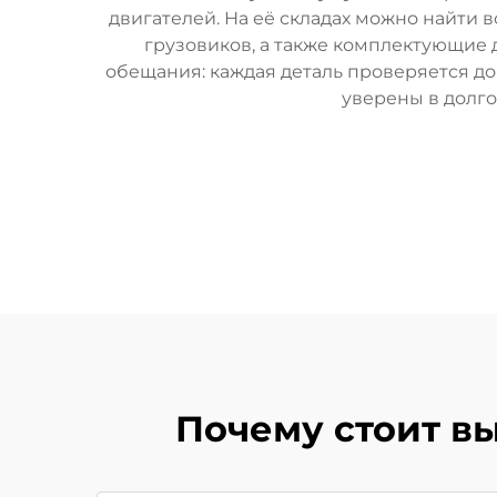
двигателей. На её складах можно найти в
грузовиков, а также комплектующие
обещания: каждая деталь проверяется до 
уверены в долго
Почему стоит вы