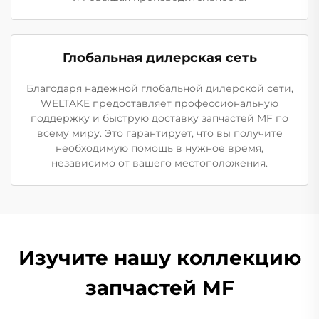
Глобальная дилерская сеть
Благодаря надежной глобальной дилерской сети,
WELTAKE предоставляет профессиональную
поддержку и быструю доставку запчастей MF по
всему миру. Это гарантирует, что вы получите
необходимую помощь в нужное время,
независимо от вашего местоположения.
Изучите нашу коллекцию
запчастей MF