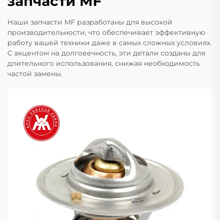
запчасти MF
Наши запчасти MF разработаны для высокой
производительности, что обеспечивает эффективную
работу вашей техники даже в самых сложных условиях.
С акцентом на долговечность, эти детали созданы для
длительного использования, снижая необходимость
частой замены.