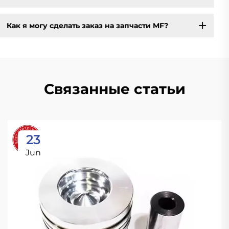
Как я могу сделать заказ на запчасти MF?
Связанные статьи
23
Jun