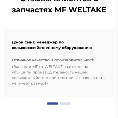
запчастях MF WELTAKE
Джон Смит, менеджер по
сельскохозяйственному оборудованию
Отличное качество и производительность
«Запчасти MF от WELTAKE значительно
улучшили производительность нашей
сельскохозяйственной техники. Их надежность
не имеет равных!»