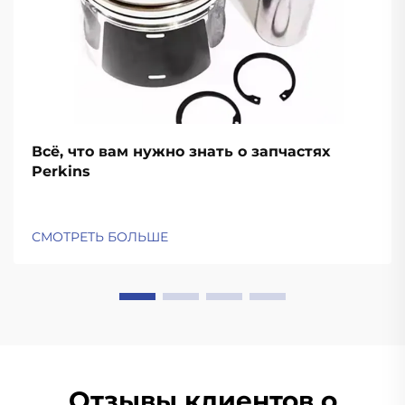
Всё, что вам нужно знать о запчастях
Perkins
СМОТРЕТЬ БОЛЬШЕ
Отзывы клиентов о