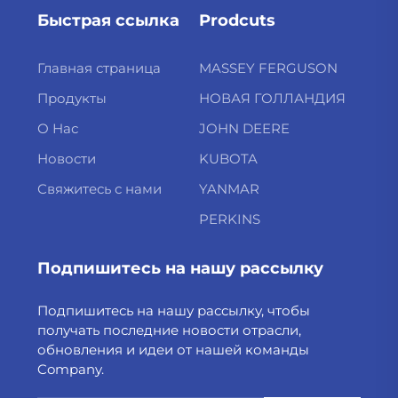
Быстрая ссылка
Prodcuts
Главная страница
MASSEY FERGUSON
Продукты
НОВАЯ ГОЛЛАНДИЯ
О Нас
JOHN DEERE
Новости
KUBOTA
Свяжитесь с нами
YANMAR
PERKINS
Подпишитесь на нашу рассылку
Подпишитесь на нашу рассылку, чтобы
получать последние новости отрасли,
обновления и идеи от нашей команды
Company.