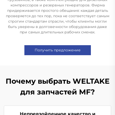
компрессоров и резервных генераторов. Фирма
придерживается простого обещания: каждая деталь
проверяется до тех пор, пока не соответствует самым
строгим стандартам отрасли, чтобы клиенты могли
быть уверены в долговечности оборудования даже
при самых длительных рабочих сменах.
Получить предложение
Почему выбрать WELTAKE
для запчастей MF?
Непревзойденное качество и