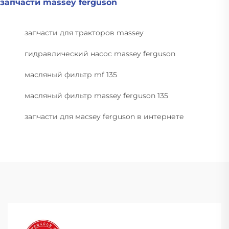
запчасти massey ferguson
запчасти для тракторов massey
гидравлический насос massey ferguson
масляный фильтр mf 135
масляный фильтр massey ferguson 135
запчасти для масsey ferguson в интернете