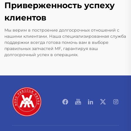
Приверженность успеху
клиентов
Мы верим в построение долгосрочных отношений с
нашими клиентами. Наша специализированная служба
поддержки всегда готова помочь вам в выборе
правильных запчастей MF, гарантируя ваш
долгосрочный успех в операциях.