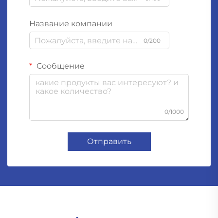
Название компании
0/200
Сообщение
0/1000
Отправить