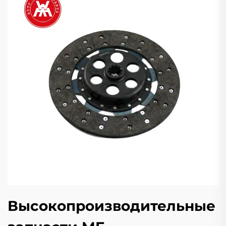
Высокопроизводительные