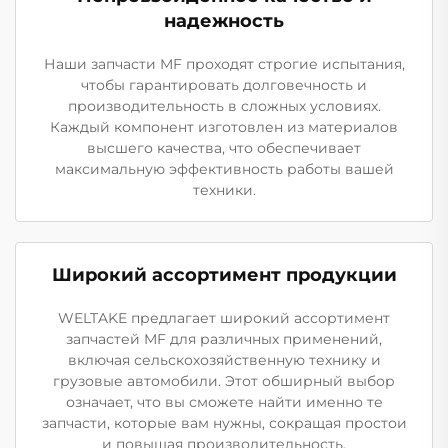
надежность
Наши запчасти MF проходят строгие испытания,
чтобы гарантировать долговечность и
производительность в сложных условиях.
Каждый компонент изготовлен из материалов
высшего качества, что обеспечивает
максимальную эффективность работы вашей
техники.
Широкий ассортимент продукции
WELTAKE предлагает широкий ассортимент
запчастей MF для различных применений,
включая сельскохозяйственную технику и
грузовые автомобили. Этот обширный выбор
означает, что вы сможете найти именно те
запчасти, которые вам нужны, сокращая простои
и повышая производительность.