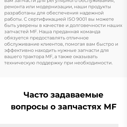
вам запчасти для регулярного обслуживания,
ремонта или модернизации, наши продукты
разработаны для обеспечения надежной
работы. С сертификацией ISO 9001 вы можете
быть уверены в качестве и долговечности наших
запчастей MF. Наша преданная команда
обязуется предоставлять отличное
обслуживание клиентов, помогая вам быстро и
эффективно находить нужные запчасти для
вашего трактора MF, а также оказывать
техническую поддержку при необходимости.
Часто задаваемые
вопросы о запчастях MF