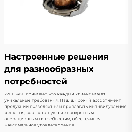
Настроенные решения
для разнообразных
потребностей
WELTAKE понимает, что каждый клиент имеет
уникальные требования. Наш широкий ассортимент
продукции позволяет нам предлагать индивидуальные
решения, соответствующие конкретным
операционным потребностям, обеспечивая
максимальное удовлетворение.