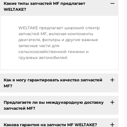
Какие типы запчастей MF предлагает
WELTAKE?
WELTAKE предлагает широкий спектр
запчастей MF, включая компоненты
двигателя, фильтры и другие важные
запасные части для
сельскохозяйственной техники и
грузовых автомобилей.
Как я могу гарантировать качество запчастей
MF?
Предлагаете ли вы международную доставку
запчастей MF?
Какова гарантия на запчасти MF WELTAKE?