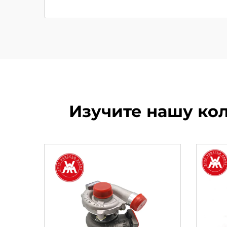
Изучите нашу кол