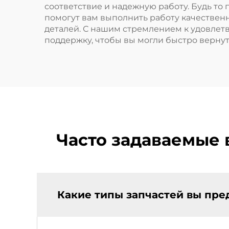
соответствие и надежную работу. Будь то
помогут вам выполнить работу качественн
деталей. С нашим стремлением к удовле
поддержку, чтобы вы могли быстро вернуть
Часто задаваемые в
Какие типы запчастей вы пред