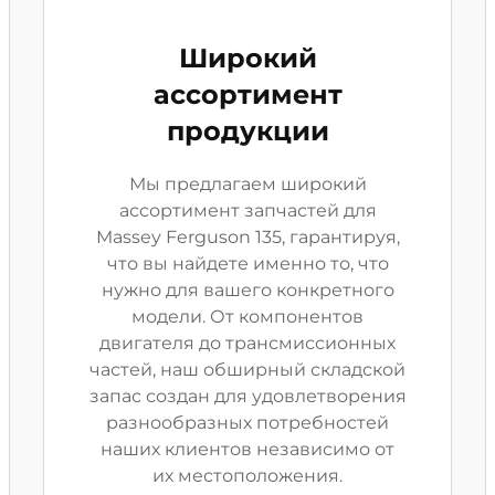
Широкий
ассортимент
продукции
Мы предлагаем широкий
ассортимент запчастей для
Massey Ferguson 135, гарантируя,
что вы найдете именно то, что
нужно для вашего конкретного
модели. От компонентов
двигателя до трансмиссионных
частей, наш обширный складской
запас создан для удовлетворения
разнообразных потребностей
наших клиентов независимо от
их местоположения.