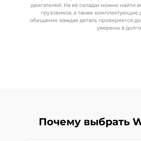
двигателей. На её складах можно найти в
грузовиков, а также комплектующие
обещания: каждая деталь проверяется до 
уверены в долго
Почему выбрать W