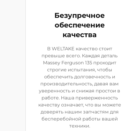
Безупречное
обеспечение
качества
В WELTAKE качество стоит
превыше всего. Каждая деталь
Massey Ferguson 135 проходит
строгие испытания, чтобы
обеспечить долговечность и
производительность, давая вам
уверенность и снижая простои в
работе. Наша приверженность
качеству означает, что вы можете
доверять нашим запчастям для
бесперебойной работы вашей
техники.