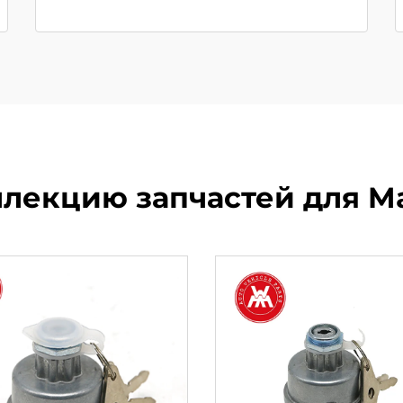
лекцию запчастей для Ma