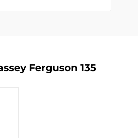
ssey Ferguson 135