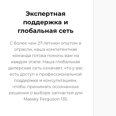
Экспертная
поддержка и
глобальная сеть
С более чем 27-летним опытом в
отрасли, наша компетентная
команда готова помочь вам на
каждом этапе. Наша глобальная
дилерская сеть означает, что у вас
есть доступ к профессиональной
поддержке и консультациям,
чтобы принимать осознанные
решения о выборе запчастей для
Massey Ferguson 135.