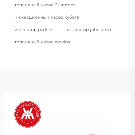
топливный насос Cummins
инжекционный насос кубота
инжектор perkins
инжектор john deere
топливный насос perkins