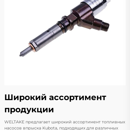
Широкий ассортимент
продукции
WELTAKE предлагает широкий ассортимент топливных
насосов впрыска Kubota, подходящих для различных