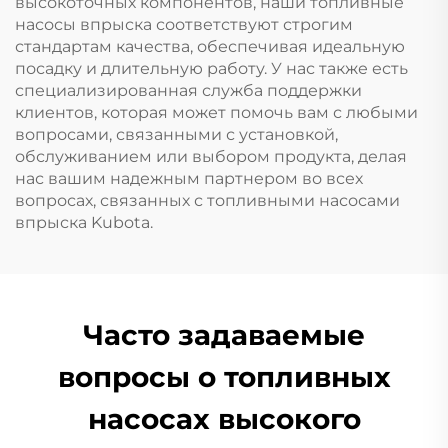
высокоточных компонентов, наши топливные
насосы впрыска соответствуют строгим
стандартам качества, обеспечивая идеальную
посадку и длительную работу. У нас также есть
специализированная служба поддержки
клиентов, которая может помочь вам с любыми
вопросами, связанными с установкой,
обслуживанием или выбором продукта, делая
нас вашим надежным партнером во всех
вопросах, связанных с топливными насосами
впрыска Kubota.
Часто задаваемые
вопросы о топливных
насосах высокого