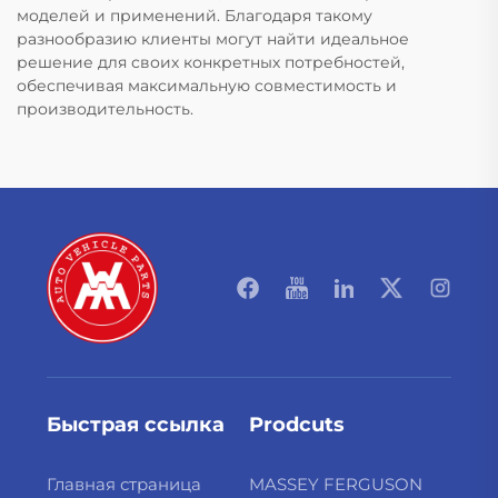
моделей и применений. Благодаря такому
разнообразию клиенты могут найти идеальное
решение для своих конкретных потребностей,
обеспечивая максимальную совместимость и
производительность.
Быстрая ссылка
Prodcuts
Главная страница
MASSEY FERGUSON