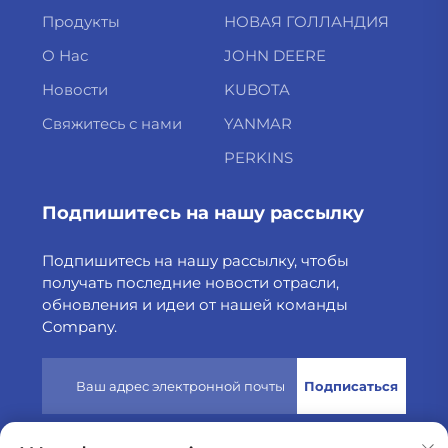
Продукты
НОВАЯ ГОЛЛАНДИЯ
О Нас
JOHN DEERE
Новости
KUBOTA
Свяжитесь с нами
YANMAR
PERKINS
Подпишитесь на нашу рассылку
Подпишитесь на нашу рассылку, чтобы
получать последние новости отрасли,
обновления и идеи от нашей команды
Company.
Подписаться