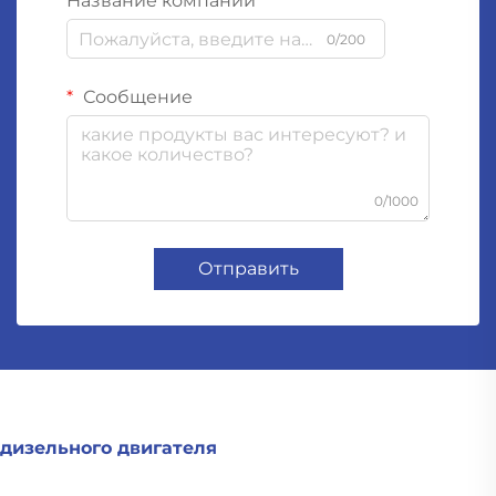
Название компании
0/200
Сообщение
0/1000
Отправить
дизельного двигателя