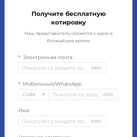
Получите бесплатную
котировку
Наш представитель свяжется с вами в
ближайшее время.
Электронная почта
0/100
Мобильный/WhatsApp
Code
0/100
Имя
0/100