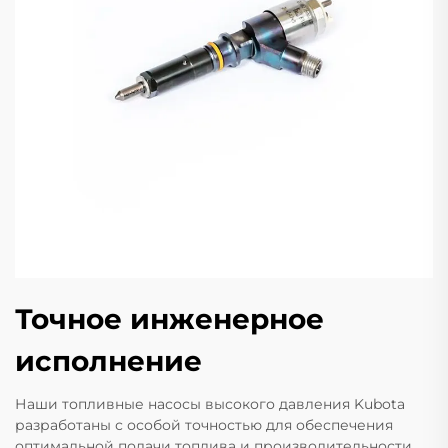
Точное инженерное
исполнение
Наши топливные насосы высокого давления Kubota
разработаны с особой точностью для обеспечения
оптимальной подачи топлива и производительности