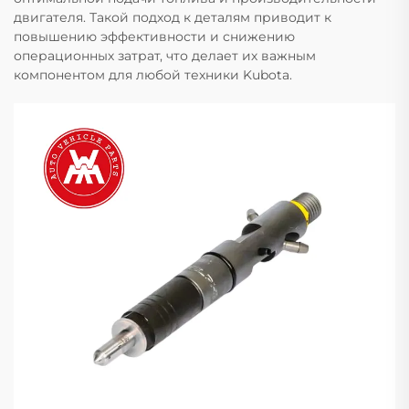
двигателя. Такой подход к деталям приводит к
повышению эффективности и снижению
операционных затрат, что делает их важным
компонентом для любой техники Kubota.