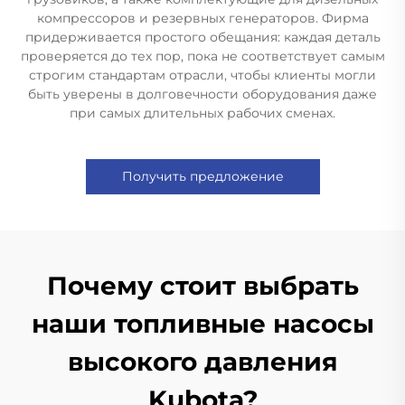
компрессоров и резервных генераторов. Фирма
придерживается простого обещания: каждая деталь
проверяется до тех пор, пока не соответствует самым
строгим стандартам отрасли, чтобы клиенты могли
быть уверены в долговечности оборудования даже
при самых длительных рабочих сменах.
Получить предложение
Почему стоит выбрать
наши топливные насосы
высокого давления
Kubota?