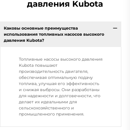
давления Kubota
Каковы основные преимущества
использования топливных насосов высокого
давления Kubota?
Топливные насосы высокого давления
Kubota повышают
производительность двигателя,
обеспечивая оптимальную подачу
топлива, улучшая его эффективность
и снижая выбросы. Они разработаны
для надежности и долговечности, что
делает их идеальными для
сельскохозяйственного и
промышленного применения.