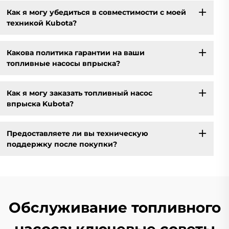
Как я могу убедиться в совместимости с моей
техникой Kubota?
Какова политика гарантии на ваши
топливные насосы впрыска?
Как я могу заказать топливный насос
впрыска Kubota?
Предоставляете ли вы техническую
поддержку после покупки?
Обслуживание топливного