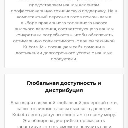
предоставляем нашим клиентам
профессиональную техническую поддержку. Наш
компетентный персонал готов помочь вам в
выборе правильного топливного насоса
высокого давления, соответствующего вашим
конкретным потребностям, чтобы обеспечить
оптимальную совместимость с вашей техникой
Kubota. Мы посвящаем себя помощи в
достижении долгосрочного успеха с нашими
продуктами.
Глобальная доступность и
дистрибуция
Благодаря надежной глобальной дилерской сети,
наши топливные насосы высокого давления
Kubota легко доступны клиентам по всему миру.
Эта обширная дистрибьюторская сеть
гарантирует, что вы сможете получить наши