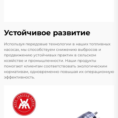
Устойчивое развитие
Используя передовые технологии в наших топливных
насосах, мы способствуем снижению выбросов и
продвижению устойчивых практик в сельском
хозяйстве и промышленности. Наши продукты
помогают клиентам соответствовать экологическим
нормативам, одновременно повышая их операционную
эффективность.