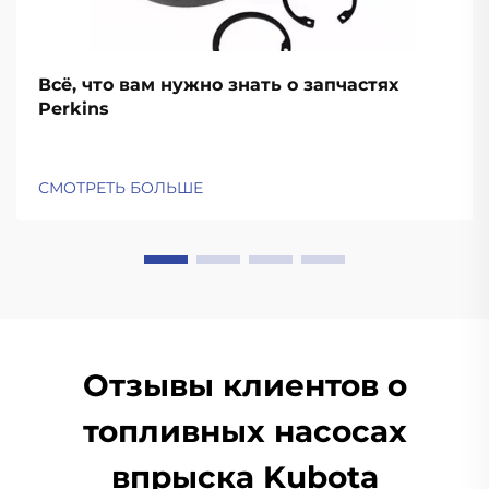
Всё, что вам нужно знать о запчастях
Perkins
СМОТРЕТЬ БОЛЬШЕ
Отзывы клиентов о
топливных насосах
впрыска Kubota