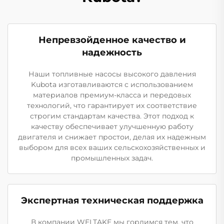
Непревзойденное качество и
надежность
Наши топливные насосы высокого давления
Kubota изготавливаются с использованием
материалов премиум-класса и передовых
технологий, что гарантирует их соответствие
строгим стандартам качества. Этот подход к
качеству обеспечивает улучшенную работу
двигателя и снижает простои, делая их надежным
выбором для всех ваших сельскохозяйственных и
промышленных задач.
Экспертная техническая поддержка
В компании WELTAKE мы гордимся тем, что