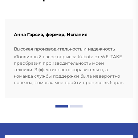
Анна Гарсиа, фермер, Испания
Высокая производительность и надежность
«Топливный насос впрыска Kubota от WELTAKE
преобразил производительность моей
техники. Эффективность поразительна, а
команда службы поддержки была невероятно
полезна, помогая мне пройти процесс выбора».