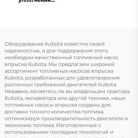
уплотнений
U5LB0379 для Perkins
1103
Оборудование Kubota известно своей
надежностью, и для поддержания этого
необходим качественный топливный насос
впрыска Kubota. Мы предлагаем широкий
ассортимент топливных насосов впрыска
Kubota, разработанных для удовлетворения
различных требований двигателей Kubota.
Неважно, являетесь ли вы владельцем трактора
Kubota, экскаватора или другой техники, наши
топливные насосы впрыска созданы для
доставки точного количества топлива,
оптимизируя производительность двигателя и
экономию топлива. Изготовленные с
использованием последних технологий и