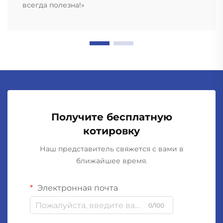
всегда полезна!»
Получите бесплатную
котировку
Наш представитель свяжется с вами в
ближайшее время.
Электронная почта
0/100