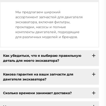
Мы предлагаем широкий
ассортимент запчастей для двигателя
экскаватора, включая фильтры,
прокладки, насосы и полные
комплекты двигателей, подходящие
для различных моделей и брендов.
Как убедиться, что я выбираю правильную
деталь для моего экскаватора?
Какова гарантия на ваши запчасти для
двигателя экскаватора?
Сколько времени занимает доставка?