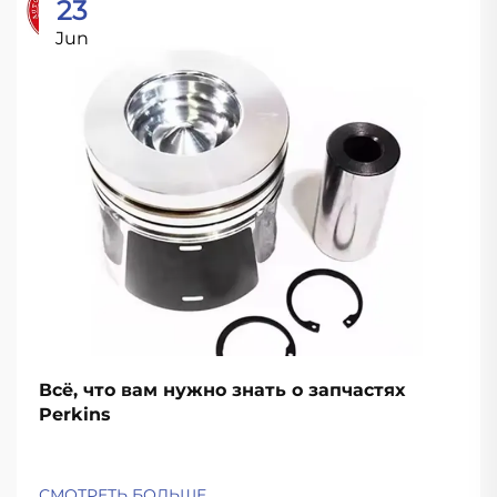
23
Jun
Всё, что вам нужно знать о запчастях
Perkins
СМОТРЕТЬ БОЛЬШЕ