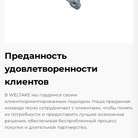
Преданность
удовлетворенности
клиентов
В WELTAKE мы гордимся своим
клиентоориентированным подходом. Наша преданная
команда тесно сотрудничает с клиентами, чтобы понять
их потребности и предоставить лучшие возможные
решения, обеспечивая беспроблемный процесс
покупки и длительное партнерство.