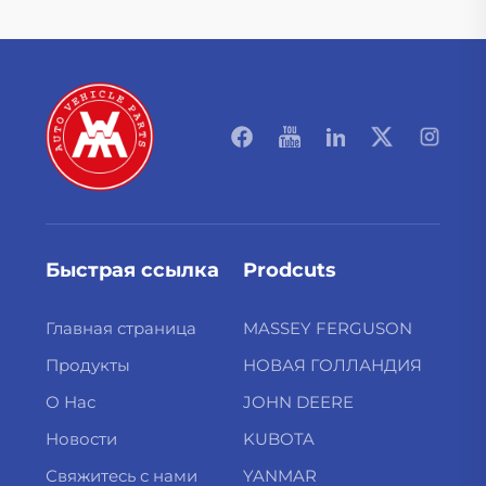
Быстрая ссылка
Prodcuts
Главная страница
MASSEY FERGUSON
Продукты
НОВАЯ ГОЛЛАНДИЯ
О Нас
JOHN DEERE
Новости
KUBOTA
Свяжитесь с нами
YANMAR