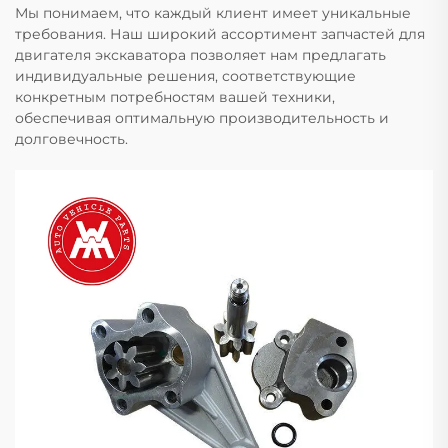
Мы понимаем, что каждый клиент имеет уникальные
требования. Наш широкий ассортимент запчастей для
двигателя экскаватора позволяет нам предлагать
индивидуальные решения, соответствующие
конкретным потребностям вашей техники,
обеспечивая оптимальную производительность и
долговечность.