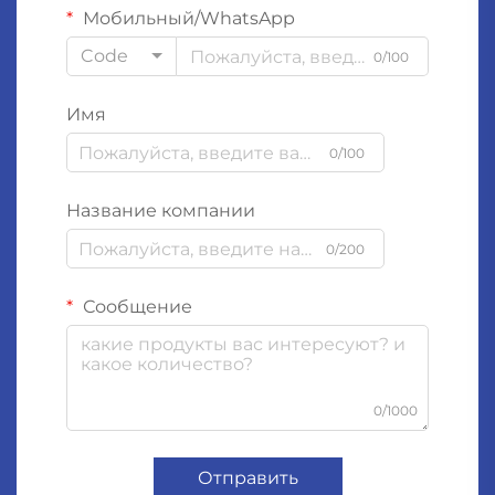
Мобильный/WhatsApp
Code
0/100
Имя
0/100
Название компании
0/200
Сообщение
0/1000
Отправить