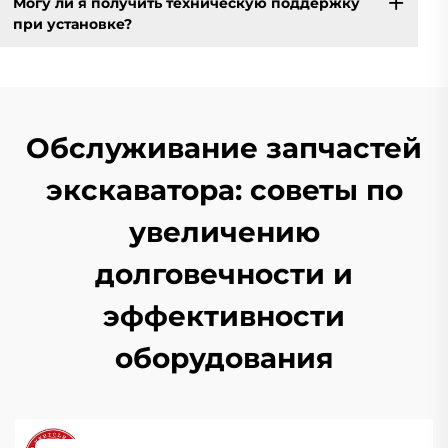
Могу ли я получить техническую поддержку
при установке?
Обслуживание запчастей
экскаватора: советы по
увеличению
долговечности и
эффективности
оборудования