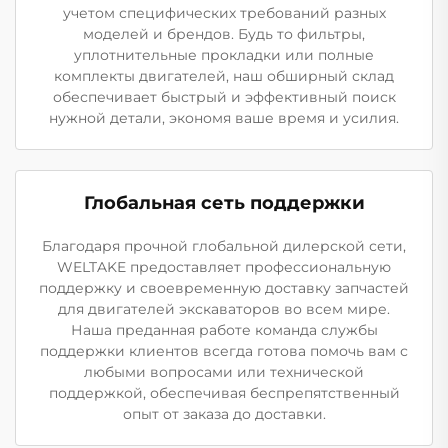
учетом специфических требований разных
моделей и брендов. Будь то фильтры,
уплотнительные прокладки или полные
комплекты двигателей, наш обширный склад
обеспечивает быстрый и эффективный поиск
нужной детали, экономя ваше время и усилия.
Глобальная сеть поддержки
Благодаря прочной глобальной дилерской сети,
WELTAKE предоставляет профессиональную
поддержку и своевременную доставку запчастей
для двигателей экскаваторов во всем мире.
Наша преданная работе команда службы
поддержки клиентов всегда готова помочь вам с
любыми вопросами или технической
поддержкой, обеспечивая беспрепятственный
опыт от заказа до доставки.