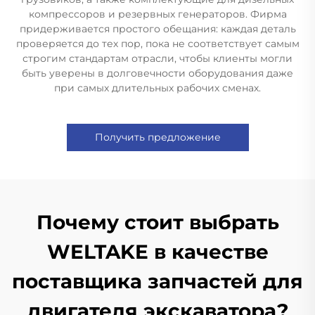
компрессоров и резервных генераторов. Фирма
придерживается простого обещания: каждая деталь
проверяется до тех пор, пока не соответствует самым
строгим стандартам отрасли, чтобы клиенты могли
быть уверены в долговечности оборудования даже
при самых длительных рабочих сменах.
Получить предложение
Почему стоит выбрать
WELTAKE в качестве
поставщика запчастей для
двигателя экскаватора?