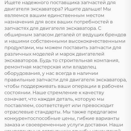
Ищете надежного поставщика запчастей для
двигателя экскаватора? Ищите дальше! Мы
являемся вашим единственным местом
назначения для всех ваших потребностей в
запчастях для двигателя экскаватора. С
обширным запасом деталей от ведущих брендов
и нашими собственными высококачественными
продуктами, мы можем поставить запчасти для
различных моделей и марок двигателей
экскаваторов. Будь то строительная компания,
ремонтная мастерская или владелец
оборудования, у нас всегда в наличии
правильные запчасти для двигателя экскаватора,
чтобы поддерживать ваши операции в рабочем
состоянии. Наше стремление к качеству
означает, что каждая деталь, которую мы
поставляем, соответствует или превосходит
отраслевые стандарты. Мы также предлагаем
конкурентоспособные цены, гибкие варианты
заказа и своевременные услуги доставки. Наши