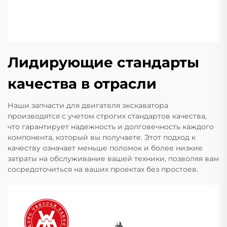
Лидирующие стандарты
качества в отрасли
Наши запчасти для двигателя экскаватора
производятся с учетом строгих стандартов качества,
что гарантирует надежность и долговечность каждого
компонента, который вы получаете. Этот подход к
качеству означает меньше поломок и более низкие
затраты на обслуживание вашей техники, позволяя вам
сосредоточиться на ваших проектах без простоев.