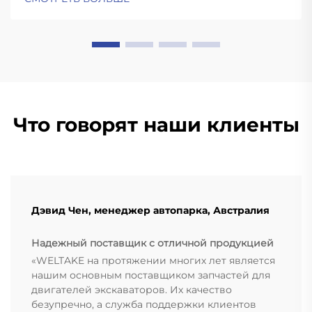
Что говорят наши клиенты
Дэвид Чен, менеджер автопарка, Австралия
Надежный поставщик с отличной продукцией
«WELTAKE на протяжении многих лет является
нашим основным поставщиком запчастей для
двигателей экскаваторов. Их качество
безупречно, а служба поддержки клиентов