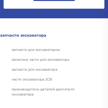
запчасти экскаватора
запчасти для экскаваторов
запасные части для экскаватора
запчасти для экскаватора
части экскаватора JCB
производитель деталей двигателя
экскаватора