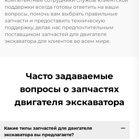
компетентные сотрудники службы клиентской
поддержки всегда готовы ответить на ваши
вопросы, помочь вам выбрать правильные
запчасти и предоставить техническую
поддержку, делая нас предпочтительным
поставщиком запчастей для двигателя
экскаватора для клиентов во всем мире.
Часто задаваемые
вопросы о запчастях
двигателя экскаватора
Какие типы запчастей для двигателя
экскаватора вы предлагаете?