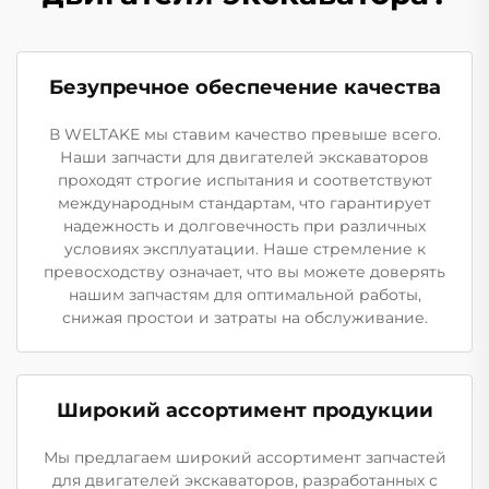
Безупречное обеспечение качества
В WELTAKE мы ставим качество превыше всего.
Наши запчасти для двигателей экскаваторов
проходят строгие испытания и соответствуют
международным стандартам, что гарантирует
надежность и долговечность при различных
условиях эксплуатации. Наше стремление к
превосходству означает, что вы можете доверять
нашим запчастям для оптимальной работы,
снижая простои и затраты на обслуживание.
Широкий ассортимент продукции
Мы предлагаем широкий ассортимент запчастей
для двигателей экскаваторов, разработанных с