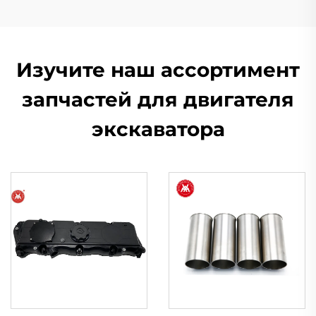
Изучите наш ассортимент
запчастей для двигателя
экскаватора