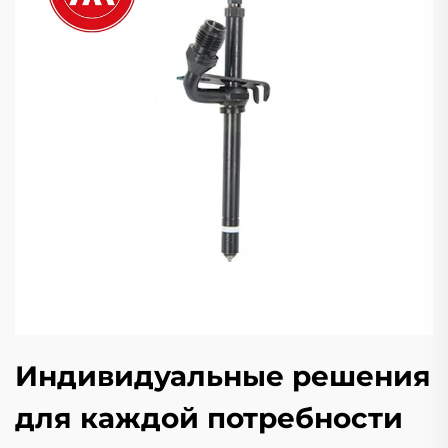
Индивидуальные решения
для каждой потребности