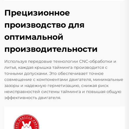
Прецизионное
производство для
оптимальной
производительности
Используя передовые технологии CNC-обработки и
литья, каждая крышка тайминга производится с
точными допусками. Это обеспечивает точное
совмещение с компонентами двигателя, минимальные
зазоры и надежную герметизацию, снижая риск
неисправностей системы тайминга и повышая общую
эффективность двигателя.