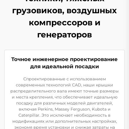
грузовиков, воздушных
компрессоров и
генераторов
Точное инженерное проектирование
для идеальной посадки
Спроектированные с использованием
современных технологий CAD, наши крышки
распределительного вала имеют точные размеры
и места крепления, что обеспечивает идеальную
посадку для различных моделей двигателей,
включая Perkins, Massey Ferguson, Kubota и
Caterpillar. Это исключает необходимость в
модификациях или дополнительных настройках,
экономя время установки и снижая затраты на