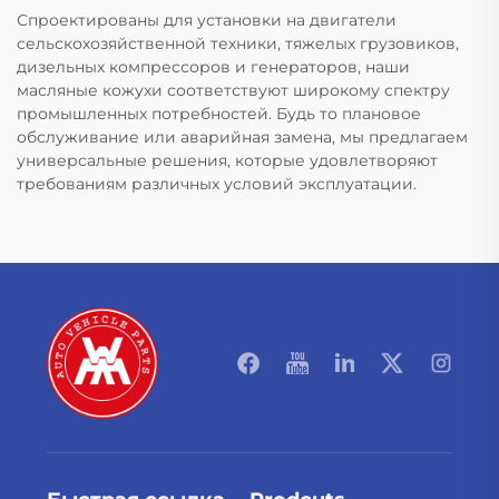
Спроектированы для установки на двигатели
сельскохозяйственной техники, тяжелых грузовиков,
дизельных компрессоров и генераторов, наши
масляные кожухи соответствуют широкому спектру
промышленных потребностей. Будь то плановое
обслуживание или аварийная замена, мы предлагаем
универсальные решения, которые удовлетворяют
требованиям различных условий эксплуатации.