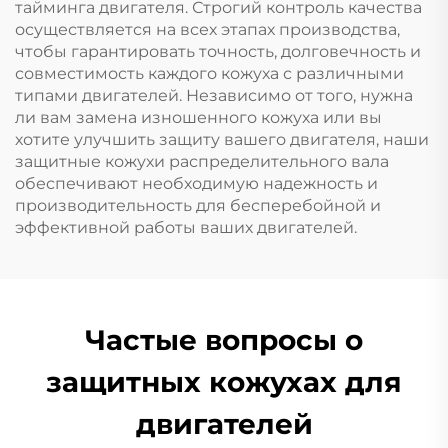
тайминга двигателя. Строгий контроль качества
осуществляется на всех этапах производства,
чтобы гарантировать точность, долговечность и
совместимость каждого кожуха с различными
типами двигателей. Независимо от того, нужна
ли вам замена изношенного кожуха или вы
хотите улучшить защиту вашего двигателя, наши
защитные кожухи распределительного вала
обеспечивают необходимую надежность и
производительность для бесперебойной и
эффективной работы ваших двигателей.
Частые вопросы о
защитных кожухах для
двигателей