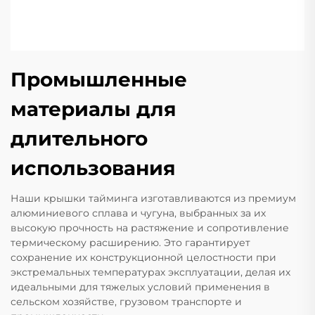
Промышленные
материалы для
длительного
использования
Наши крышки тайминга изготавливаются из премиум
алюминиевого сплава и чугуна, выбранных за их
высокую прочность на растяжение и сопротивление
термическому расширению. Это гарантирует
сохранение их конструкционной целостности при
экстремальных температурах эксплуатации, делая их
идеальными для тяжелых условий применения в
сельском хозяйстве, грузовом транспорте и