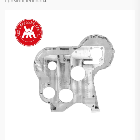
промышленности.