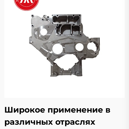
Широкое применение в
различных отраслях