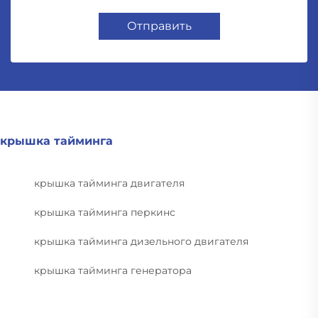
Отправить
крышка тайминга
крышка тайминга двигателя
крышка тайминга перкинс
крышка тайминга дизельного двигателя
крышка тайминга генератора