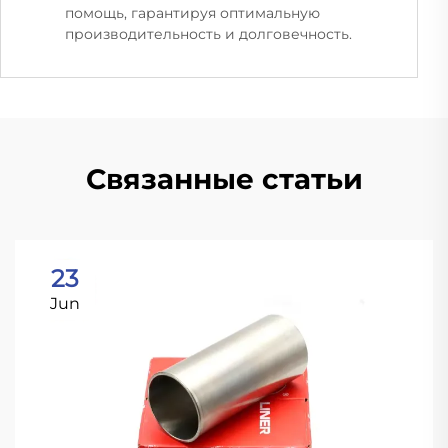
помощь, гарантируя оптимальную
производительность и долговечность.
Связанные статьи
23
Jun