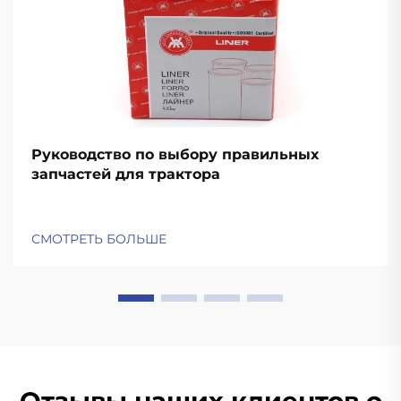
Руководство по выбору правильных
запчастей для трактора
СМОТРЕТЬ БОЛЬШЕ