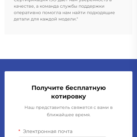
качестве, а команда службы поддержки
оперативно помогла нам найти подходящие
детали для каждой модели."
Получите бесплатную
котировку
Наш представитель свяжется с вами в
ближайшее время.
Электронная почта