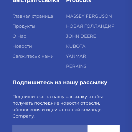
Быстрая ссылка
Prodcuts
Главная страница
MASSEY FERGUSON
Продукты
НОВАЯ ГОЛЛАНДИЯ
О Нас
JOHN DEERE
Новости
KUBOTA
Свяжитесь с нами
YANMAR
PERKINS
Подпишитесь на нашу рассылку
Подпишитесь на нашу рассылку, чтобы
получать последние новости отрасли,
обновления и идеи от нашей команды
Company.