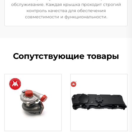
обслуживание. Каждая крышка проходит строгий
контроль качества для обеспечения
совместимости и функциональности.
Сопутствующие товары