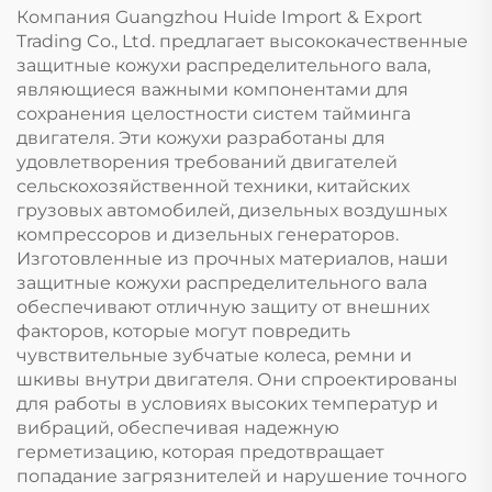
Компания Guangzhou Huide Import & Export
Trading Co., Ltd. предлагает высококачественные
защитные кожухи распределительного вала,
являющиеся важными компонентами для
сохранения целостности систем тайминга
двигателя. Эти кожухи разработаны для
удовлетворения требований двигателей
сельскохозяйственной техники, китайских
грузовых автомобилей, дизельных воздушных
компрессоров и дизельных генераторов.
Изготовленные из прочных материалов, наши
защитные кожухи распределительного вала
обеспечивают отличную защиту от внешних
факторов, которые могут повредить
чувствительные зубчатые колеса, ремни и
шкивы внутри двигателя. Они спроектированы
для работы в условиях высоких температур и
вибраций, обеспечивая надежную
герметизацию, которая предотвращает
попадание загрязнителей и нарушение точного