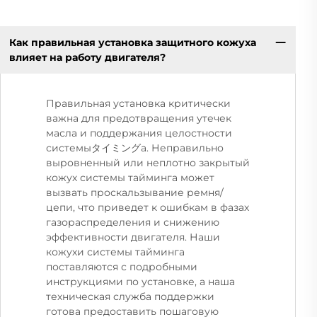
Как правильная установка защитного кожуха
влияет на работу двигателя?
Правильная установка критически
важна для предотвращения утечек
масла и поддержания целостности
системыタイミングа. Неправильно
выровненный или неплотно закрытый
кожух системы тайминга может
вызвать проскальзывание ремня/
цепи, что приведет к ошибкам в фазах
газораспределения и снижению
эффективности двигателя. Наши
кожухи системы тайминга
поставляются с подробными
инструкциями по установке, а наша
техническая служба поддержки
готова предоставить пошаговую