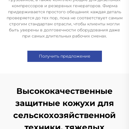
компрессоров и резервных генераторов. Фирма
придерживается простого обещания: каждая деталь
проверяется до тех пор, пока не соответствует самым
строгим стандартам отрасли, чтобы клиенты могли
быть уверены в долговечности оборудования даже
при самых длительных рабочих сменах.
Получить предложение
Высококачественные
защитные кожухи для
сельскохозяйственной
техники, тяжелых