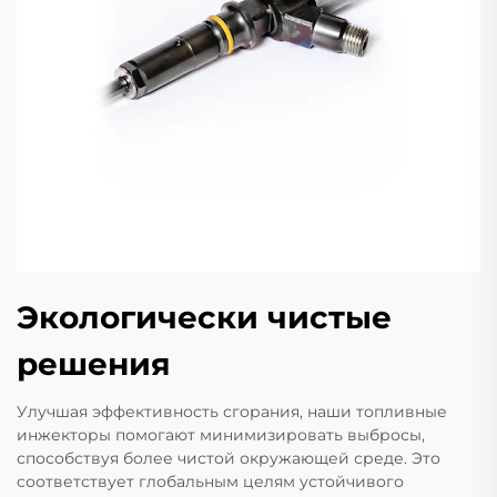
Экологически чистые
решения
Улучшая эффективность сгорания, наши топливные
инжекторы помогают минимизировать выбросы,
способствуя более чистой окружающей среде. Это
соответствует глобальным целям устойчивого