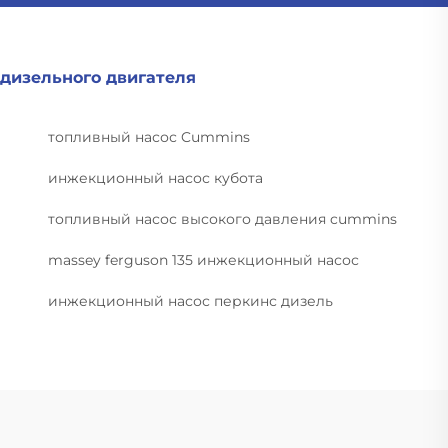
дизельного двигателя
топливный насос Cummins
инжекционный насос кубота
топливный насос высокого давления cummins
massey ferguson 135 инжекционный насос
инжекционный насос перкинс дизель