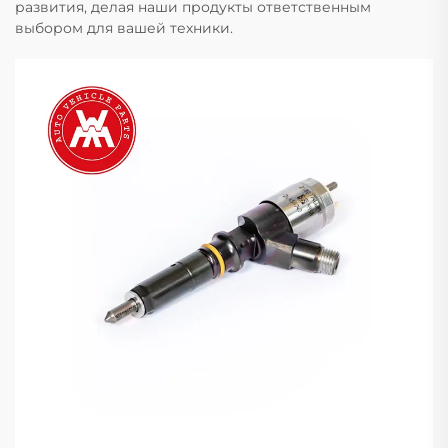
развития, делая наши продукты ответственным
выбором для вашей техники.