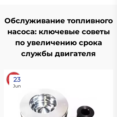
Обслуживание топливного
насоса: ключевые советы
по увеличению срока
службы двигателя
23
Jun