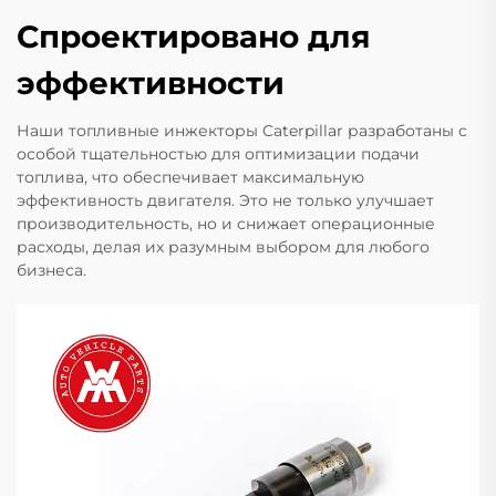
Спроектировано для
эффективности
Наши топливные инжекторы Caterpillar разработаны с
особой тщательностью для оптимизации подачи
топлива, что обеспечивает максимальную
эффективность двигателя. Это не только улучшает
производительность, но и снижает операционные
расходы, делая их разумным выбором для любого
бизнеса.