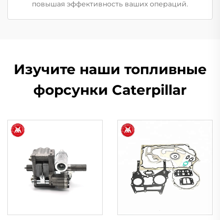
повышая эффективность ваших операций.
Изучите наши топливные
форсунки Caterpillar