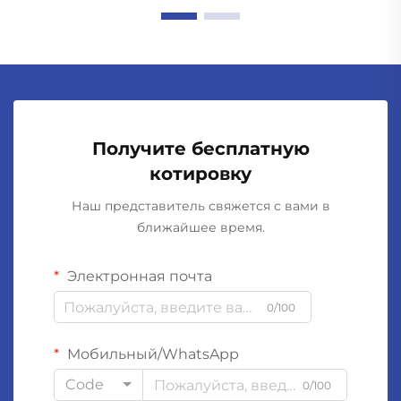
Получите бесплатную
котировку
Наш представитель свяжется с вами в
ближайшее время.
Электронная почта
0/100
Мобильный/WhatsApp
Code
0/100