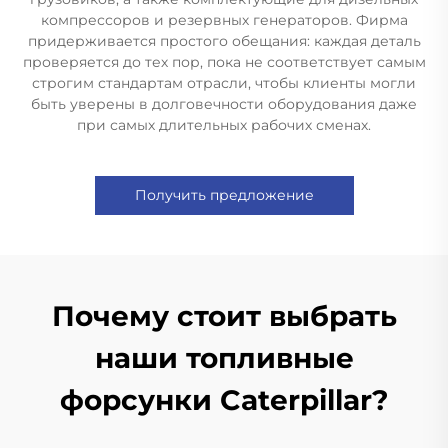
компрессоров и резервных генераторов. Фирма
придерживается простого обещания: каждая деталь
проверяется до тех пор, пока не соответствует самым
строгим стандартам отрасли, чтобы клиенты могли
быть уверены в долговечности оборудования даже
при самых длительных рабочих сменах.
Получить предложение
Почему стоит выбрать
наши топливные
форсунки Caterpillar?