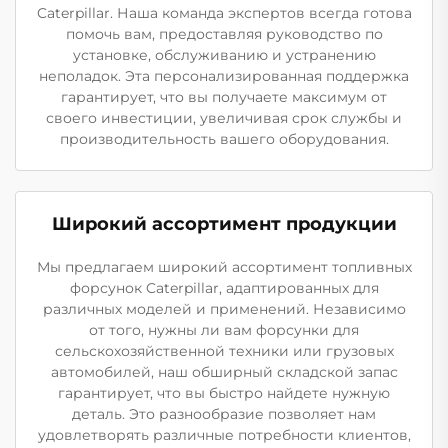
Caterpillar. Наша команда экспертов всегда готова
помочь вам, предоставляя руководство по
установке, обслуживанию и устранению
неполадок. Эта персонализированная поддержка
гарантирует, что вы получаете максимум от
своего инвестиции, увеличивая срок службы и
производительность вашего оборудования.
Широкий ассортимент продукции
Мы предлагаем широкий ассортимент топливных
форсунок Caterpillar, адаптированных для
различных моделей и применений. Независимо
от того, нужны ли вам форсунки для
сельскохозяйственной техники или грузовых
автомобилей, наш обширный складской запас
гарантирует, что вы быстро найдете нужную
деталь. Это разнообразие позволяет нам
удовлетворять различные потребности клиентов,