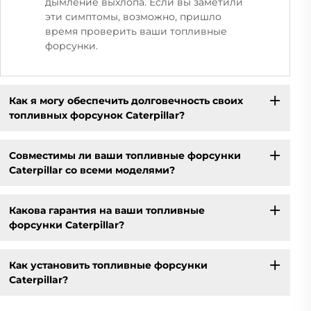
дымление выхлопа. Если вы заметили
эти симптомы, возможно, пришло
время проверить ваши топливные
форсунки.
Как я могу обеспечить долговечность своих
топливных форсунок Caterpillar?
Совместимы ли ваши топливные форсунки
Caterpillar со всеми моделями?
Какова гарантия на ваши топливные
форсунки Caterpillar?
Как установить топливные форсунки
Caterpillar?