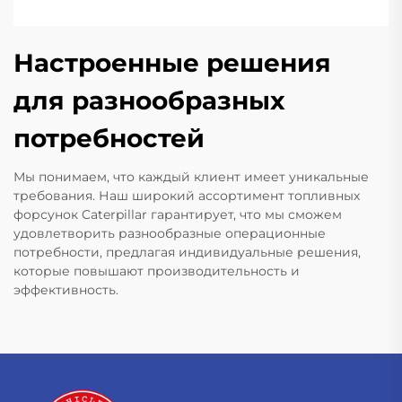
Настроенные решения
для разнообразных
потребностей
Мы понимаем, что каждый клиент имеет уникальные
требования. Наш широкий ассортимент топливных
форсунок Caterpillar гарантирует, что мы сможем
удовлетворить разнообразные операционные
потребности, предлагая индивидуальные решения,
которые повышают производительность и
эффективность.