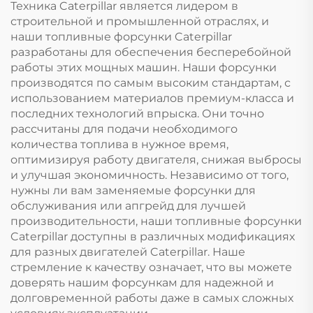
Техника Caterpillar является лидером в
строительной и промышленной отраслях, и
наши топливные форсунки Caterpillar
разработаны для обеспечения бесперебойной
работы этих мощных машин. Наши форсунки
производятся по самым высоким стандартам, с
использованием материалов премиум-класса и
последних технологий впрыска. Они точно
рассчитаны для подачи необходимого
количества топлива в нужное время,
оптимизируя работу двигателя, снижая выбросы
и улучшая экономичность. Независимо от того,
нужны ли вам заменяемые форсунки для
обслуживания или апгрейд для лучшей
производительности, наши топливные форсунки
Caterpillar доступны в различных модификациях
для разных двигателей Caterpillar. Наше
стремление к качеству означает, что вы можете
доверять нашим форсункам для надежной и
долговременной работы даже в самых сложных