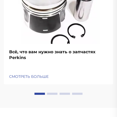
Всё, что вам нужно знать о запчастях
Perkins
СМОТРЕТЬ БОЛЬШЕ