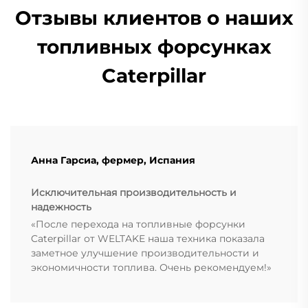
Отзывы клиентов о наших
топливных форсунках
Caterpillar
Анна Гарсиа, фермер, Испания
Исключительная производительность и
надежность
«После перехода на топливные форсунки
Caterpillar от WELTAKE наша техника показала
заметное улучшение производительности и
экономичности топлива. Очень рекомендуем!»