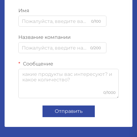
Имя
0/100
Название компании
0/200
Сообщение
0/1000
Отправить