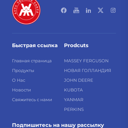
Быстрая ссылка
Prodcuts
Главная страница
MASSEY FERGUSON
Продукты
НОВАЯ ГОЛЛАНДИЯ
О Нас
JOHN DEERE
Новости
KUBOTA
Свяжитесь с нами
YANMAR
PERKINS
Подпишитесь на нашу рассылку