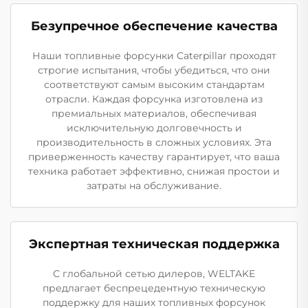
Безупречное обеспечение качества
Наши топливные форсунки Caterpillar проходят
строгие испытания, чтобы убедиться, что они
соответствуют самым высоким стандартам
отрасли. Каждая форсунка изготовлена из
премиальных материалов, обеспечивая
исключительную долговечность и
производительность в сложных условиях. Эта
приверженность качеству гарантирует, что ваша
техника работает эффективно, снижая простои и
затраты на обслуживание.
Экспертная техническая поддержка
С глобальной сетью дилеров, WELTAKE
предлагает беспрецедентную техническую
поддержку для наших топливных форсунок