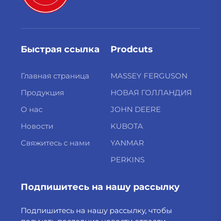
Быстрая ссылка
Prodcuts
Главная страница
MASSEY FERGUSON
Продукция
НОВАЯ ГОЛЛАНДИЯ
О нас
JOHN DEERE
Новости
KUBOTA
Свяжитесь с нами
YANMAR
PERKINS
Подпишитесь на нашу рассылку
Подпишитесь на нашу рассылку, чтобы