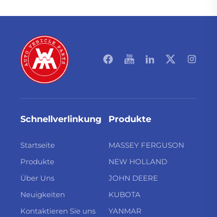
Schnellverlinkung
Produkte
Startseite
MASSEY FERGUSON
Produkte
NEW HOLLAND
Über Uns
JOHN DEERE
Neuigkeiten
KUBOTA
Kontaktieren Sie uns
YANMAR